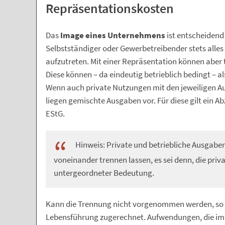
Repräsentationskosten
Das
Image eines Unternehmens
ist entscheidend 
Selbstständiger oder Gewerbetreibender stets alles d
aufzutreten. Mit einer Repräsentation können aber 
Diese können – da eindeutig betrieblich bedingt – 
Wenn auch private Nutzungen mit den jeweiligen
liegen gemischte Ausgaben vor. Für diese gilt ein Ab
EStG.
Hinweis: Private und betriebliche Ausgab
voneinander trennen lassen, es sei denn, die priv
untergeordneter Bedeutung.
Kann die Trennung nicht vorgenommen werden, so w
Lebensführung zugerechnet. Aufwendungen, die im