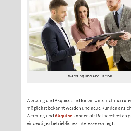
Werbung und Akquisition
Werbung und Akquise sind für ein Unternehmen unv
möglichst bekannt werden und neue Kunden anzieh
Werbung und
Akquise
können als Betriebskosten g
eindeutiges betriebliches Interesse vorliegt.