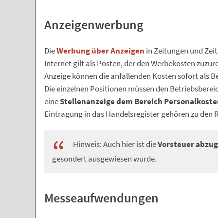
Anzeigenwerbung
Die
Werbung über Anzeigen
in Zeitungen und Zei
Internet gilt als Posten, der den Werbekosten zuzur
Anzeige können die anfallenden Kosten sofort als
Die einzelnen Positionen müssen den Betriebsberei
eine
Stellenanzeige dem Bereich Personalkoste
Eintragung in das Handelsregister gehören zu den 
Hinweis: Auch hier ist die
Vorsteuer abzug
gesondert ausgewiesen wurde.
Messeaufwendungen