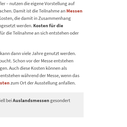
ler – nutzen die eigene Vorstellung auf
achen. Damit ist die Teilnahme an
Messen
 Kosten, die damit in Zusammenhang
bgesetzt werden.
Kosten für die
ür die Teilnahme an sich entstehen oder
 kann dann viele Jahre genutzt werden.
bucht. Schon vor der Messe entstehen
ngen. Auch diese Kosten können als
 entstehen während der Messe, wenn das
osten
zum Ort der Ausstellung anfallen.
ell bei
Auslandsmessen
gesondert