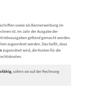
tschriften sowie als Bannerwerbung im
echnen ist. Im Jahr der Ausgabe der
 Betriebsausgaben geltend gemacht werden.
chen zugeordnet werden. Das heißt, dass
n
zugeordnet wird, die Kosten für die
Rechtskosten.
sfähig
, sofern sie auf der Rechnung