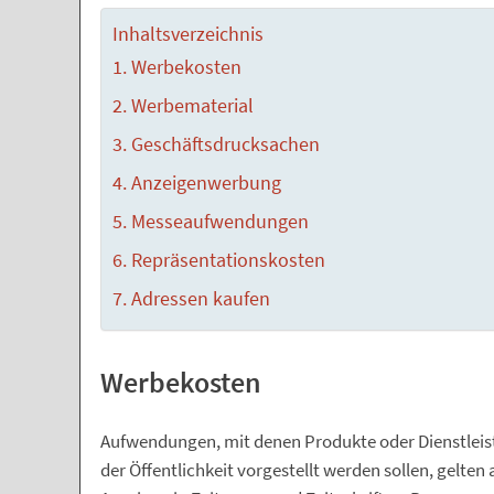
Inhaltsverzeichnis
Werbekosten
Werbematerial
Geschäftsdrucksachen
Anzeigenwerbung
Messeaufwendungen
Repräsentationskosten
Adressen kaufen
Werbekosten
Aufwendungen, mit denen Produkte oder Dienstleis
der Öffentlichkeit vorgestellt werden sollen, gelte