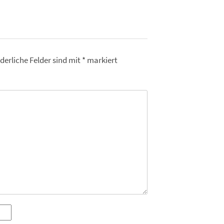
derliche Felder sind mit
*
markiert