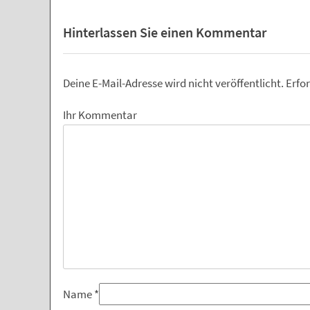
Hinterlassen Sie einen Kommentar
Deine E-Mail-Adresse wird nicht veröffentlicht.
Erfor
Ihr Kommentar
Name
*