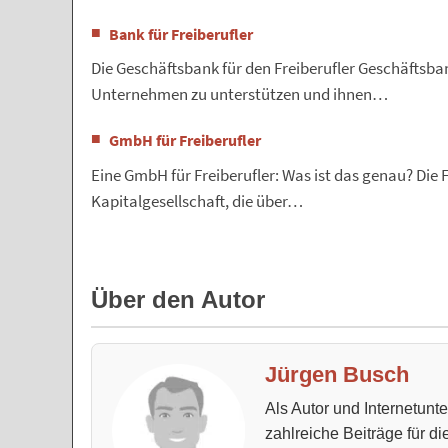
Bank für Freiberufler
Die Geschäftsbank für den Freiberufler Geschäftsb
Unternehmen zu unterstützen und ihnen…
GmbH für Freiberufler
Eine GmbH für Freiberufler: Was ist das genau? Die 
Kapitalgesellschaft, die über…
Über den Autor
Jürgen Busch
Als Autor und Internetun
zahlreiche Beiträge für d