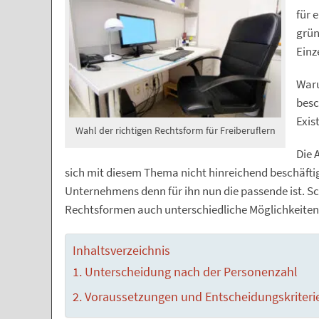
für 
grün
Einz
Waru
besc
Exis
Wahl der richtigen Rechtsform für Freiberuflern
Die 
sich mit diesem Thema nicht hinreichend beschäftig
Unternehmens denn für ihn nun die passende ist. Sch
Rechtsformen auch unterschiedliche Möglichkeiten
Inhaltsverzeichnis
Unterscheidung nach der Personenzahl
Voraussetzungen und Entscheidungskriteri