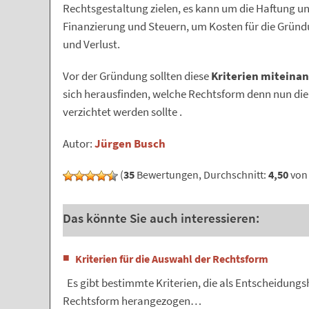
Rechtsgestaltung zielen, es kann um die Haftung u
Finanzierung und Steuern, um Kosten für die Gründ
und Verlust.
Vor der Gründung sollten diese
Kriterien miteina
sich herausfinden, welche Rechtsform denn nun die 
verzichtet werden sollte .
Autor:
Jürgen Busch
(
35
Bewertungen, Durchschnitt:
4,50
von 
Das könnte Sie auch interessieren:
Kriterien für die Auswahl der Rechtsform
Es gibt bestimmte Kriterien, die als Entscheidungs
Rechtsform herangezogen…