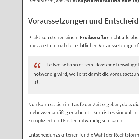
Rechtsform, wie es um
Kapitalstärke und Haftu
Voraussetzungen und Entscheid
Praktisch stehen einem
Freiberufler
nicht alle ob
muss erst einmal die rechtlichen Voraussetzungen f
Teilweise kann es sein, dass eine freiwillig
notwendig wird, weil erst damit die Voraussetzu
ist.
Nun kann es sich im Laufe der Zeit ergeben, dass d
mehr zweckmäßig erscheint. Dann ist es sinnvoll, d
kompliziert und kostenaufwändig sein kann.
Entscheidungskriterien für die Wahl der Rechtsform