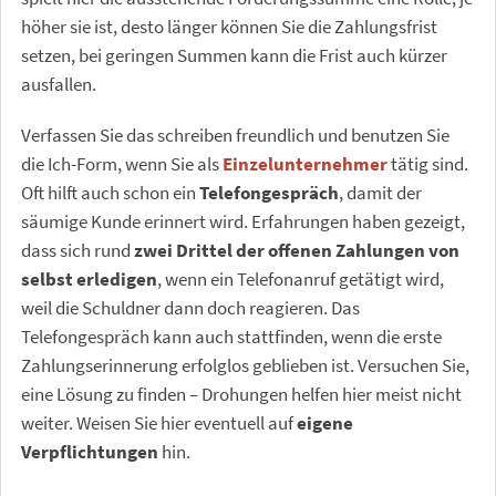
höher sie ist, desto länger können Sie die Zahlungsfrist
setzen, bei geringen Summen kann die Frist auch kürzer
ausfallen.
Verfassen Sie das schreiben freundlich und benutzen Sie
die Ich-Form, wenn Sie als
Einzelunternehmer
tätig sind.
Oft hilft auch schon ein
Telefongespräch
, damit der
säumige Kunde erinnert wird. Erfahrungen haben gezeigt,
dass sich rund
zwei Drittel der offenen Zahlungen von
selbst erledigen
, wenn ein Telefonanruf getätigt wird,
weil die Schuldner dann doch reagieren. Das
Telefongespräch kann auch stattfinden, wenn die erste
Zahlungserinnerung erfolglos geblieben ist. Versuchen Sie,
eine Lösung zu finden – Drohungen helfen hier meist nicht
weiter. Weisen Sie hier eventuell auf
eigene
Verpflichtungen
hin.