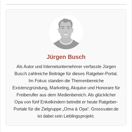
Jürgen Busch
Als Autor und Internetunternehmer verfasste Jürgen
Busch zahlreiche Beiträge für dieses Ratgeber-Portal.
Im Fokus standen die Themenbereiche
Existenzgründung, Marketing, Akquise und Honorare für
Freiberufler aus dem Medienbereich. Als glücklicher
Opa von fünf Enkelkindern betreibt er heute Ratgeber-
Portale für die Zielgruppe „Oma & Opa“. Grossvater.de
ist dabei sein Lieblingsprojekt.