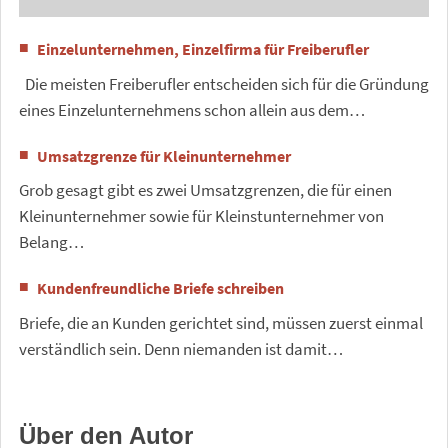
Einzelunternehmen, Einzelfirma für Freiberufler
Die meisten Freiberufler entscheiden sich für die Gründung
eines Einzelunternehmens schon allein aus dem…
Umsatzgrenze für Kleinunternehmer
Grob gesagt gibt es zwei Umsatzgrenzen, die für einen
Kleinunternehmer sowie für Kleinstunternehmer von
Belang…
Kundenfreundliche Briefe schreiben
Briefe, die an Kunden gerichtet sind, müssen zuerst einmal
verständlich sein. Denn niemanden ist damit…
Über den Autor