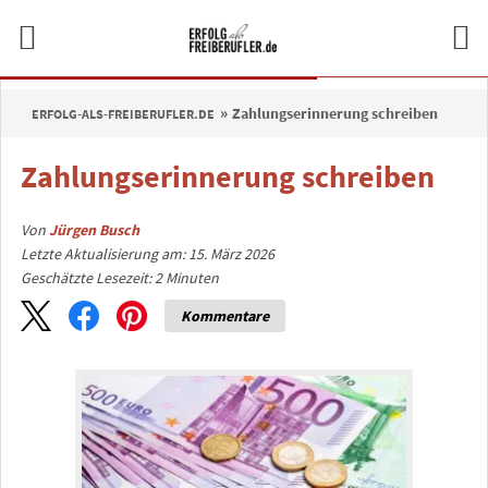
Zahlungserinnerung schreiben
ERFOLG-ALS-FREIBERUFLER.DE
Zahlungserinnerung schreiben
Von
Jürgen Busch
Letzte Aktualisierung am: 15. März 2026
Geschätzte Lesezeit:
2
Minuten
Kommentare