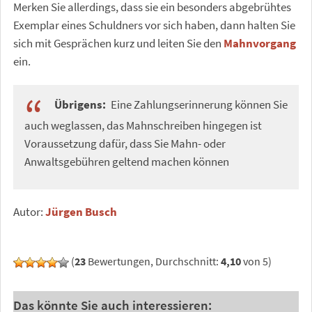
Merken Sie allerdings, dass sie ein besonders abgebrühtes
Exemplar eines Schuldners vor sich haben, dann halten Sie
sich mit Gesprächen kurz und leiten Sie den
Mahnvorgang
ein.
Übrigens:
Eine Zahlungserinnerung können Sie
auch weglassen, das Mahnschreiben hingegen ist
Voraussetzung dafür, dass Sie Mahn- oder
Anwaltsgebühren geltend machen können
Autor:
Jürgen Busch
(
23
Bewertungen, Durchschnitt:
4,10
von 5)
Das könnte Sie auch interessieren: