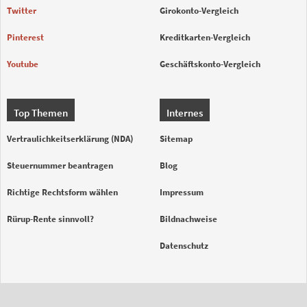
Twitter
Girokonto-Vergleich
Pinterest
Kreditkarten-Vergleich
Youtube
Geschäftskonto-Vergleich
Top Themen
Internes
Vertraulichkeitserklärung (NDA)
Sitemap
Steuernummer beantragen
Blog
Richtige Rechtsform wählen
Impressum
Rürup-Rente sinnvoll?
Bildnachweise
Datenschutz