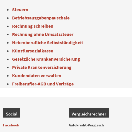
Steuern
Betriebsausgabenpauschale
Rechnung schreiben
Rechnung ohne Umsatzsteuer
Nebenberufliche Selbstständigkeit
Künstlersozialkasse
Gesetzliche Krankenversicherung
Private Krankenversicherung
Kundendaten verwalten
Freiberufler-AGB und Verträge
Social
Vergleichsrechner
Facebook
Autokredit-Vergleich