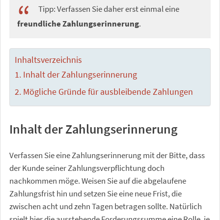
Tipp: Verfassen Sie daher erst einmal eine
freundliche Zahlungserinnerung
.
Inhaltsverzeichnis
Inhalt der Zahlungserinnerung
Mögliche Gründe für ausbleibende Zahlungen
Inhalt der Zahlungserinnerung
Verfassen Sie eine Zahlungserinnerung mit der Bitte, dass
der Kunde seiner Zahlungsverpflichtung doch
nachkommen möge. Weisen Sie auf die abgelaufene
Zahlungsfrist hin und setzen Sie eine neue Frist, die
zwischen acht und zehn Tagen betragen sollte. Natürlich
spielt hier die ausstehende Forderungssumme eine Rolle, je