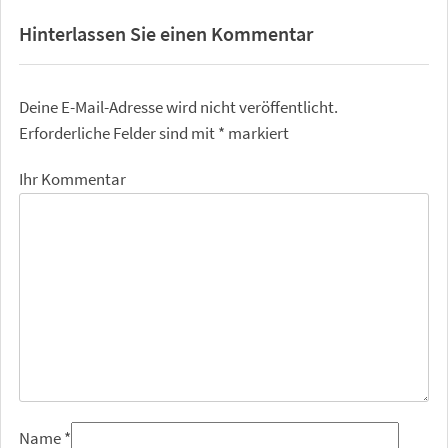
Hinterlassen Sie einen Kommentar
Deine E-Mail-Adresse wird nicht veröffentlicht.
Erforderliche Felder sind mit
*
markiert
Ihr Kommentar
Name
*