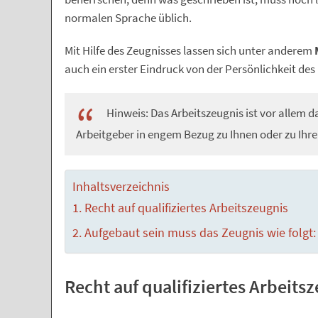
normalen Sprache üblich.
Mit Hilfe des Zeugnisses lassen sich unter anderem
auch ein erster Eindruck von der Persönlichkeit d
Hinweis: Das Arbeitszeugnis ist vor allem 
Arbeitgeber in engem Bezug zu Ihnen oder zu Ihre
Inhaltsverzeichnis
Recht auf qualifiziertes Arbeitszeugnis
Aufgebaut sein muss das Zeugnis wie folgt:
Recht auf qualifiziertes Arbeits