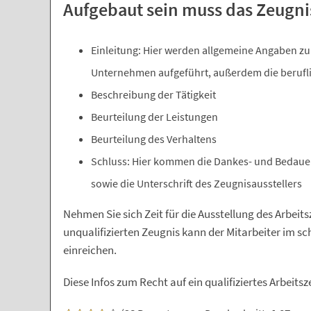
Aufgebaut sein muss das Zeugnis
Einleitung: Hier werden allgemeine Angaben zu
Unternehmen aufgeführt, außerdem die berufli
Beschreibung der Tätigkeit
Beurteilung der Leistungen
Beurteilung des Verhaltens
Schluss: Hier kommen die Dankes- und Bedau
sowie die Unterschrift des Zeugnisausstellers
Nehmen Sie sich Zeit für die Ausstellung des Arbeit
unqualifizierten Zeugnis kann der Mitarbeiter im s
einreichen.
Diese Infos zum Recht auf ein qualifiziertes Arbei