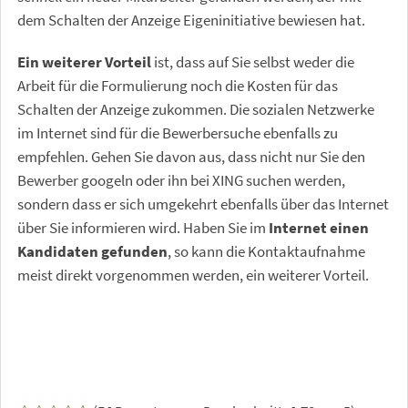
dem Schalten der Anzeige Eigeninitiative bewiesen hat.
Ein weiterer Vorteil
ist, dass auf Sie selbst weder die
Arbeit für die Formulierung noch die Kosten für das
Schalten der Anzeige zukommen. Die sozialen Netzwerke
im Internet sind für die Bewerbersuche ebenfalls zu
empfehlen. Gehen Sie davon aus, dass nicht nur Sie den
Bewerber googeln oder ihn bei XING suchen werden,
sondern dass er sich umgekehrt ebenfalls über das Internet
über Sie informieren wird. Haben Sie im
Internet einen
Kandidaten gefunden
, so kann die Kontaktaufnahme
meist direkt vorgenommen werden, ein weiterer Vorteil.