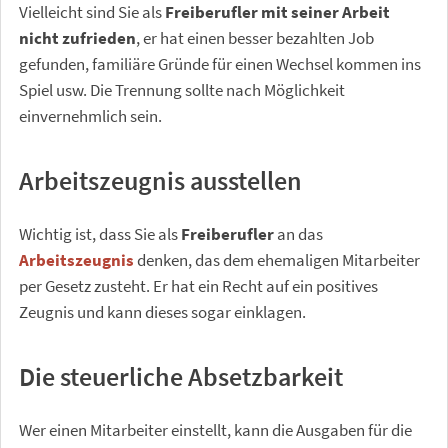
Vielleicht sind Sie als
Freiberufler mit seiner Arbeit
nicht zufrieden
, er hat einen besser bezahlten Job
gefunden, familiäre Gründe für einen Wechsel kommen ins
Spiel usw. Die Trennung sollte nach Möglichkeit
einvernehmlich sein.
Arbeitszeugnis ausstellen
Wichtig ist, dass Sie als
Freiberufler
an das
Arbeitszeugnis
denken, das dem ehemaligen Mitarbeiter
per Gesetz zusteht. Er hat ein Recht auf ein positives
Zeugnis und kann dieses sogar einklagen.
Die steuerliche Absetzbarkeit
Wer einen Mitarbeiter einstellt, kann die Ausgaben für die