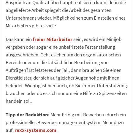
Anspruch an Qualität überhaupt realisieren kann, denn die
abgelieferte Arbeit spiegelt die Arbeit des gesamten
Unternehmens wieder. Möglichkeinen zum Einstellen eines
Mitarbeiters gibt es viele.
Das kann ein
freier Mitarbeiter
sein, es wird ein Minijob
vergeben oder sogar eine unbefristete Festanstellung
ausgeschrieben. Geht es eher um den organisatorischen
Bereich oder um die tatsächliche Bearbeitung von
Aufträgen? Ist letzteres der Fall, dann brauchen Sie einen
Dienstleister, der sich auf gleicher Augenhöhe mit Ihnen
befindet. Wichtig ist hier auch, ob Sie immer Unterstützung
brauchen oder ob es sich nur um eine Hilfe zu Spitzenzeiten
handeln soll.
Tipp der Redaktion:
Mehr Erfolg mit Bewerbern durch ein
professionelles Bewerbermanagementsystem. Mehr dazu
auf:
rexx-systems.com
.