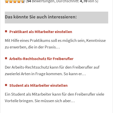
(
54
Bewertungen, Durchschnitt:
4,70
von 5)
Das könnte Sie auch interessieren:
Praktikant als Mitarbeiter einstellen
Mit Hilfe eines Praktikums soll es möglich sein, Kenntnisse
zu erwerben, die in der Praxis…
Arbeits-Rechtsschutz für Freiberufler
Der Arbeits-Rechtsschutz kann für den Freiberufler auf
zweierlei Arten in Frage kommen. So kann er…
Student als Mitarbeiter einstellen
Ein Student als Mitarbeiter kann für den Freiberufler viele
Vorteile bringen. Sie müssen sich aber…