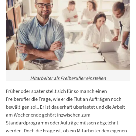
Mitarbeiter als Freiberufler einstellen
Früher oder später stellt sich für so manch einen
Freiberufler die Frage, wie er die Flut an Aufträgen noch
bewältigen soll. Er ist dauerhaft überlastet und die Arbeit
am Wochenende gehört inzwischen zum
Standardprogramm oder Aufträge müssen abgelehnt
werden. Doch die Frage ist, ob ein Mitarbeiter den eigenen