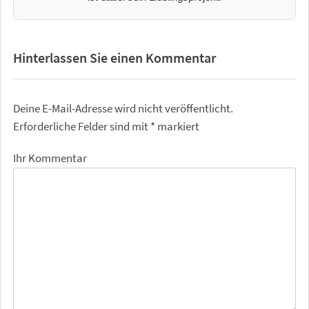
Hinterlassen Sie einen Kommentar
Deine E-Mail-Adresse wird nicht veröffentlicht.
Erforderliche Felder sind mit
*
markiert
Ihr Kommentar