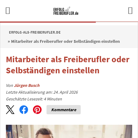
ERFOLG-ALS-FREIBERUFLER.DE
Mitarbeiter als Freiberufler oder Selbständigen einstellen
Mitarbeiter als Freiberufler oder
Selbständigen einstellen
Von
Jürgen Busch
Letzte Aktualisierung am: 24. April 2026
Geschätzte Lesezeit:
4
Minuten
Kommentare