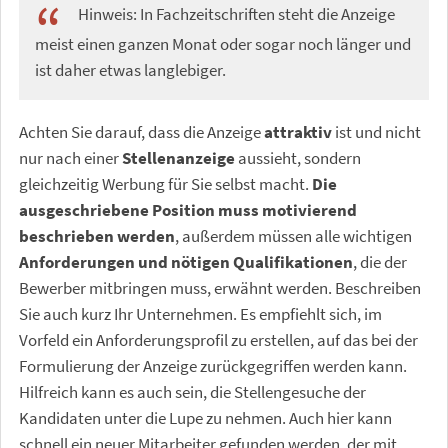
Hinweis: In Fachzeitschriften steht die Anzeige
meist einen ganzen Monat oder sogar noch länger und
ist daher etwas langlebiger.
Achten Sie darauf, dass die Anzeige
attraktiv
ist und nicht
nur nach einer
Stellenanzeige
aussieht, sondern
gleichzeitig Werbung für Sie selbst macht.
Die
ausgeschriebene Position muss motivierend
beschrieben werden
, außerdem müssen alle wichtigen
Anforderungen und nötigen Qualifikationen
, die der
Bewerber mitbringen muss, erwähnt werden. Beschreiben
Sie auch kurz Ihr Unternehmen. Es empfiehlt sich, im
Vorfeld ein Anforderungsprofil zu erstellen, auf das bei der
Formulierung der Anzeige zurückgegriffen werden kann.
Hilfreich kann es auch sein, die Stellengesuche der
Kandidaten unter die Lupe zu nehmen. Auch hier kann
schnell ein neuer Mitarbeiter gefunden werden, der mit