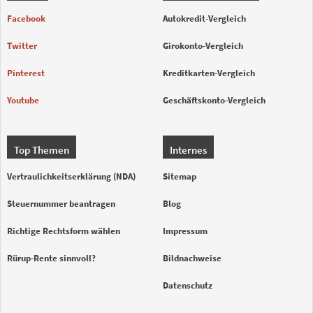
Facebook
Autokredit-Vergleich
Twitter
Girokonto-Vergleich
Pinterest
Kreditkarten-Vergleich
Youtube
Geschäftskonto-Vergleich
Top Themen
Internes
Vertraulichkeitserklärung (NDA)
Sitemap
Steuernummer beantragen
Blog
Richtige Rechtsform wählen
Impressum
Rürup-Rente sinnvoll?
Bildnachweise
Datenschutz