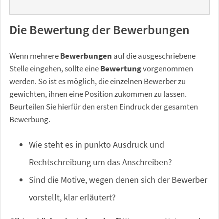
Die Bewertung der Bewerbungen
Wenn mehrere
Bewerbungen
auf die ausgeschriebene
Stelle eingehen, sollte eine
Bewertung
vorgenommen
werden. So ist es möglich, die einzelnen Bewerber zu
gewichten, ihnen eine Position zukommen zu lassen.
Beurteilen Sie hierfür den ersten Eindruck der gesamten
Bewerbung.
Wie steht es in punkto Ausdruck und
Rechtschreibung um das Anschreiben?
Sind die Motive, wegen denen sich der Bewerber
vorstellt, klar erläutert?