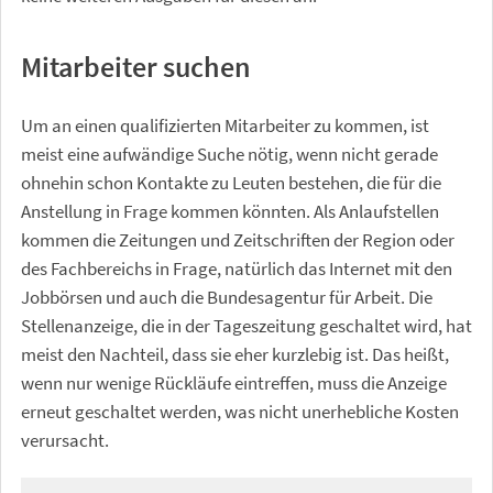
Mitarbeiter suchen
Um an einen qualifizierten Mitarbeiter zu kommen, ist
meist eine aufwändige Suche nötig, wenn nicht gerade
ohnehin schon Kontakte zu Leuten bestehen, die für die
Anstellung in Frage kommen könnten. Als Anlaufstellen
kommen die Zeitungen und Zeitschriften der Region oder
des Fachbereichs in Frage, natürlich das Internet mit den
Jobbörsen und auch die Bundesagentur für Arbeit. Die
Stellenanzeige, die in der Tageszeitung geschaltet wird, hat
meist den Nachteil, dass sie eher kurzlebig ist. Das heißt,
wenn nur wenige Rückläufe eintreffen, muss die Anzeige
erneut geschaltet werden, was nicht unerhebliche Kosten
verursacht.