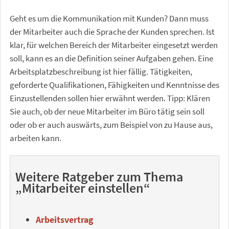
Geht es um die Kommunikation mit Kunden? Dann muss
der Mitarbeiter auch die Sprache der Kunden sprechen. Ist
klar, für welchen Bereich der Mitarbeiter eingesetzt werden
soll, kann es an die Definition seiner Aufgaben gehen. Eine
Arbeitsplatzbeschreibung ist hier fällig. Tätigkeiten,
geforderte Qualifikationen, Fähigkeiten und Kenntnisse des
Einzustellenden sollen hier erwähnt werden. Tipp: Klären
Sie auch, ob der neue Mitarbeiter im Büro tätig sein soll
oder ob er auch auswärts, zum Beispiel von zu Hause aus,
arbeiten kann.
Weitere Ratgeber zum Thema
„Mitarbeiter einstellen“
Arbeitsvertrag