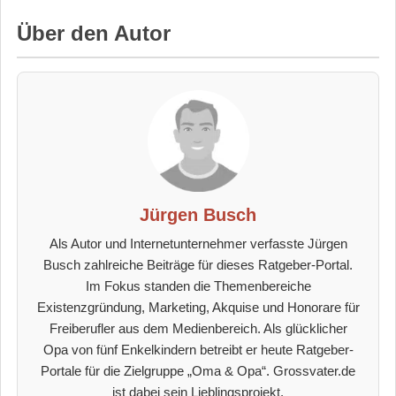
Über den Autor
Jürgen Busch
Als Autor und Internetunternehmer verfasste Jürgen
Busch zahlreiche Beiträge für dieses Ratgeber-Portal.
Im Fokus standen die Themenbereiche
Existenzgründung, Marketing, Akquise und Honorare für
Freiberufler aus dem Medienbereich. Als glücklicher
Opa von fünf Enkelkindern betreibt er heute Ratgeber-
Portale für die Zielgruppe „Oma & Opa“. Grossvater.de
ist dabei sein Lieblingsprojekt.