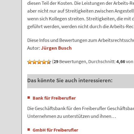
diesen Teil der Kosten. Die Leistungen der Arbeits
aber nicht nur auf Streitigkeiten zwischen Angeste
wenn sich Kollegen streiten. Streitigkeiten, die mit 
geführt werden, werden nicht durch die Arbeits-Re
Diese Infos und Bewertungen zum Arbeitsrechtssc
Autor:
Jürgen Busch
(
29
Bewertungen, Durchschnitt:
4,66
von 
Das könnte Sie auch interessieren:
Bank für Freiberufler
Die Geschäftsbank für den Freiberufler Geschäftsb
Unternehmen zu unterstützen und ihnen…
GmbH für Freiberufler