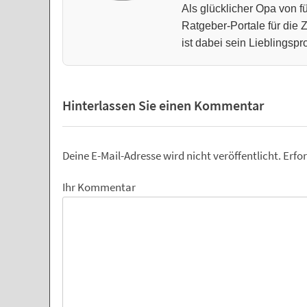
Als glücklicher Opa von fü
Ratgeber-Portale für die
ist dabei sein Lieblingspro
Hinterlassen Sie einen Kommentar
Deine E-Mail-Adresse wird nicht veröffentlicht.
Erfor
Ihr Kommentar