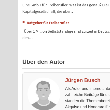
Eine GmbH für Freiberufler: Was ist das genau? Die 
Kapitalgesellschaft, die über…
Ratgeber für Freiberufler
Über 1 Million Selbstständige sind zurzeit in Deuts
den…
Über den Autor
Jürgen Busch
Als Autor und Internetun
zahlreiche Beiträge für d
standen die Themenberei
Akquise und Honorare für