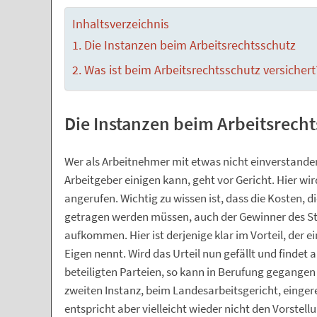
Inhaltsverzeichnis
Die Instanzen beim Arbeitsrechtsschutz
Was ist beim Arbeitsrechtsschutz versichert
Die Instanzen beim Arbeitsrech
Wer als Arbeitnehmer mit etwas nicht einverstanden 
Arbeitgeber einigen kann, geht vor Gericht. Hier wir
angerufen. Wichtig zu wissen ist, dass die Kosten, di
getragen werden müssen, auch der Gewinner des Str
aufkommen. Hier ist derjenige klar im Vorteil, der 
Eigen nennt. Wird das Urteil nun gefällt und findet a
beteiligten Parteien, so kann in Berufung gegangen
zweiten Instanz, beim Landesarbeitsgericht, eingereic
entspricht aber vielleicht wieder nicht den Vorstel