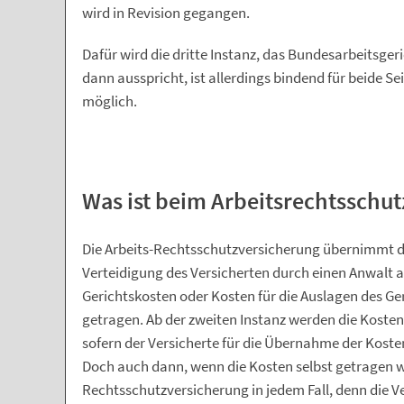
wird in Revision gegangen.
Dafür wird die dritte Instanz, das Bundesarbeitsgeri
dann ausspricht, ist allerdings bindend für beide Se
möglich.
Was ist beim Arbeitsrechtsschut
Die Arbeits-Rechtsschutzversicherung übernimmt die
Verteidigung des Versicherten durch einen Anwalt a
Gerichtskosten oder Kosten für die Auslagen des Ge
getragen. Ab der zweiten Instanz werden die Kosten
sofern der Versicherte für die Übernahme der Koste
Doch auch dann, wenn die Kosten selbst getragen we
Rechtsschutzversicherung in jedem Fall, denn die