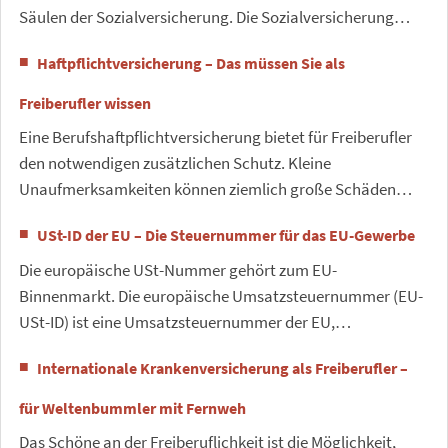
Säulen der Sozialversicherung. Die Sozialversicherung…
Haftpflichtversicherung – Das müssen Sie als
Freiberufler wissen
Eine Berufshaftpflichtversicherung bietet für Freiberufler
den notwendigen zusätzlichen Schutz. Kleine
Unaufmerksamkeiten können ziemlich große Schäden…
USt-ID der EU – Die Steuernummer für das EU-Gewerbe
Die europäische USt-Nummer gehört zum EU-
Binnenmarkt. Die europäische Umsatzsteuernummer (EU-
USt-ID) ist eine Umsatzsteuernummer der EU,…
Internationale Krankenversicherung als Freiberufler –
für Weltenbummler mit Fernweh
Das Schöne an der Freiberuflichkeit ist die Möglichkeit,