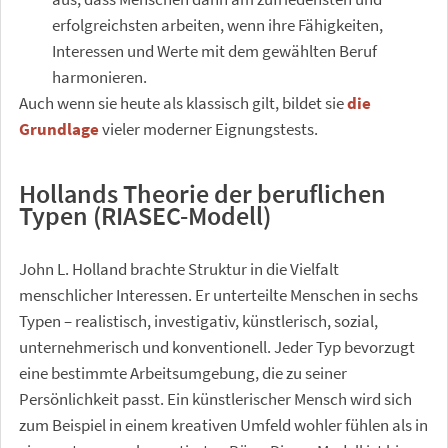
erfolgreichsten arbeiten, wenn ihre Fähigkeiten,
Interessen und Werte mit dem gewählten Beruf
harmonieren.
Auch wenn sie heute als klassisch gilt, bildet sie
die
Grundlage
vieler moderner Eignungstests.
Hollands Theorie der beruflichen
Typen (RIASEC-Modell)
John L. Holland brachte Struktur in die Vielfalt
menschlicher Interessen. Er unterteilte Menschen in sechs
Typen – realistisch, investigativ, künstlerisch, sozial,
unternehmerisch und konventionell. Jeder Typ bevorzugt
eine bestimmte Arbeitsumgebung, die zu seiner
Persönlichkeit passt. Ein künstlerischer Mensch wird sich
zum Beispiel in einem kreativen Umfeld wohler fühlen als in