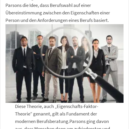
Parsons die Idee, dass Berufswahl auf einer
Übereinstimmung zwischen den Eigenschaften einer
Person und den Anforderungen eines Berufs basiert.
Diese Theorie, auch „Eigenschafts-Faktor-
Theorie“ genannt, gilt als Fundament der
modernen Berufsberatung.Parsons ging davon
aus, dass Menschen dann am zufriedensten und