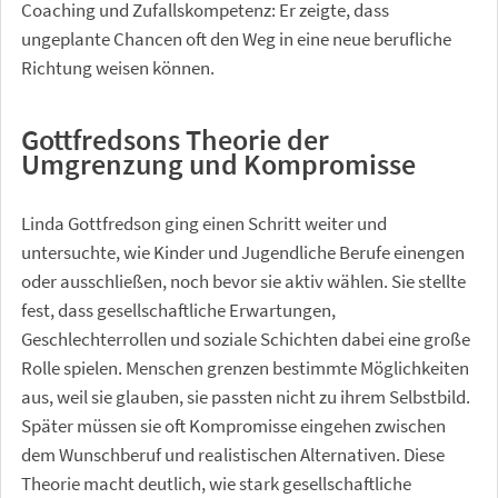
Coaching und Zufallskompetenz: Er zeigte, dass
ungeplante Chancen oft den Weg in eine neue berufliche
Richtung weisen können.
Gottfredsons Theorie der
Umgrenzung und Kompromisse
Linda Gottfredson ging einen Schritt weiter und
untersuchte, wie Kinder und Jugendliche Berufe einengen
oder ausschließen, noch bevor sie aktiv wählen. Sie stellte
fest, dass gesellschaftliche Erwartungen,
Geschlechterrollen und soziale Schichten dabei eine große
Rolle spielen. Menschen grenzen bestimmte Möglichkeiten
aus, weil sie glauben, sie passten nicht zu ihrem Selbstbild.
Später müssen sie oft Kompromisse eingehen zwischen
dem Wunschberuf und realistischen Alternativen. Diese
Theorie macht deutlich, wie stark gesellschaftliche