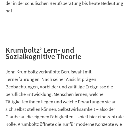
der in der schulischen Berufsberatung bis heute Bedeutung
hat.
Krumboltz’ Lern- und
Sozialkognitive Theorie
John Krumboltz verknüpfte Berufswahl mit
Lernerfahrungen. Nach seiner Ansicht prägen
Beobachtungen, Vorbilder und zufällige Ereignisse die
berufliche Entwicklung. Menschen lernen, welche
Tätigkeiten ihnen liegen und welche Erwartungen sie an
sich selbst stellen können. Selbstwirksamkeit – also der
Glaube an die eigenen Fähigkeiten – spielt hier eine zentrale
Rolle. Krumboltz öffnete die Tür für moderne Konzepte wie