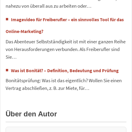
nahezu von überall aus zu arbeiten oder…
Imagevideo für Freiberufler – ein sinnvolles Tool für das
Online-Marketing?
Das Abenteuer Selbstständigkeit ist mit einer ganzen Reihe
von Herausforderungen verbunden. Als Freiberufler sind
Sie…
Was ist Bonität? – Definition, Bedeutung und Prüfung
Bonitätsprüfung: Was ist das eigentlich? Wollen Sie einen
Vertrag abschließen, z. B. zur Miete, für…
Über den Autor