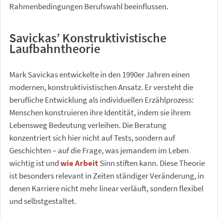
Rahmenbedingungen Berufswahl beeinflussen.
Savickas’ Konstruktivistische
Laufbahntheorie
Mark Savickas entwickelte in den 1990er Jahren einen
modernen, konstruktivistischen Ansatz. Er versteht die
berufliche Entwicklung als individuellen Erzählprozess:
Menschen konstruieren ihre Identität, indem sie ihrem
Lebensweg Bedeutung verleihen. Die Beratung
konzentriert sich hier nicht auf Tests, sondern auf
Geschichten – auf die Frage, was jemandem im Leben
wichtig ist und
wie Arbeit
Sinn stiften kann. Diese Theorie
ist besonders relevant in Zeiten ständiger Veränderung, in
denen Karriere nicht mehr linear verläuft, sondern flexibel
und selbstgestaltet.