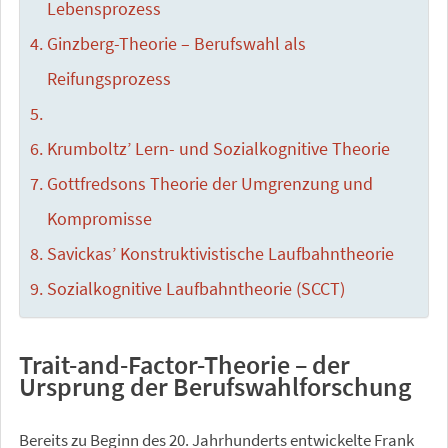
Lebensprozess
Ginzberg-Theorie – Berufswahl als
Reifungsprozess
Krumboltz’ Lern- und Sozialkognitive Theorie
Gottfredsons Theorie der Umgrenzung und
Kompromisse
Savickas’ Konstruktivistische Laufbahntheorie
Sozialkognitive Laufbahntheorie (SCCT)
Trait-and-Factor-Theorie – der
Ursprung der Berufswahlforschung
Bereits zu Beginn des 20. Jahrhunderts entwickelte Frank