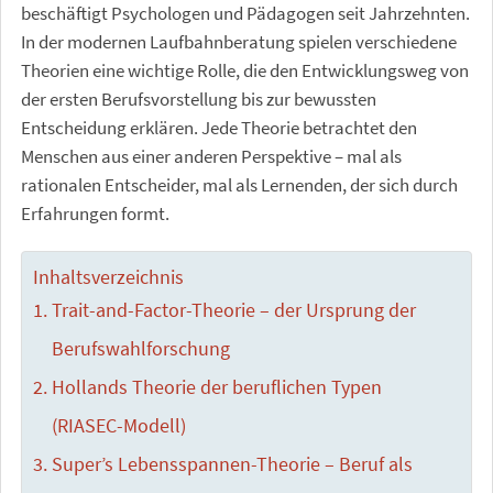
beschäftigt Psychologen und Pädagogen seit Jahrzehnten.
In der modernen Laufbahnberatung spielen verschiedene
Theorien eine wichtige Rolle, die den Entwicklungsweg von
der ersten Berufsvorstellung bis zur bewussten
Entscheidung erklären. Jede Theorie betrachtet den
Menschen aus einer anderen Perspektive – mal als
rationalen Entscheider, mal als Lernenden, der sich durch
Erfahrungen formt.
Inhaltsverzeichnis
Trait-and-Factor-Theorie – der Ursprung der
Berufswahlforschung
Hollands Theorie der beruflichen Typen
(RIASEC-Modell)
Super’s Lebensspannen-Theorie – Beruf als