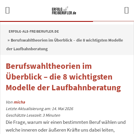
ERFOLG-ALS-FREIBERUFLER.DE
Berufswahltheorien im Überblick – die 8 wichtigsten Modelle
der Laufbahnberatung
Berufswahltheorien im
Überblick – die 8 wichtigsten
Modelle der Laufbahnberatung
Von
micha
Letzte Aktualisierung am: 14. Mai 2026
Geschätzte Lesezeit:
3
Minuten
Die Frage, warum wir einen bestimmten Beruf wählen und
welche inneren oder äußeren Kräfte uns dabei leiten,