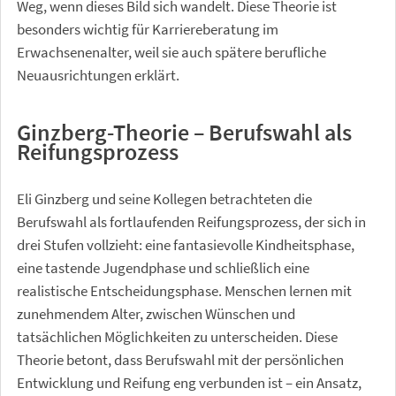
Weg, wenn dieses Bild sich wandelt. Diese Theorie ist
besonders wichtig für Karriereberatung im
Erwachsenenalter, weil sie auch spätere berufliche
Neuausrichtungen erklärt.
Ginzberg-Theorie – Berufswahl als
Reifungsprozess
Eli Ginzberg und seine Kollegen betrachteten die
Berufswahl als fortlaufenden Reifungsprozess, der sich in
drei Stufen vollzieht: eine fantasievolle Kindheitsphase,
eine tastende Jugendphase und schließlich eine
realistische Entscheidungsphase. Menschen lernen mit
zunehmendem Alter, zwischen Wünschen und
tatsächlichen Möglichkeiten zu unterscheiden. Diese
Theorie betont, dass Berufswahl mit der persönlichen
Entwicklung und Reifung eng verbunden ist – ein Ansatz,