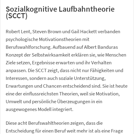
Sozialkognitive Laufbahntheorie
(SCCT)
Robert Lent, Steven Brown und Gail Hackett verbanden
psychologische Motivationstheorien mit
Berufswahlforschung. Aufbauend auf Albert Banduras
Konzept der Selbstwirksamkeit erklären sie, wie Menschen
Ziele setzen, Ergebnisse erwarten und ihr Verhalten
anpassen. Die SCCT zeigt, dass nicht nur Fähigkeiten und
Interessen, sondern auch soziale Unterstützung,
Erwartungen und Chancen entscheidend sind. Sie ist heute
eine der einflussreichsten Theorien, weil sie Motivation,
Umwelt und persönliche Überzeugungen in ein
ausgewogenes Modell integriert.
Diese acht Berufswahltheorien zeigen, dass die
Entscheidung für einen Beruf weit mehr ist als eine Frage