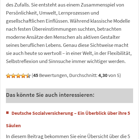
des Zufalls. Sie entsteht aus einem Zusammenspiel von
Persönlichkeit, Umwelt, Lernprozessen und
gesellschaftlichen Einflüssen. Während klassische Modelle
nach festen Übereinstimmungen suchten, betrachten
moderne Ansätze den Menschen als aktiven Gestalter
seines beruflichen Lebens. Genau diese Sichtweise macht
sie auch heute so wertvoll – in einer Welt, in der Flexibilität,
Selbstreflexion und Sinnsuche immer wichtiger werden.
(
45
Bewertungen, Durchschnitt:
4,30
von 5)
Das könnte Sie auch interessieren:
Deutsche Sozialversicherung – Ein Überblick über ihre 5
Säulen
In diesem Beitrag bekommen Sie eine Übersicht über die 5