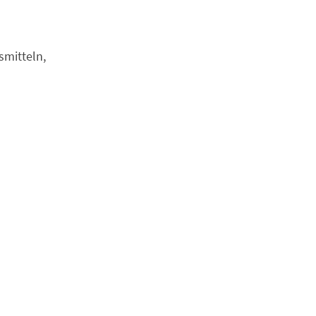
smitteln,