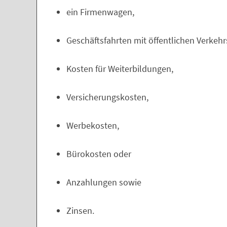
ein Firmenwagen,
Geschäftsfahrten mit öffentlichen Verkehr
Kosten für Weiterbildungen,
Versicherungskosten,
Werbekosten,
Bürokosten oder
Anzahlungen sowie
Zinsen.