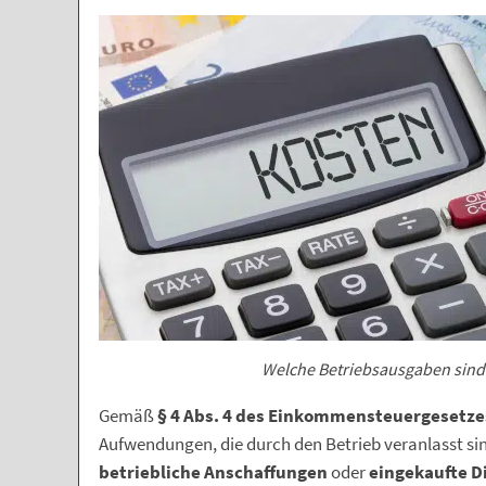
Welche Betriebsausgaben sind 
Gemäß
§ 4 Abs. 4 des Einkommensteuergesetze
Aufwendungen, die durch den Betrieb veranlasst si
betriebliche Anschaffungen
oder
eingekaufte D