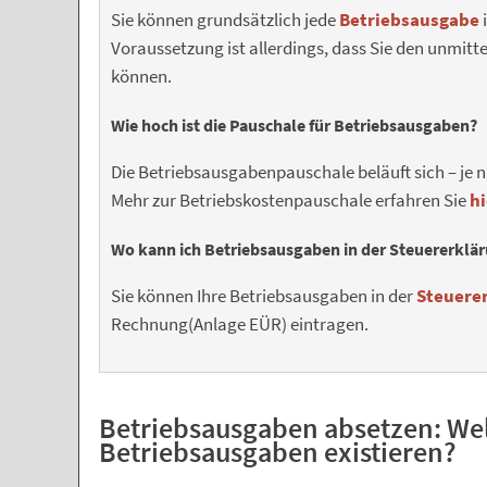
Sie können grundsätzlich jede
Betriebsausgabe
Voraussetzung ist allerdings, dass Sie den unmit
können.
Wie hoch ist die Pauschale für Betriebsausgaben?
Die Betriebsausgabenpauschale beläuft sich – je 
Mehr zur Betriebskostenpauschale erfahren Sie
hi
Wo kann ich Betriebsausgaben in der Steuererklä
Sie können Ihre Betriebsausgaben in der
Steuere
Rechnung(Anlage EÜR) eintragen.
Betriebsausgaben absetzen: We
Betriebsausgaben existieren?