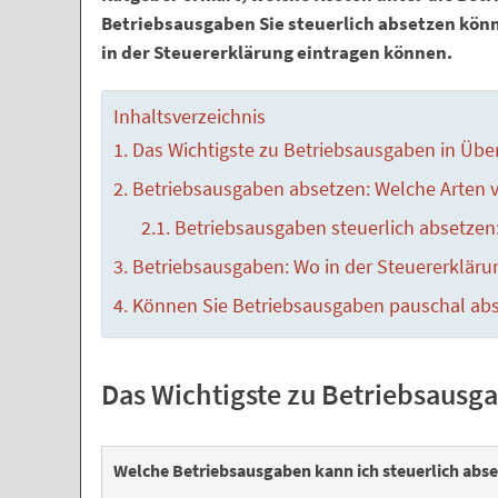
Betriebsausgaben Sie steuerlich absetzen kön
in der Steuererklärung eintragen können.
Inhaltsverzeichnis
Das Wichtigste zu Betriebsausgaben in Über
Betriebsausgaben absetzen: Welche Arten v
Betriebsausgaben steuerlich absetzen:
Betriebsausgaben: Wo in der Steuererkläru
Können Sie Betriebsausgaben pauschal ab
Das Wichtigste zu Betriebsausg
Welche Betriebsausgaben kann ich steuerlich abs