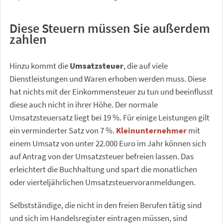
Diese Steuern müssen Sie außerdem
zahlen
Hinzu kommt die
Umsatzsteuer
, die auf viele
Dienstleistungen und Waren erhoben werden muss. Diese
hat nichts mit der Einkommensteuer zu tun und beeinflusst
diese auch nicht in ihrer Höhe. Der normale
Umsatzsteuersatz liegt bei 19 %. Für einige Leistungen gilt
ein verminderter Satz von 7 %.
Kleinunternehmer
mit
einem Umsatz von unter 22.000 Euro im Jahr können sich
auf Antrag von der Umsatzsteuer befreien lassen. Das
erleichtert die Buchhaltung und spart die monatlichen
oder vierteljährlichen Umsatzsteuervoranmeldungen.
Selbstständige, die nicht in den freien Berufen tätig sind
und sich im Handelsregister eintragen müssen, sind