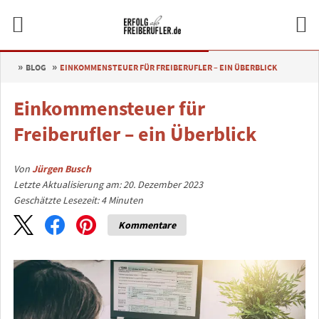
BLOG
EINKOMMENSTEUER FÜR FREIBERUFLER – EIN ÜBERBLICK
Einkommensteuer für
Freiberufler – ein Überblick
Von
Jürgen Busch
Letzte Aktualisierung am: 20. Dezember 2023
Geschätzte Lesezeit:
4
Minuten
Kommentare