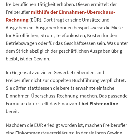
freiberuflichen Tätigkeit erhoben. Diesen ermittelt der
Freiberufler
mithilfe der Einnahmen-Überschuss-
Rechnung
(EÜR). Dort trägt er seine Umsätze und
Ausgaben ein. Ausgaben können beispielsweise die Miete
für Büroflächen, Strom, Telefonkosten, Kosten für den
Betriebswagen oder für das Geschäftsessen sein. Was unter
dem Strich abzüglich der geschäftlichen Ausgaben übrig
bleibt, ist der Gewinn.
Im Gegensatz zu vielen Gewerbetreibenden sind
Freiberufler nicht zur doppelten Buchführung verpflichtet.
Sie dürfen stattdessen die bereits erwähnte einfache
Einnahmen-Überschuss-Rechnung machen. Das passende
Formular dafür stellt das Finanzamt
bei Elster online
bereit.
Nachdem die EÜR erledigt worden ist, machen Freiberufler
eine Einkommensteuererklärung, in der sie ihren Gewinn