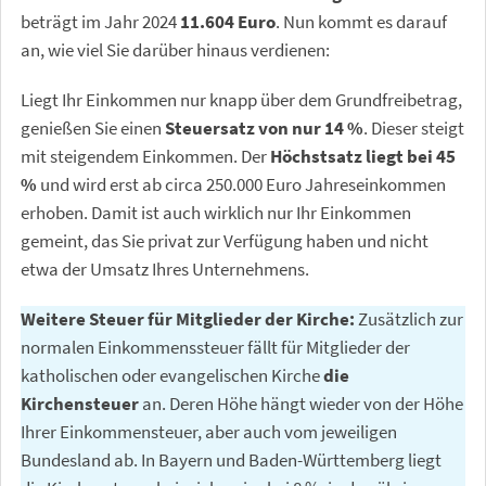
beträgt im Jahr 2024
11.604 Euro
. Nun kommt es darauf
an, wie viel Sie darüber hinaus verdienen:
Liegt Ihr Einkommen nur knapp über dem Grundfreibetrag,
genießen Sie einen
Steuersatz von nur 14 %
. Dieser steigt
mit steigendem Einkommen. Der
Höchstsatz liegt bei 45
%
und wird erst ab circa 250.000 Euro Jahreseinkommen
erhoben. Damit ist auch wirklich nur Ihr Einkommen
gemeint, das Sie privat zur Verfügung haben und nicht
etwa der Umsatz Ihres Unternehmens.
Weitere Steuer für Mitglieder der Kirche:
Zusätzlich zur
normalen Einkommenssteuer fällt für Mitglieder der
katholischen oder evangelischen Kirche
die
Kirchensteuer
an. Deren Höhe hängt wieder von der Höhe
Ihrer Einkommensteuer, aber auch vom jeweiligen
Bundesland ab. In Bayern und Baden-Württemberg liegt