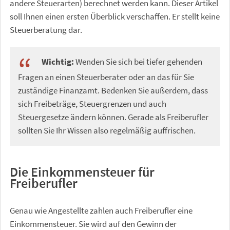
andere Steuerarten) berechnet werden kann. Dieser Artikel
soll Ihnen einen ersten Überblick verschaffen. Er stellt keine
Steuerberatung dar.
Wichtig:
Wenden Sie sich bei tiefer gehenden
Fragen an einen Steuerberater oder an das für Sie
zuständige Finanzamt. Bedenken Sie außerdem, dass
sich Freibeträge, Steuergrenzen und auch
Steuergesetze ändern können. Gerade als Freiberufler
sollten Sie Ihr Wissen also regelmäßig auffrischen.
Die Einkommensteuer für
Freiberufler
Genau wie Angestellte zahlen auch Freiberufler eine
Einkommensteuer. Sie wird auf den Gewinn der