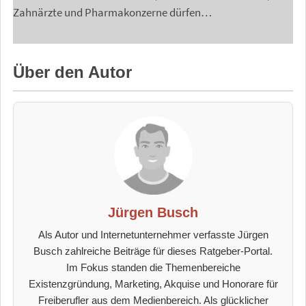
Zahnärzte und Pharmakonzerne dürfen…
Über den Autor
Jürgen Busch
Als Autor und Internetunternehmer verfasste Jürgen
Busch zahlreiche Beiträge für dieses Ratgeber-Portal.
Im Fokus standen die Themenbereiche
Existenzgründung, Marketing, Akquise und Honorare für
Freiberufler aus dem Medienbereich. Als glücklicher