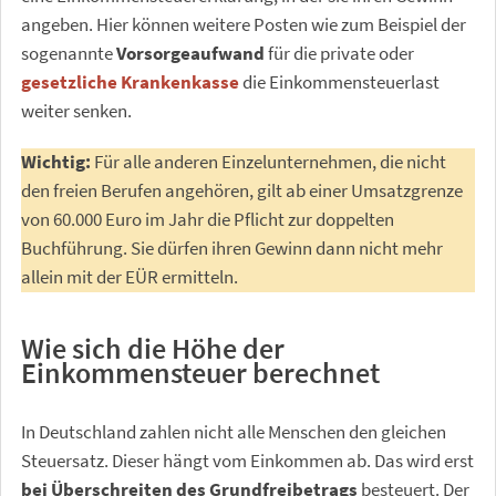
angeben. Hier können weitere Posten wie zum Beispiel der
sogenannte
Vorsorgeaufwand
für die private oder
gesetzliche Krankenkasse
die Einkommensteuerlast
weiter senken.
Wichtig:
Für alle anderen Einzelunternehmen, die nicht
den freien Berufen angehören, gilt ab einer Umsatzgrenze
von 60.000 Euro im Jahr die Pflicht zur doppelten
Buchführung. Sie dürfen ihren Gewinn dann nicht mehr
allein mit der EÜR ermitteln.
Wie sich die Höhe der
Einkommensteuer berechnet
In Deutschland zahlen nicht alle Menschen den gleichen
Steuersatz. Dieser hängt vom Einkommen ab. Das wird erst
bei Überschreiten des Grundfreibetrags
besteuert. Der