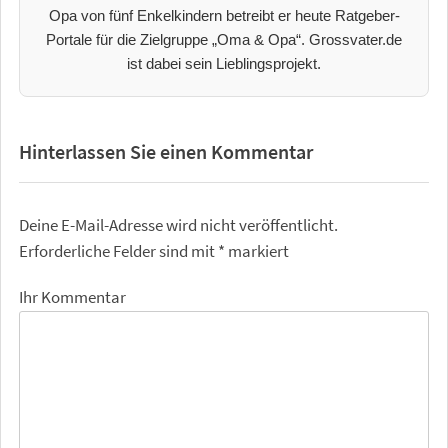
Opa von fünf Enkelkindern betreibt er heute Ratgeber-
Portale für die Zielgruppe „Oma & Opa“. Grossvater.de
ist dabei sein Lieblingsprojekt.
Hinterlassen Sie einen Kommentar
Deine E-Mail-Adresse wird nicht veröffentlicht.
Erforderliche Felder sind mit
*
markiert
Ihr Kommentar