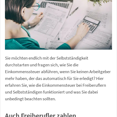
Sie möchten endlich mit der Selbstständigkeit
durchstarten und fragen sich, wie Sie die
Einkommenssteuer abführen, wenn Sie keinen Arbeitgeber
mehr haben, der das automatisch für Sie erledigt? Hier
erfahren Sie, wie die Einkommensteuer bei Freiberuflern
und Selbstständigen funktioniert und was Sie dabei
unbedingt beachten sollten.
Auch Freiberufler zahlen