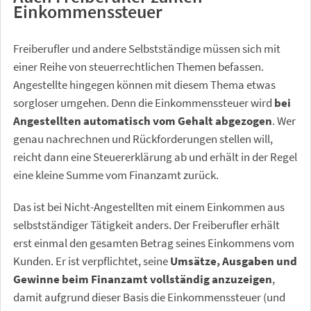
Einkommenssteuer
Freiberufler und andere Selbstständige müssen sich mit
einer Reihe von steuerrechtlichen Themen befassen.
Angestellte hingegen können mit diesem Thema etwas
sorgloser umgehen. Denn die Einkommenssteuer wird
bei
Angestellten automatisch vom Gehalt abgezogen
. Wer
genau nachrechnen und Rückforderungen stellen will,
reicht dann eine Steuererklärung ab und erhält in der Regel
eine kleine Summe vom Finanzamt zurück.
Das ist bei Nicht-Angestellten mit einem Einkommen aus
selbstständiger Tätigkeit anders. Der Freiberufler erhält
erst einmal den gesamten Betrag seines Einkommens vom
Kunden. Er ist verpflichtet, seine
Umsätze, Ausgaben und
Gewinne beim Finanzamt vollständig anzuzeigen
,
damit aufgrund dieser Basis die Einkommenssteuer (und