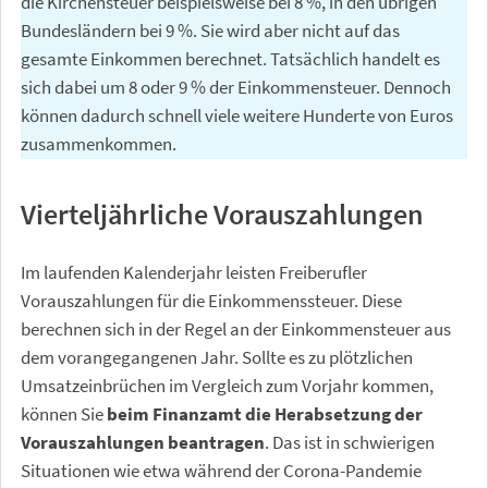
die Kirchensteuer beispielsweise bei 8 %, in den übrigen
Bundesländern bei 9 %. Sie wird aber nicht auf das
gesamte Einkommen berechnet. Tatsächlich handelt es
sich dabei um 8 oder 9 % der Einkommensteuer. Dennoch
können dadurch schnell viele weitere Hunderte von Euros
zusammenkommen.
Vierteljährliche Vorauszahlungen
Im laufenden Kalenderjahr leisten Freiberufler
Vorauszahlungen für die Einkommenssteuer. Diese
berechnen sich in der Regel an der Einkommensteuer aus
dem vorangegangenen Jahr. Sollte es zu plötzlichen
Umsatzeinbrüchen im Vergleich zum Vorjahr kommen,
können Sie
beim Finanzamt die Herabsetzung der
Vorauszahlungen beantragen
. Das ist in schwierigen
Situationen wie etwa während der Corona-Pandemie