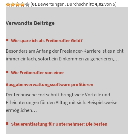
(
61
Bewertungen, Durchschnitt:
4,02
von 5)
Verwandte Beiträge
Wie spare ich als Freiberufler Geld?
Besonders am Anfang der Freelancer-Karriere ist es nicht
immer einfach, sofort ein Einkommen zu generieren,…
Wie Freiberufler von einer
Ausgabenverwaltungssoftware profitieren
Der technische Fortschritt bringt viele Vorteile und
Erleichterungen für den Alltag mit sich. Beispielsweise
ermöglichen…
Steuerentlastung für Unternehmer: Die besten