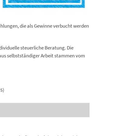
ahlungen, die als Gewinne verbucht werden
dividuelle steuerliche Beratung. Die
 aus selbstständiger Arbeit stammen vom
5)