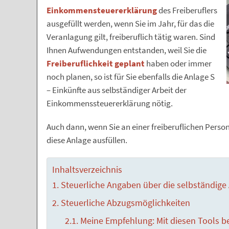
Einkommensteuererklärung
des Freiberuflers
ausgefüllt werden, wenn Sie im Jahr, für das die
Veranlagung gilt, freiberuflich tätig waren. Sind
Ihnen Aufwendungen entstanden, weil Sie die
Freiberuflichkeit geplant
haben oder immer
noch planen, so ist für Sie ebenfalls die Anlage S
– Einkünfte aus selbständiger Arbeit der
Einkommenssteuererklärung nötig.
Auch dann, wenn Sie an einer freiberuflichen Person
diese Anlage ausfüllen.
Inhaltsverzeichnis
Steuerliche Angaben über die selbständige 
Steuerliche Abzugsmöglichkeiten
Meine Empfehlung: Mit diesen Tools 