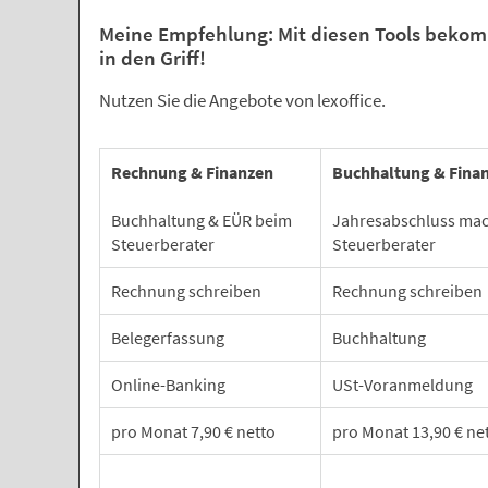
Meine Empfehlung: Mit diesen Tools bekom
in den Griff!
Nutzen Sie die Angebote von lexoffice.
Rechnung & Finanzen
Buchhaltung & Fina
Buchhaltung & EÜR beim
Jahresabschluss mac
Steuerberater
Steuerberater
Rechnung schreiben
Rechnung schreiben
Belegerfassung
Buchhaltung
Online-Banking
USt-Voranmeldung
pro Monat 7,90 € netto
pro Monat 13,90 € ne