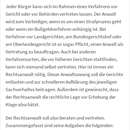
Jeder Bürger kann sich im Rahmen eines Verfahrens vor
Gericht oder vor Behörden vertreten lassen. Der Anwalt
wird zum Verteidiger, wenn es um einen Strafprozess geht
oder wenn ein Bußgeldverfahren anhängig ist. Bei
Verfahren vor Landgerichten, am Bundesgerichtshof oder
am Oberlandesgericht ist es sogar Pflicht, einen Anwalt als
Vertretung zu beauftragen. Auch bei anderen
Verfahrensarten, die vor höheren Gerichten stattfinden,
kann sich niemand selbst vertreten. Hier ist immer ein
Rechtsanwalt nötig. Dieser Anwaltszwang soll die Gerichte
entlasten und zur schnelleren Aufklärung des jeweiligen
Sachverhaltes beitragen. Außerdem ist gewünscht, dass
der Rechtsanwalt die rechtliche Lage vor Erhebung der
Klage abschätzt.
Der Rechtsanwalt soll also beraten und vertreten.
Zusammengefasst sind seine Aufgaben die folgenden: