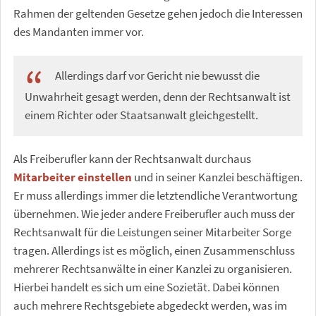
Rahmen der geltenden Gesetze gehen jedoch die Interessen
des Mandanten immer vor.
Allerdings darf vor Gericht nie bewusst die
Unwahrheit gesagt werden, denn der Rechtsanwalt ist
einem Richter oder Staatsanwalt gleichgestellt.
Als Freiberufler kann der Rechtsanwalt durchaus
Mitarbeiter einstellen
und in seiner Kanzlei beschäftigen.
Er muss allerdings immer die letztendliche Verantwortung
übernehmen. Wie jeder andere Freiberufler auch muss der
Rechtsanwalt für die Leistungen seiner Mitarbeiter Sorge
tragen. Allerdings ist es möglich, einen Zusammenschluss
mehrerer Rechtsanwälte in einer Kanzlei zu organisieren.
Hierbei handelt es sich um eine Sozietät. Dabei können
auch mehrere Rechtsgebiete abgedeckt werden, was im