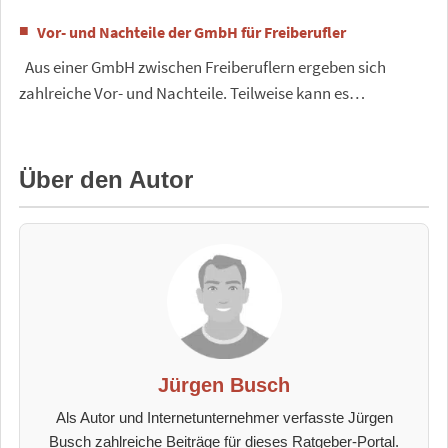
Vor- und Nachteile der GmbH für Freiberufler
Aus einer GmbH zwischen Freiberuflern ergeben sich
zahlreiche Vor- und Nachteile. Teilweise kann es…
Über den Autor
Jürgen Busch
Als Autor und Internetunternehmer verfasste Jürgen
Busch zahlreiche Beiträge für dieses Ratgeber-Portal.