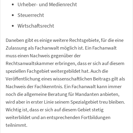
Urheber- und Medienrecht
Steuerrecht
Wirtschaftsrecht
Daneben gibt es einige weitere Rechtsgebiete, für die eine
Zulassung als Fachanwalt möglich ist. Ein Fachanwalt
muss einen Nachweis gegenüber der
Rechtsanwaltskammer erbringen, dass er sich auf diesem
speziellen Fachgebiet weitergebildet hat. Auch die
Veröffentlichung eines wissenschaftlichen Beitrags gilt als
Nachweis der Fachkenntnis. Ein Fachanwalt kann immer
noch die allgemeine Beratung für Mandanten anbieten,
wird aber in erster Linie seinem Spezialgebiet treu bleiben.
Wichtig ist, dass er sich auf diesem Gebiet stetig
weiterbildet und an entsprechenden Fortbildungen
teilnimmt.