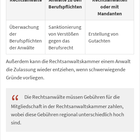
Berufspflichten
oder mit
Mandanten
Überwachung
Sanktionierung
der
von Verstößen
Erstellung von
Berufspflichten
gegen das
Gutachten
der Anwälte
Berufsrecht
Außerdem kann die Rechtsanwaltskammer einem Anwalt
die Zulassung wieder entziehen, wenn schwerwiegende
Gründe vorliegen.
Die Rechtsanwälte müssen Gebühren für die
Mitgliedschaft in der Rechtsanwaltskammer zahlen,
wobei diese Gebühren regional unterschiedlich hoch
sind.