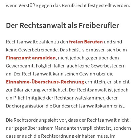
wenn Verstöße gegen das Berufsrecht festgestellt werden.
Der Rechtsanwalt als Freiberufler
Rechtsanwälte zählen zu den
freien Berufen
und sind
keine Gewerbetreibende. Das heißt, sie müssen sich beim
Finanzamt anmelden
, nicht jedoch gegenüber dem
Gewerbeamt. Folglich fallen auch keine Gewerbesteuern
an. Der Rechtsanwalt kann seinen Gewinn über die
Einnahme-Überschuss-Rechnung
ermitteln, er ist nicht
zur Bilanzierung verpflichtet. Der Rechtsanwalt ist jedoch
ein Pflichtmitglied der Rechtsanwaltskammer, deren
Dachorganisation die Bundesrechtsanwaltskammer ist.
Die Rechtsordnung sieht vor, dass der Rechtsanwalt nicht
nur gegenüber seinem Mandanten verpflichtet ist, sondern
dass er auch die Rechtsordnung einhalten muss. Im