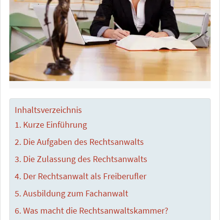
Inhaltsverzeichnis
Kurze Einführung
Die Aufgaben des Rechtsanwalts
Die Zulassung des Rechtsanwalts
Der Rechtsanwalt als Freiberufler
Ausbildung zum Fachanwalt
Was macht die Rechtsanwaltskammer?