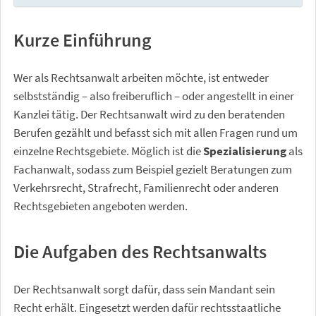
Kurze Einführung
Wer als Rechtsanwalt arbeiten möchte, ist entweder
selbstständig – also freiberuflich – oder angestellt in einer
Kanzlei tätig. Der Rechtsanwalt wird zu den beratenden
Berufen gezählt und befasst sich mit allen Fragen rund um
einzelne Rechtsgebiete. Möglich ist die
Spezialisierung
als
Fachanwalt, sodass zum Beispiel gezielt Beratungen zum
Verkehrsrecht, Strafrecht, Familienrecht oder anderen
Rechtsgebieten angeboten werden.
Die Aufgaben des Rechtsanwalts
Der Rechtsanwalt sorgt dafür, dass sein Mandant sein
Recht erhält. Eingesetzt werden dafür rechtsstaatliche