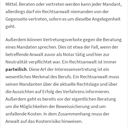
Mittel. Beraten oder vertreten werden kann jeder Mandant,
allerdings darf ein Rechtsanwalt niemanden von der
Gegenseite vertreten, sofern es um dieselbe Angelegenheit
geht.
Außerdem können Vertretungsverbote gegen die Beratung
eines Mandaten sprechen. Dies ist etwa der Fall, wenn der
betreffende Anwalt zuvor als Notar tätig und hier zur
Neutralität verpflichtet war. Ein Rechtsanwalt ist immer
parteilich
. Diese Art der Interessenvertretung ist ein
wesentliches Merkmal des Berufs. Ein Rechtsanwalt muss
seinen Mandanten über die aktuelle Rechtslage und über
die Aussichten auf Erfolg des Verfahrens informieren.
Außerdem geht es bereits vor der eigentlichen Beratung
um die Möglichkeiten der Beweissicherung und um
anfallende Kosten. In dem Zusammenhang muss der
Anwalt auf das Kostenrisiko hinweisen.