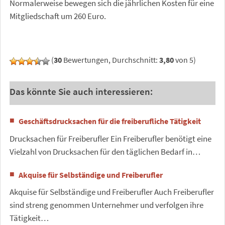
Normalerweise bewegen sich die jährlichen Kosten für eine
Mitgliedschaft um 260 Euro.
(
30
Bewertungen, Durchschnitt:
3,80
von 5)
Das könnte Sie auch interessieren:
Geschäftsdrucksachen für die freiberufliche Tätigkeit
Drucksachen für Freiberufler Ein Freiberufler benötigt eine
Vielzahl von Drucksachen für den täglichen Bedarf in…
Akquise für Selbständige und Freiberufler
Akquise für Selbständige und Freiberufler Auch Freiberufler
sind streng genommen Unternehmer und verfolgen ihre
Tätigkeit…