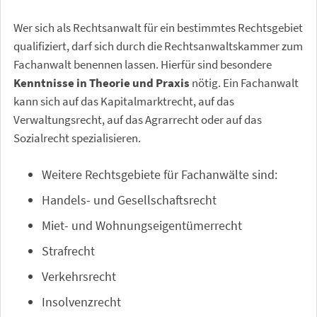
Wer sich als Rechtsanwalt für ein bestimmtes Rechtsgebiet
qualifiziert, darf sich durch die Rechtsanwaltskammer zum
Fachanwalt benennen lassen. Hierfür sind besondere
Kenntnisse in Theorie und Praxis
nötig. Ein Fachanwalt
kann sich auf das Kapitalmarktrecht, auf das
Verwaltungsrecht, auf das Agrarrecht oder auf das
Sozialrecht spezialisieren.
Weitere Rechtsgebiete für Fachanwälte sind:
Handels- und Gesellschaftsrecht
Miet- und Wohnungseigentümerrecht
Strafrecht
Verkehrsrecht
Insolvenzrecht