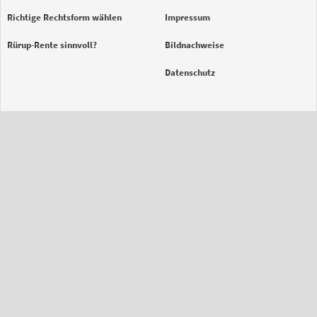
Richtige Rechtsform wählen
Impressum
Rürup-Rente sinnvoll?
Bildnachweise
Datenschutz