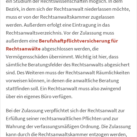
ein Studium der Rechtswissenschaften möglich. In dem
Bezirk, in dem sich der Rechtsanwalt niederlassen möchte,
muss er von der Rechtsanwaltskammer zugelassen
werden. Außerdem erfolgt eine Eintragung in das
Rechtsanwaltsverzeichnis. Vor der Zulassung muss
außerdem eine
Berufshaftpflichtversicherung für
Rechtsanwälte
abgeschlossen werden, die
Vermögensschäden übernimmt. Wichtig ist hier, dass
sämtliche Beratungsfelder des Rechtsanwalts abgesichert
sind. Des Weiteren muss der Rechtsanwalt Räumlichkeiten
vorweisen können, in denen die anwaltliche Beratung
stattfinden soll. Ein Rechtsanwalt muss also zwingend
über ein eigenes Büro verfügen.
Bei der Zulassung verpflichtet sich der Rechtsanwalt zur
Erfüllung seiner rechtsanwaltlichen Pflichten und zur
Wahrung der verfassungsmäßigen Ordnung. Die Zulassung
kann durch die Rechtsanwaltskammer entzogen werden,