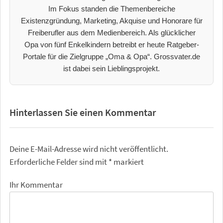
Im Fokus standen die Themenbereiche
Existenzgründung, Marketing, Akquise und Honorare für
Freiberufler aus dem Medienbereich. Als glücklicher
Opa von fünf Enkelkindern betreibt er heute Ratgeber-
Portale für die Zielgruppe „Oma & Opa“. Grossvater.de
ist dabei sein Lieblingsprojekt.
Hinterlassen Sie einen Kommentar
Deine E-Mail-Adresse wird nicht veröffentlicht.
Erforderliche Felder sind mit
*
markiert
Ihr Kommentar