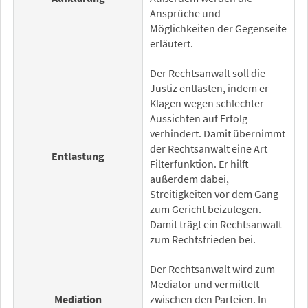
Ansprüche und
Möglichkeiten der Gegenseite
erläutert.
Der Rechtsanwalt soll die
Justiz entlasten, indem er
Klagen wegen schlechter
Aussichten auf Erfolg
verhindert. Damit übernimmt
der Rechtsanwalt eine Art
Entlastung
Filterfunktion. Er hilft
außerdem dabei,
Streitigkeiten vor dem Gang
zum Gericht beizulegen.
Damit trägt ein Rechtsanwalt
zum Rechtsfrieden bei.
Der Rechtsanwalt wird zum
Mediator und vermittelt
Mediation
zwischen den Parteien. In