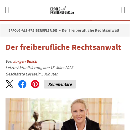
Der freiberufliche Rechtsanwalt
ERFOLG-ALS-FREIBERUFLER.DE
Der freiberufliche Rechtsanwalt
Von
Jürgen Busch
Letzte Aktualisierung am: 15. März 2026
Geschätzte Lesezeit:
5
Minuten
Kommentare