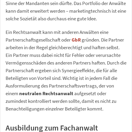
Sinne der Mandanten sein dürfte. Das Portfolio der Anwälte
kann damit erweitert werden – marketingtechnisch ist eine
solche Sozietät also durchaus eine gute Idee.
Ein Rechtsanwalt kann mit anderen Anwälten eine
Partnerschaftsgesellschaft oder
GbR
gründen. Die Partner
arbeiten in der Regel gleichberechtigt und haften selbst.
Ein Partner muss dabei nicht für Fehler oder verursachte
Vermögensschäden des anderen Partners haften. Durch die
Partnerschaft ergeben sich Synergieeffekte, die für alle
Beteiligten von Vorteil sind. Wichtig ist in jedem Fall die
Ausformulierung des Partnerschaftsvertrags, der von
einem
neutralen Rechtsanwalt
aufgesetzt oder
zumindest kontrolliert werden sollte, damit es nicht zu
Benachteiligungen einzelner Beteiligter kommt.
Ausbildung zum Fachanwalt