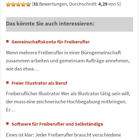
(
31
Bewertungen, Durchschnitt:
4,29
von 5)
Das könnte Sie auch interessieren:
Gemeinschaftskonto für Freiberufler
Wenn mehrere Freiberufler in einer Bürogemeinschaft
zusammen arbeiten und gemeinsam Aufträge annehmen,
wie das etwa…
Freier Illustrator als Beruf
Freiberuflicher Illustrator Wer als Illustrator tätig sein will,
der muss eine zeichnerische Hochbegabung mitbringen.
Er…
Software für Freiberufler und Selbständige
Eines ist klar: Jeder Freiberufler braucht verschiedene