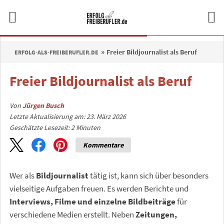
Freier Bildjournalist als Beruf
ERFOLG-ALS-FREIBERUFLER.DE
Freier Bildjournalist als Beruf
Von
Jürgen Busch
Letzte Aktualisierung am: 23. März 2026
Geschätzte Lesezeit:
2
Minuten
Kommentare
Wer als
Bildjournalist
tätig ist, kann sich über besonders
vielseitige Aufgaben freuen. Es werden Berichte und
Interviews, Filme und einzelne Bildbeiträge
für
verschiedene Medien erstellt. Neben
Zeitungen,