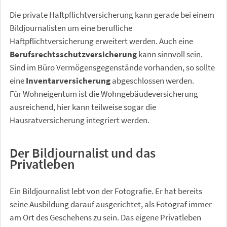
Die private Haftpflichtversicherung kann gerade bei einem
Bildjournalisten um eine berufliche
Haftpflichtversicherung erweitert werden. Auch eine
Berufsrechtsschutzversicherung
kann sinnvoll sein.
Sind im Büro Vermögensgegenstände vorhanden, so sollte
eine
Inventarversicherung
abgeschlossen werden.
Für Wohneigentum ist die Wohngebäudeversicherung
ausreichend, hier kann teilweise sogar die
Hausratversicherung integriert werden.
Der Bildjournalist und das
Privatleben
Ein Bildjournalist lebt von der Fotografie. Er hat bereits
seine Ausbildung darauf ausgerichtet, als Fotograf immer
am Ort des Geschehens zu sein. Das eigene Privatleben