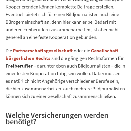
Kooperierenden können komplette Beiträge erstellen.
Eventuell bietet sich für einen Bildjournalisten auch eine
Bürogemeinschaft an, denn hier kann er bei Bedarf mit
anderen Freiberuflern zusammenarbeiten, ist aber nicht
generell an eine feste Kooperation gebunden.
Die
Partnerschaftsgesellschaft
oder die
Gesellschaft
bürgerlichen Rechts
sind die gängigen Rechtsformen für
Freiberufler
– darunter eben auch Bildjournalisten – die in
einer festen Kooperation tätig sein wollen. Dabei müssen
es natürlich nicht Angehörige verschiedener Berufe sein,
die hier zusammenarbeiten, auch mehrere Bildjournalisten
können sich zu einer Gesellschaft zusammenschließen.
Welche Versicherungen werden
benötigt?