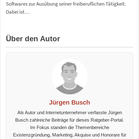
Softwares zur Ausübung seiner freiberuflichen Tätigkeit.
Dabei ist…
Über den Autor
Jürgen Busch
Als Autor und Internetunternehmer verfasste Jürgen
Busch zahlreiche Beiträge für dieses Ratgeber-Portal.
Im Fokus standen die Themenbereiche
Existenzgründung, Marketing, Akquise und Honorare für