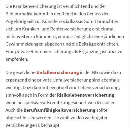
Die Krankenversicherung ist verpflichtend und der
Bildjournalist kommt in der Regel in den Genuss der
Zugehörigkeit zur Künstlersozialkasse. Somit braucht er
sich um Kranken- und Rentenversicherung erst einmal
nicht weiter zu kümmern, er muss lediglich seine jährlichen
Gewinnmeldungen abgeben und die Beiträge entrichten.
Eine private Rentenversicherung als Ergänzung ist aber zu
empfehlen.
Die gesetzliche
Unfallversicherung
in der BG sowie dazu
ergänzend eine private Unfallversicherung sind ebenfalls
wichtig. Dazu kommt eventuell eine Lebensversicherung,
sinnvoll auch in Form der
Risikolebensversicherung
,
wenn beispielsweise Kredite abgesichert werden sollen.
Auch die
Berufsunfähigkeitsversicherung
sollte
abgeschlossen werden, sie zählt zu den wichtigsten
Versicherungen überhaupt.