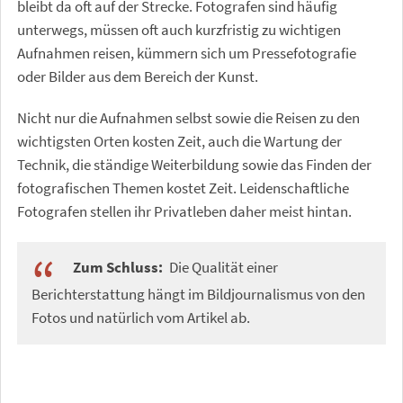
bleibt da oft auf der Strecke. Fotografen sind häufig
unterwegs, müssen oft auch kurzfristig zu wichtigen
Aufnahmen reisen, kümmern sich um Pressefotografie
oder Bilder aus dem Bereich der Kunst.
Nicht nur die Aufnahmen selbst sowie die Reisen zu den
wichtigsten Orten kosten Zeit, auch die Wartung der
Technik, die ständige Weiterbildung sowie das Finden der
fotografischen Themen kostet Zeit. Leidenschaftliche
Fotografen stellen ihr Privatleben daher meist hintan.
Zum Schluss:
Die Qualität einer
Berichterstattung hängt im Bildjournalismus von den
Fotos und natürlich vom Artikel ab.