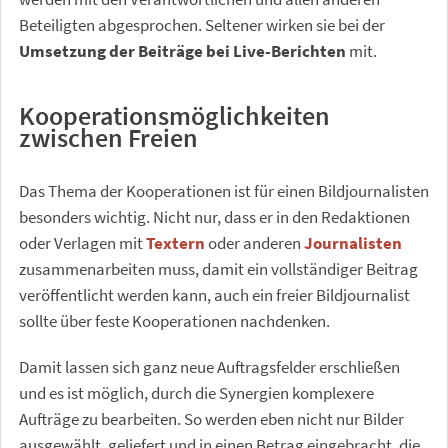
Beteiligten abgesprochen. Seltener wirken sie bei der
Umsetzung der Beiträge bei Live-Berichten
mit.
Kooperationsmöglichkeiten
zwischen Freien
Das Thema der Kooperationen ist für einen Bildjournalisten
besonders wichtig. Nicht nur, dass er in den Redaktionen
oder Verlagen mit
Textern
oder anderen
Journalisten
zusammenarbeiten muss, damit ein vollständiger Beitrag
veröffentlicht werden kann, auch ein freier Bildjournalist
sollte über feste Kooperationen nachdenken.
Damit lassen sich ganz neue Auftragsfelder erschließen
und es ist möglich, durch die Synergien komplexere
Aufträge zu bearbeiten. So werden eben nicht nur Bilder
ausgewählt, geliefert und in einen Betrag eingebracht, die