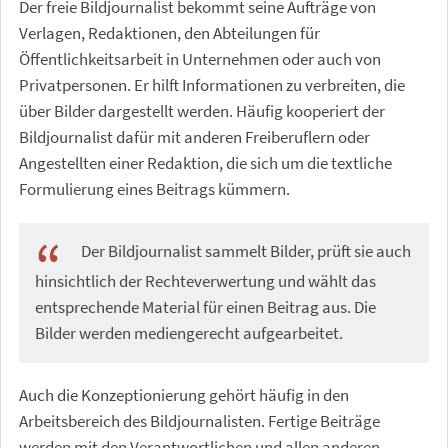
Der freie Bildjournalist bekommt seine Aufträge von
Verlagen, Redaktionen, den Abteilungen für
Öffentlichkeitsarbeit in Unternehmen oder auch von
Privatpersonen. Er hilft Informationen zu verbreiten, die
über Bilder dargestellt werden. Häufig kooperiert der
Bildjournalist dafür mit anderen Freiberuflern oder
Angestellten einer Redaktion, die sich um die textliche
Formulierung eines Beitrags kümmern.
Der Bildjournalist sammelt Bilder, prüft sie auch
hinsichtlich der Rechteverwertung und wählt das
entsprechende Material für einen Beitrag aus. Die
Bilder werden mediengerecht aufgearbeitet.
Auch die Konzeptionierung gehört häufig in den
Arbeitsbereich des Bildjournalisten. Fertige Beiträge
werden mit den Verantwortlichen und allen anderen