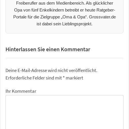
Freiberufler aus dem Medienbereich. Als glücklicher
Opa von fünf Enkelkindern betreibt er heute Ratgeber-
Portale für die Zielgruppe „Oma & Opa“. Grossvater.de
ist dabei sein Lieblingsprojekt.
Hinterlassen Sie einen Kommentar
Deine E-Mail-Adresse wird nicht veröffentlicht.
Erforderliche Felder sind mit
*
markiert
Ihr Kommentar