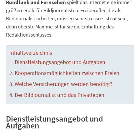
Rundfunk und Fernsehen
spielt das Internet eine immer
größere Rolle für Bildjournalisten. Freiberufler, die als
Bildjournalist arbeiten, müssen sehr stressresistent sein,
denn oberste Maxime ist für sie die Einhaltung des
Redaktionsschlusses.
Inhaltsverzeichnis
Dienstleistungsangebot und Aufgaben
Kooperationsmöglichkeiten zwischen Freien
Welche Versicherungen werden benötigt?
Der Bildjournalist und das Privatleben
Dienstleistungsangebot und
Aufgaben