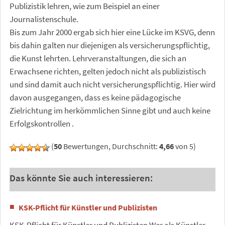
Publizistik lehren, wie zum Beispiel an einer
Journalistenschule.
Bis zum Jahr 2000 ergab sich hier eine Lücke im KSVG, denn
bis dahin galten nur diejenigen als versicherungspflichtig,
die Kunst lehrten. Lehrveranstaltungen, die sich an
Erwachsene richten, gelten jedoch nicht als publizistisch
und sind damit auch nicht versicherungspflichtig. Hier wird
davon ausgegangen, dass es keine pädagogische
Zielrichtung im herkömmlichen Sinne gibt und auch keine
Erfolgskontrollen .
(
50
Bewertungen, Durchschnitt:
4,66
von 5)
Das könnte Sie auch interessieren:
KSK-Pflicht für Künstler und Publizisten