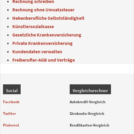
Rechnung schreiben
Rechnung ohne Umsatzsteuer
Nebenberufliche Selbstständigkeit
Künstlersozialkasse
Gesetzliche Krankenversicherung
Private Krankenversicherung
Kundendaten verwalten
Freiberufler-AGB und Verträge
Social
Vergleichsrechner
Facebook
Autokredit-Vergleich
Twitter
Girokonto-Vergleich
Pinterest
Kreditkarten-Vergleich