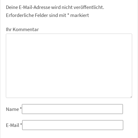
Deine E-Mail-Adresse wird nicht veröffentlicht.
Erforderliche Felder sind mit
*
markiert
Ihr Kommentar
Name
*
E-Mail
*