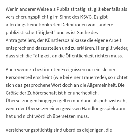
Wer in anderer Weise als Publizist tätig ist, gilt ebenfalls als
versicherungspflichtig im Sinne des KSVG. Es gibt
allerdings keine konkreten Definitionen von „andere
publizistische Tätigkeit“ und es ist Sache des
Antragstellers, der Künstlersozialkasse die eigene Arbeit
entsprechend darzustellen und zu erklären. Hier gilt wieder,
dass sich die Tätigkeit an die Öffentlichkeit richten muss.
Auch wenn zu bestimmten Ereignissen nur ein kleiner
Personenteil erscheint (wie bei einer Trauerrede), so richtet
sich das gesprochene Wort doch an die Allgemeinheit. Die
Größe der Zuhörerschaft ist hier unerheblich.
Übersetzungen hingegen gelten nur dann als publizistisch,
wenn der Übersetzer einen gewissen Handlungsspielraum
hat und nicht wörtlich übersetzen muss.
Versicherungspflichtig sind überdies diejenigen, die