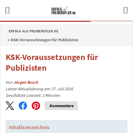
ERFOLG-ALS-FREIBERUFLER.DE
KSK-Voraussetzungen für Publizisten
KSK-Voraussetzungen für
Publizisten
Von
Jürgen Busch
Letzte Aktualisierung am: 27. Juli 2026
Geschätzte Lesezeit:
2
Minuten
Kommentare
Inhaltsverzeichnis