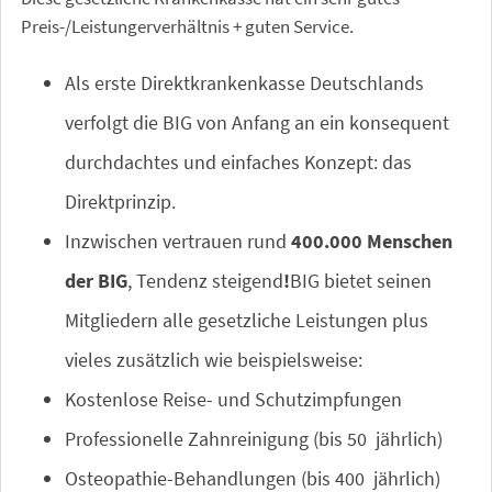
Preis-/Leistungerverhältnis + guten Service.
Als erste Direktkrankenkasse Deutschlands
verfolgt die BIG von Anfang an ein konsequent
durchdachtes und einfaches Konzept: das
Direktprinzip.
Inzwischen vertrauen rund
400.000 Menschen
der BIG
, Tendenz steigend
!
BIG bietet seinen
Mitgliedern alle gesetzliche Leistungen plus
vieles zusätzlich wie beispielsweise:
Kostenlose Reise- und Schutzimpfungen
Professionelle Zahnreinigung (bis 50  jährlich)
Osteopathie-Behandlungen (bis 400  jährlich)