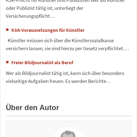
KSK-Pflicht für Künstler und Publizisten Wer als Künstler
oder Publizist tätig ist, unterliegt der
Versicherungspflicht…
KSK-Voraussetzungen für Künstler
Künstler müssen sich über die Künstlersozialkasse
versichern lassen, sie sind hierzu per Gesetz verpflichtet.…
Freier Bildjournalist als Beruf
Wer als Bildjournalist tätig ist, kann sich über besonders
vielseitige Aufgaben freuen. Es werden Berichte…
Über den Autor