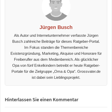
Jürgen Busch
Als Autor und Internetunternehmer verfasste Jürgen
Busch zahlreiche Beiträge für dieses Ratgeber-Portal.
Im Fokus standen die Themenbereiche
Existenzgründung, Marketing, Akquise und Honorare für
Freiberufler aus dem Medienbereich. Als glücklicher
Opa von fünf Enkelkindern betreibt er heute Ratgeber-
Portale für die Zielgruppe „Oma & Opa“. Grossvater.de
ist dabei sein Lieblingsprojekt.
Hinterlassen Sie einen Kommentar