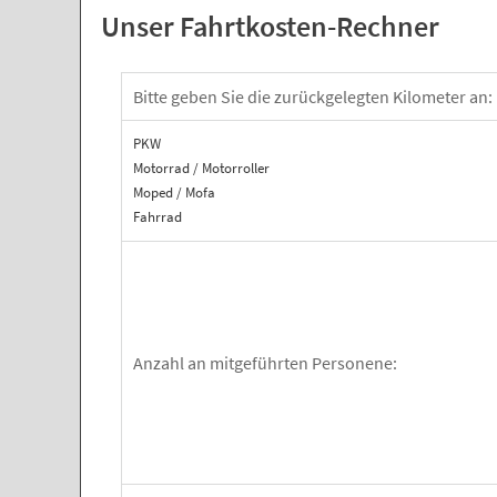
Unser Fahrtkosten-Rechner
Bitte geben Sie die zurückgelegten Kilometer an:
PKW
Motorrad / Motorroller
Moped / Mofa
Fahrrad
Anzahl an mitgeführten Personene: