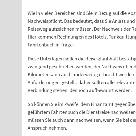
Wie in vielen Bereichen sind Sie in Bezug auf die Kos
Nachweispflicht. Das bedeutet, dass Sie Anlass und 
Reiseweg aufzeichnen müssen. Der Nachweis der Re
Hier kommen Rechnungen des Hotels, Tankquittunge
Fahrtenbuch in Frage.
Diese Unterlagen sollen die Reise glaubhaft bestät
zwingend geschrieben werden, der Nachweis über di
Kilometer kann auch anderweitig erbracht werden.
Anforderungen gestellt, daher sollten alle relevante
Verbindung stehen, dennoch aufbewahrt werden.
So können Sie im Zweifel dem Finanzamt gegenübe
geführtem Fahrtenbuch die Dienstreise nachweisen.
müssen Sie auch dann nachweisen, wenn Sie bei de
Anspruch nehmen.