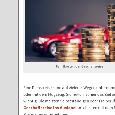
Fahrtkosten der Geschäftsreise
Eine Dienstreise kann auf vielerlei Wegen unterno
oder mit dem Flugzeug. Sicherlich ist hier das Ziel
wichtig. Die meisten Selbstständigen oder Freiberuf
Geschäftsreise ins Ausland
am ehesten mit dem F
Mietwagen unternehmen.