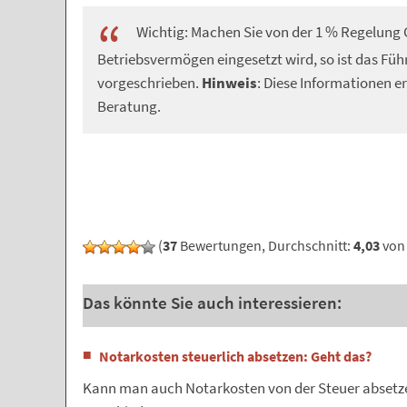
Wichtig: Machen Sie von der 1 % Regelung 
Betriebsvermögen eingesetzt wird, so ist das Fü
vorgeschrieben.
Hinweis
: Diese Informationen er
Beratung.
(
37
Bewertungen, Durchschnitt:
4,03
von 
Das könnte Sie auch interessieren:
Notarkosten steuerlich absetzen: Geht das?
Kann man auch Notarkosten von der Steuer absetze