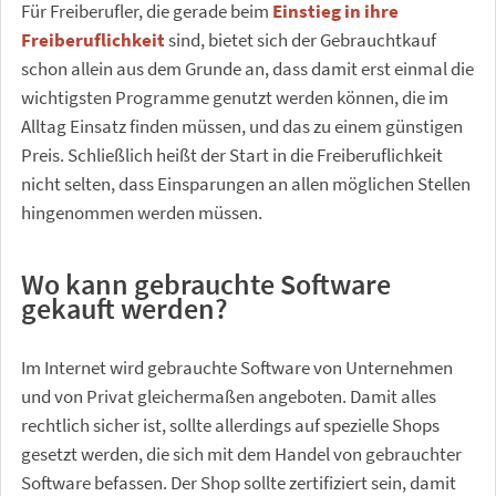
Für Freiberufler, die gerade beim
Einstieg in ihre
Freiberuflichkeit
sind, bietet sich der Gebrauchtkauf
schon allein aus dem Grunde an, dass damit erst einmal die
wichtigsten Programme genutzt werden können, die im
Alltag Einsatz finden müssen, und das zu einem günstigen
Preis. Schließlich heißt der Start in die Freiberuflichkeit
nicht selten, dass Einsparungen an allen möglichen Stellen
hingenommen werden müssen.
Wo kann gebrauchte Software
gekauft werden?
Im Internet wird gebrauchte Software von Unternehmen
und von Privat gleichermaßen angeboten. Damit alles
rechtlich sicher ist, sollte allerdings auf spezielle Shops
gesetzt werden, die sich mit dem Handel von gebrauchter
Software befassen. Der Shop sollte zertifiziert sein, damit