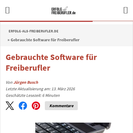
ERFOLG-ALS-FREIBERUFLER.DE
Gebrauchte Software für Freiberufler
Gebrauchte Software für
Freiberufler
Von
Jürgen Busch
Letzte Aktualisierung am: 13. März 2026
Geschätzte Lesezeit:
6
Minuten
Kommentare