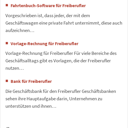
Fahrtenbuch-Software für Freiberufler
Vorgeschrieben ist, dass jeder, der mit dem
Geschäftswagen eine private Fahrt unternimmt, diese auch
aufzeichnen…
Vorlage-Rechnung für Freiberufler
Vorlage-Rechnung für Freiberufler Für viele Bereiche des
Geschäftsalltags gibt es Vorlagen, die der Freiberufler
nutzen…
Bank für Freiberufler
Die Geschäftsbank für den Freiberufler Geschäftsbanken
sehen ihre Hauptaufgabe darin, Unternehmen zu
unterstützen und ihnen…