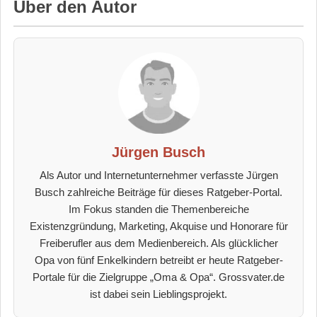
Über den Autor
Jürgen Busch
Als Autor und Internetunternehmer verfasste Jürgen
Busch zahlreiche Beiträge für dieses Ratgeber-Portal.
Im Fokus standen die Themenbereiche
Existenzgründung, Marketing, Akquise und Honorare für
Freiberufler aus dem Medienbereich. Als glücklicher
Opa von fünf Enkelkindern betreibt er heute Ratgeber-
Portale für die Zielgruppe „Oma & Opa“. Grossvater.de
ist dabei sein Lieblingsprojekt.