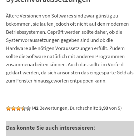
Ältere Versionen von Softwares sind zwar günstig zu
bekommen, sie laufen jedoch oft nicht auf den modernen
Betriebssystemen. Geprüft werden sollte daher, ob die
Systemvoraussetzungen gegeben sind und ob die
Hardware alle nötigen Voraussetzungen erfüllt. Zudem
sollte die Software natürlich mit anderen Programmen
zusammenarbeiten können. Auch das sollte im Vorfeld
geklärt werden, da sich ansonsten das eingesparte Geld als
zum Fenster hinausgeworfen entpuppen kann.
(
42
Bewertungen, Durchschnitt:
3,93
von 5)
Das könnte Sie auch interessieren: