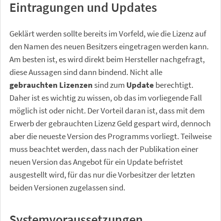
Eintragungen und Updates
Geklärt werden sollte bereits im Vorfeld, wie die Lizenz auf
den Namen des neuen Besitzers eingetragen werden kann.
Am besten ist, es wird direkt beim Hersteller nachgefragt,
diese Aussagen sind dann bindend. Nicht alle
gebrauchten Lizenzen
sind zum
Update
berechtigt.
Daher ist es wichtig zu wissen, ob das im vorliegende Fall
möglich ist oder nicht. Der Vorteil daran ist, dass mit dem
Erwerb der gebrauchten Lizenz Geld gespart wird, dennoch
aber die neueste Version des Programms vorliegt. Teilweise
muss beachtet werden, dass nach der Publikation einer
neuen Version das Angebot für ein Update befristet
ausgestellt wird, für das nur die Vorbesitzer der letzten
beiden Versionen zugelassen sind.
Systemvoraussetzungen