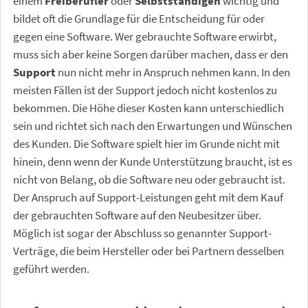
einem
Freiberufler
oder
Selbstständigen
wichtig und
bildet oft die Grundlage für die Entscheidung für oder
gegen eine Software. Wer gebrauchte Software erwirbt,
muss sich aber keine Sorgen darüber machen, dass er den
Support
nun nicht mehr in Anspruch nehmen kann. In den
meisten Fällen ist der Support jedoch nicht kostenlos zu
bekommen. Die Höhe dieser Kosten kann unterschiedlich
sein und richtet sich nach den Erwartungen und Wünschen
des Kunden. Die Software spielt hier im Grunde nicht mit
hinein, denn wenn der Kunde Unterstützung braucht, ist es
nicht von Belang, ob die Software neu oder gebraucht ist.
Der Anspruch auf Support-Leistungen geht mit dem Kauf
der gebrauchten Software auf den Neubesitzer über.
Möglich ist sogar der Abschluss so genannter Support-
Verträge, die beim Hersteller oder bei Partnern desselben
geführt werden.