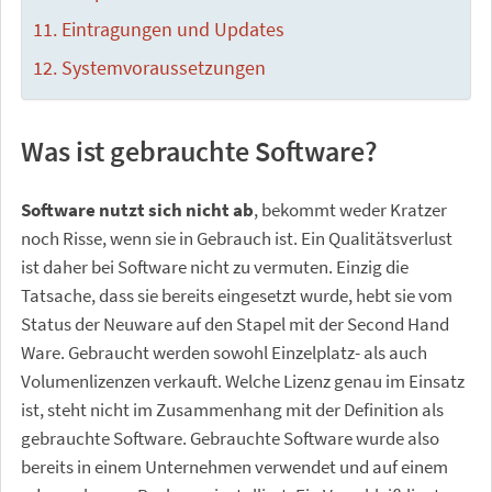
Eintragungen und Updates
Systemvoraussetzungen
Was ist gebrauchte Software?
Software nutzt sich nicht ab
, bekommt weder Kratzer
noch Risse, wenn sie in Gebrauch ist. Ein Qualitätsverlust
ist daher bei Software nicht zu vermuten. Einzig die
Tatsache, dass sie bereits eingesetzt wurde, hebt sie vom
Status der Neuware auf den Stapel mit der Second Hand
Ware. Gebraucht werden sowohl Einzelplatz- als auch
Volumenlizenzen verkauft. Welche Lizenz genau im Einsatz
ist, steht nicht im Zusammenhang mit der Definition als
gebrauchte Software. Gebrauchte Software wurde also
bereits in einem Unternehmen verwendet und auf einem