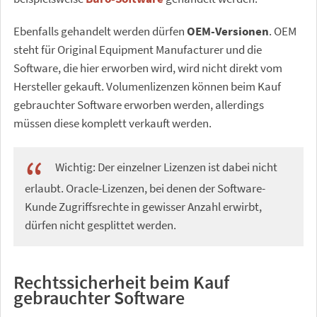
Ebenfalls gehandelt werden dürfen
OEM-Versionen
. OEM
steht für Original Equipment Manufacturer und die
Software, die hier erworben wird, wird nicht direkt vom
Hersteller gekauft. Volumenlizenzen können beim Kauf
gebrauchter Software erworben werden, allerdings
müssen diese komplett verkauft werden.
Wichtig: Der einzelner Lizenzen ist dabei nicht
erlaubt. Oracle-Lizenzen, bei denen der Software-
Kunde Zugriffsrechte in gewisser Anzahl erwirbt,
dürfen nicht gesplittet werden.
Rechtssicherheit beim Kauf
gebrauchter Software