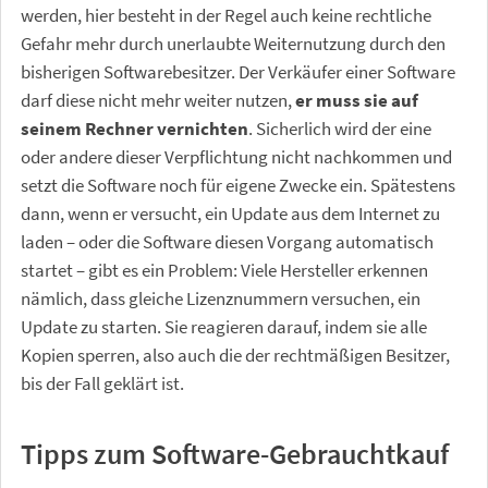
werden, hier besteht in der Regel auch keine rechtliche
Gefahr mehr durch unerlaubte Weiternutzung durch den
bisherigen Softwarebesitzer. Der Verkäufer einer Software
darf diese nicht mehr weiter nutzen,
er muss sie auf
seinem Rechner vernichten
. Sicherlich wird der eine
oder andere dieser Verpflichtung nicht nachkommen und
setzt die Software noch für eigene Zwecke ein. Spätestens
dann, wenn er versucht, ein Update aus dem Internet zu
laden – oder die Software diesen Vorgang automatisch
startet – gibt es ein Problem: Viele Hersteller erkennen
nämlich, dass gleiche Lizenznummern versuchen, ein
Update zu starten. Sie reagieren darauf, indem sie alle
Kopien sperren, also auch die der rechtmäßigen Besitzer,
bis der Fall geklärt ist.
Tipps zum Software-Gebrauchtkauf