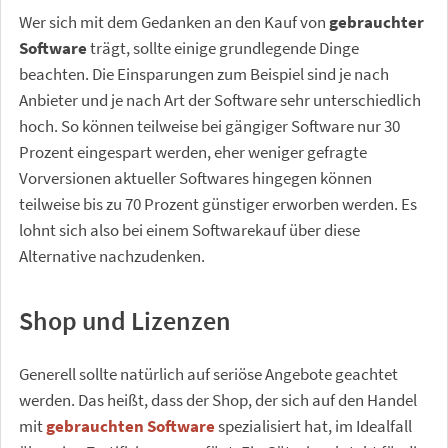
Wer sich mit dem Gedanken an den Kauf von
gebrauchter
Software
trägt, sollte einige grundlegende Dinge
beachten. Die Einsparungen zum Beispiel sind je nach
Anbieter und je nach Art der Software sehr unterschiedlich
hoch. So können teilweise bei gängiger Software nur 30
Prozent eingespart werden, eher weniger gefragte
Vorversionen aktueller Softwares hingegen können
teilweise bis zu 70 Prozent günstiger erworben werden. Es
lohnt sich also bei einem Softwarekauf über diese
Alternative nachzudenken.
Shop und Lizenzen
Generell sollte natürlich auf seriöse Angebote geachtet
werden. Das heißt, dass der Shop, der sich auf den Handel
mit
gebrauchten Software
spezialisiert hat, im Idealfall