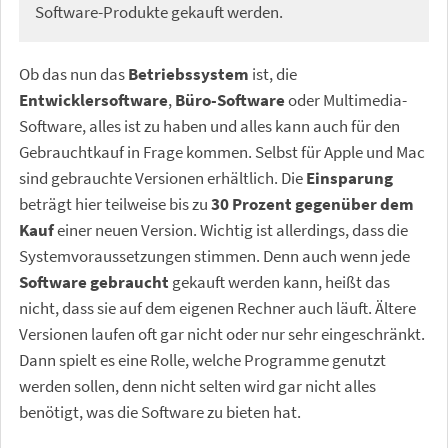
Software-Produkte gekauft werden.
Ob das nun das
Betriebssystem
ist, die
Entwicklersoftware
,
Büro-Software
oder Multimedia-
Software, alles ist zu haben und alles kann auch für den
Gebrauchtkauf in Frage kommen. Selbst für Apple und Mac
sind gebrauchte Versionen erhältlich. Die
Einsparung
beträgt hier teilweise bis zu
30 Prozent gegenüber dem
Kauf
einer neuen Version. Wichtig ist allerdings, dass die
Systemvoraussetzungen stimmen. Denn auch wenn jede
Software gebraucht
gekauft werden kann, heißt das
nicht, dass sie auf dem eigenen Rechner auch läuft. Ältere
Versionen laufen oft gar nicht oder nur sehr eingeschränkt.
Dann spielt es eine Rolle, welche Programme genutzt
werden sollen, denn nicht selten wird gar nicht alles
benötigt, was die Software zu bieten hat.