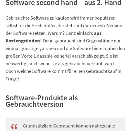
Software second hand – aus 2. Hand
Gebrauchte Software zu kaufen wird immer populärer,
selbst für die Freiberufler, die stets auf die neueste Version
der Software setzen. Warum? Ganz einfach:
aus
Kostengründen!
Denn gebraucht sind Gegenstände nun
einmal günstiger, als neu und die Software bietet dabei den
großen Vorteil, dass sie keinerlei Verschleiß zeigt. Sie ist
neuwertig, auch wenn sie als gebraucht verkauft wird.
Doch welche Software kommt für einen Gebrauchtkauf in
Frage?
Software-Produkte als
Gebrauchtversion
Grundsätzlich: Gebraucht können nahezu alle