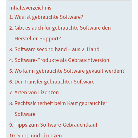
Inhaltsverzeichnis
Was ist gebrauchte Software?
Gibt es auch für gebrauchte Software den
Hersteller-Support?
Software second hand – aus 2. Hand
Software-Produkte als Gebrauchtversion
Wo kann gebrauchte Software gekauft werden?
Der Transfer gebrauchter Software
Arten von Lizenzen
Rechtssicherheit beim Kauf gebrauchter
Software
Tipps zum Software-Gebrauchtkauf
Shop und Lizenzen