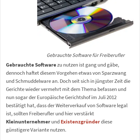
Gebrauchte Software für Freiberufler
Gebrauchte Software
zu nutzen ist gang und gäbe,
dennoch haftet diesem Vorgehen etwas von Sparzwang
und Schmuddelware an. Doch seit sich in jüngster Zeit die
Gerichte wieder vermehrt mit dem Thema befassen und
nun sogar der Europäische Gerichtshof im Juli 2012
bestätigt hat, dass der Weiterverkauf von Software legal
ist, sollten Freiberufler und hier verstärkt
Kleinunternehmer
und
Existenzgründer
diese
günstigere Variante nutzen.