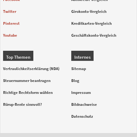
Twitter
Girokonto-Vergleich
Pinterest
Kreditkarten-Vergleich
Youtube
Geschäftskonto-Vergleich
Top Themen
Internes
Vertraulichkeitserklärung (NDA)
Sitemap
Steuernummer beantragen
Blog
Richtige Rechtsform wählen
Impressum
Rürup-Rente sinnvoll?
Bildnachweise
Datenschutz