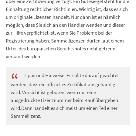
über eine Zertifizierung verfügt. Ein Gütesiegel steht für die
Einhaltung rechtlicher Richtlinien. Wichtig ist, dass es sich
um originale Lizenzen handelt. Nur dann ist es nämlich
möglich, dass Sie sich an den Händler wenden und dieser
zur Hilfe verpflichtet ist, wenn Sie Probleme bei der
Registrierung haben. Sammellizenzen dürfen laut einem
Urteil des Europäischen Gerichtshofes nicht getrennt
verkauft werden.
Tipps und Hinweise: Es sollte darauf geachtet
werden, dass ein offizielles Zertifikat ausgehändigt
wird. Vorsicht ist geboten, wenn nur eine
ausgedruckte Lizenznummer beim Kauf übergeben
wird.Dann handelt es sich meist um einen Teil einer
Sammellizenz.