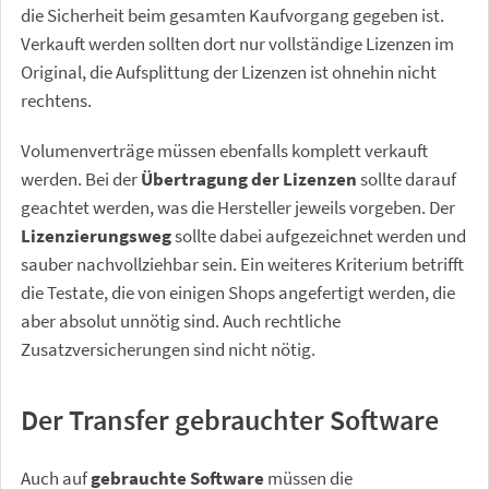
die Sicherheit beim gesamten Kaufvorgang gegeben ist.
Verkauft werden sollten dort nur vollständige Lizenzen im
Original, die Aufsplittung der Lizenzen ist ohnehin nicht
rechtens.
Volumenverträge müssen ebenfalls komplett verkauft
werden. Bei der
Übertragung der Lizenzen
sollte darauf
geachtet werden, was die Hersteller jeweils vorgeben. Der
Lizenzierungsweg
sollte dabei aufgezeichnet werden und
sauber nachvollziehbar sein. Ein weiteres Kriterium betrifft
die Testate, die von einigen Shops angefertigt werden, die
aber absolut unnötig sind. Auch rechtliche
Zusatzversicherungen sind nicht nötig.
Der Transfer gebrauchter Software
Auch auf
gebrauchte Software
müssen die