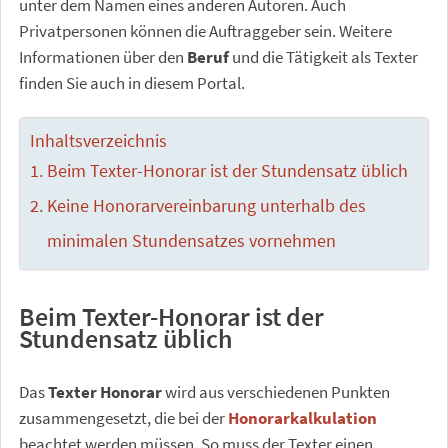
unter dem Namen eines anderen Autoren. Auch
Privatpersonen können die Auftraggeber sein. Weitere
Informationen über den
Beruf
und die Tätigkeit als Texter
finden Sie auch in diesem Portal.
Inhaltsverzeichnis
Beim Texter-Honorar ist der Stundensatz üblich
Keine Honorarvereinbarung unterhalb des
minimalen Stundensatzes vornehmen
Beim Texter-Honorar ist der
Stundensatz üblich
Das
Texter Honorar
wird aus verschiedenen Punkten
zusammengesetzt, die bei der
Honorarkalkulation
beachtet werden müssen. So muss der Texter einen