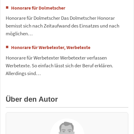
Honorare für Dolmetscher
Honorare für Dolmetscher Das Dolmetscher Honorar
bemisst sich nach Zeitaufwand des Einsatzes und nach
möglichen…
Honorare für Werbetexter, Werbetexte
Honorare für Werbetexter Werbetexter verfassen
Werbetexte. So einfach lässt sich der Beruf erklären.
Allerdings sind…
Über den Autor