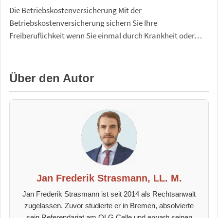
Die Betriebskostenversicherung Mit der
Betriebskostenversicherung sichern Sie Ihre
Freiberuflichkeit wenn Sie einmal durch Krankheit oder…
Über den Autor
Jan Frederik Strasmann, LL. M.
Jan Frederik Strasmann ist seit 2014 als Rechtsanwalt
zugelassen. Zuvor studierte er in Bremen, absolvierte
sein Referendariat am OLG Celle und erwarb seinen