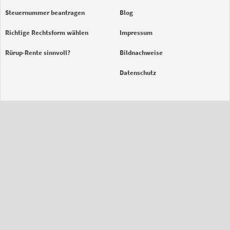
Steuernummer beantragen
Blog
Richtige Rechtsform wählen
Impressum
Rürup-Rente sinnvoll?
Bildnachweise
Datenschutz