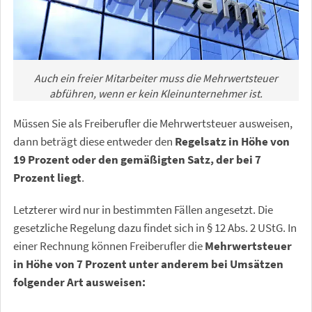
Auch ein freier Mitarbeiter muss die Mehrwertsteuer
abführen, wenn er kein Kleinunternehmer ist.
Müssen Sie als Freiberufler die Mehrwertsteuer ausweisen,
dann beträgt diese entweder den
Regelsatz in Höhe von
19 Prozent oder den gemäßigten Satz, der bei 7
Prozent liegt
.
Letzterer wird nur in bestimmten Fällen angesetzt. Die
gesetzliche Regelung dazu findet sich in § 12 Abs. 2 UStG. In
einer Rechnung können Freiberufler die
Mehrwertsteuer
in Höhe von 7 Prozent unter anderem bei Umsätzen
folgender Art ausweisen: