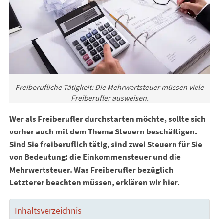
Freiberufliche Tätigkeit: Die Mehrwertsteuer müssen viele
Freiberufler ausweisen.
Wer als Freiberufler durchstarten möchte, sollte sich
vorher auch mit dem Thema Steuern beschäftigen.
Sind Sie freiberuflich tätig, sind zwei Steuern für Sie
von Bedeutung: die Einkommensteuer und die
Mehrwertsteuer. Was Freiberufler bezüglich
Letzterer beachten müssen, erklären wir hier.
Inhaltsverzeichnis