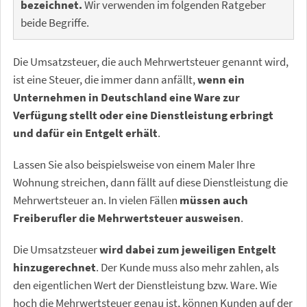
bezeichnet.
Wir verwenden im folgenden Ratgeber
beide Begriffe.
Die Umsatzsteuer, die auch Mehrwertsteuer genannt wird,
ist eine Steuer, die immer dann anfällt,
wenn ein
Unternehmen in Deutschland eine Ware zur
Verfügung stellt oder eine Dienstleistung erbringt
und dafür ein Entgelt erhält
.
Lassen Sie also beispielsweise von einem Maler Ihre
Wohnung streichen, dann fällt auf diese Dienstleistung die
Mehrwertsteuer an. In vielen Fällen
müssen auch
Freiberufler die Mehrwertsteuer ausweisen
.
Die Umsatzsteuer
wird dabei zum jeweiligen Entgelt
hinzugerechnet
. Der Kunde muss also mehr zahlen, als
den eigentlichen Wert der Dienstleistung bzw. Ware. Wie
hoch die Mehrwertsteuer genau ist, können Kunden auf der