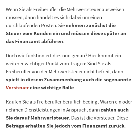
Wenn Sie als Freiberufler die Mehrwertsteuer ausweisen
müssen, dann handelt es sich dabei um einen
durchlaufenden Posten. Sie
nehmen zunächst die
Steuer vom Kunden ein und müssen diese später an
das Finanzamt abführen
.
Doch wie funktioniert dies nun genau? Hier kommt ein
weiterer wichtiger Punkt zum Tragen: Sind Sie als
Freiberufler von der Mehrwertsteuer nicht befreit, dann
spielt in diesem Zusammenhang auch die sogenannte
Vorsteuer
eine wichtige Rolle
.
Kaufen Sie als Freiberufler beruflich bedingt Waren ein oder
nehmen Dienstleistungen in Anspruch, dann
zahlen auch
Sie darauf Mehrwertsteuer
. Das ist die Vorsteuer. Diese
Beträge erhalten Sie jedoch vom Finanzamt zurück
.