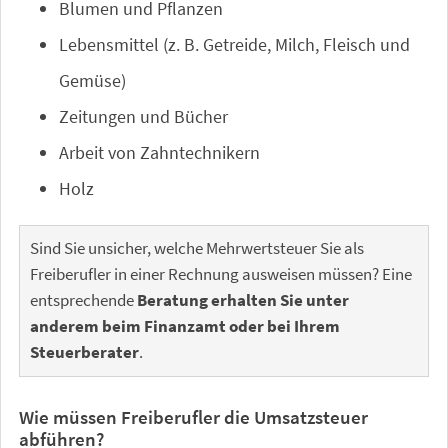
Blumen und Pflanzen
Lebensmittel (z. B. Getreide, Milch, Fleisch und
Gemüse)
Zeitungen und Bücher
Arbeit von Zahntechnikern
Holz
Sind Sie unsicher, welche Mehrwertsteuer Sie als
Freiberufler in einer Rechnung ausweisen müssen? Eine
entsprechende
Beratung erhalten Sie unter
anderem beim Finanzamt oder bei Ihrem
Steuerberater
.
Wie müssen Freiberufler die Umsatzsteuer
abführen?