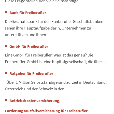
Diese Frage stellen sich viele Selbständige.…
Bank für Freiberufler
Die Geschäftsbank für den Freiberufler Geschäftsbanken
sehen ihre Hauptaufgabe darin, Unternehmen zu
unterstützen und ihnen…
GmbH für Freiberufler
Eine GmbH für Freiberufler: Was ist das genau? Die
Freiberufler-GmbH ist eine Kapitalgesellschaft, die über…
Ratgeber für Freiberufler
Über 1 Million Selbstständige sind zurzeit in Deutschland,
Österreich und der Schweiz in den…
Betriebskostenversicherung,
Forderungsausfallversicherung für Freiberufler