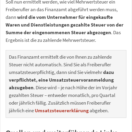
Soll nun ermittelt werden, wie viel Mehrwertsteuer ein
Freiberufler an das Finanzamt abgeführt werden muss,
dann
wird die vom Unternehmer für eingekaufte
Waren und Dienstleistungen gezahlte Steuer von der
Summe der eingenommenen Steuer abgezogen
. Das
Ergebnis ist die zu zahlende Mehrwertsteuer.
Das Finanzamt ermittelt die von Ihnen zu zahlende
Steuer nicht automatisch. Sind Sie als Freiberufler
umsatzsteuerpflichtig, dann sind Sie vielmehr
dazu
verpflichtet, eine Umsatzsteuervoranmeldung
abzugeben
. Diese wird – je nach Höhe der im Vorjahr
gezahlten Steuer – entweder monatlich, pro Quartal
oder jährlich fällig. Zusätzlich müssen Freiberufler
jährlich eine
Umsatzsteuererklärung
abgeben.