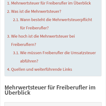
Mehrwertsteuer für Freiberufler im Überblick
Was ist die Mehrwertsteuer?
Wann besteht die Mehrwertsteuerpflicht
für Freiberufler?
Wie hoch ist die Mehrwertsteuer bei
Freiberuflern?
Wie müssen Freiberufler die Umsatzsteuer
abführen?
Quellen und weiterführende Links
Mehrwertsteuer für Freiberufler im
Überblick