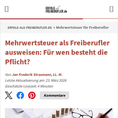
Mehrwertsteuer für Freiberufler
ERFOLG-ALS-FREIBERUFLER.DE
Mehrwertsteuer als Freiberufler
ausweisen: Für wen besteht die
Pflicht?
Von
Jan Frederik Strasmann, LL. M.
Letzte Aktualisierung am: 23. März 2026
Geschätzte Lesezeit:
4
Minuten
Kommentare