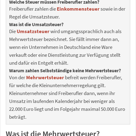
Welche Steuer müssen Freiberufler zahlen?
Freiberufler zahlen die
Einkommensteuer
sowie in der
Regel die Umsatzsteuer.
Was ist die Umsatzsteuer?
Die
Umsatzsteuer
wird umgangssprachlich auch als
Mehrwertsteuer bezeichnet. Sie fällt immer dann an,
wenn ein Unternehmen in Deutschland eine Ware
verkauft oder eine Dienstleistung zur Verfügung stellt
und dafür ein Entgelt erhält.
Warum zahlen Selbstständige keine Mehrwertsteuer?
Von der
Mehrwertsteuer
befreit werden Freiberufler,
für welche die Kleinunternehmerregelung gilt.
Kleinunternehmer sind Freiberufler dann, wenn ihr
Umsatz im laufenden Kalenderjahr bei weniger als
22.000 Euro liegt und im Folgejahr maximal 50.000 Euro
beträgt.
Was ist die Mehrwertsteuer?