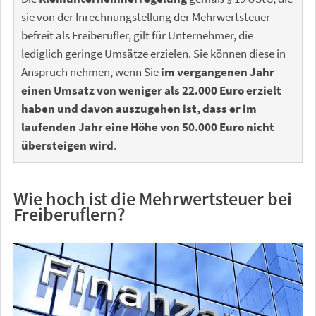
sie von der Inrechnungstellung der Mehrwertsteuer
befreit als Freiberufler, gilt für Unternehmer, die
lediglich geringe Umsätze erzielen. Sie können diese in
Anspruch nehmen, wenn Sie
im vergangenen Jahr
einen Umsatz von weniger als 22.000 Euro erzielt
haben und davon auszugehen ist, dass er im
laufenden Jahr eine Höhe von 50.000 Euro nicht
übersteigen wird
.
Wie hoch ist die Mehrwertsteuer bei
Freiberuflern?