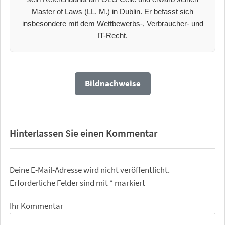
Master of Laws (LL. M.) in Dublin. Er befasst sich
insbesondere mit dem Wettbewerbs-, Verbraucher- und
IT-Recht.
Bildnachweise
Hinterlassen Sie einen Kommentar
Deine E-Mail-Adresse wird nicht veröffentlicht.
Erforderliche Felder sind mit
*
markiert
Ihr Kommentar