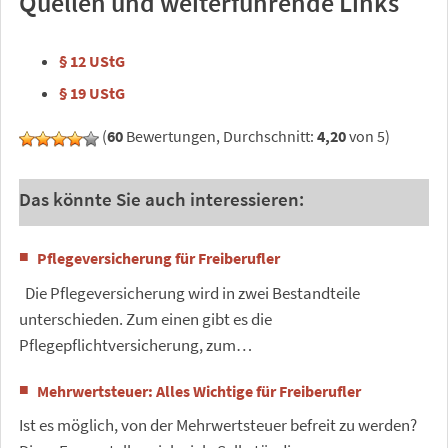
Quellen und weiterführende Links
§ 12 UStG
§ 19 UStG
(
60
Bewertungen, Durchschnitt:
4,20
von 5)
Das könnte Sie auch interessieren:
Pflegeversicherung für Freiberufler
Die Pflegeversicherung wird in zwei Bestandteile
unterschieden. Zum einen gibt es die
Pflegepflichtversicherung, zum…
Mehrwertsteuer: Alles Wichtige für Freiberufler
Ist es möglich, von der Mehrwertsteuer befreit zu werden?