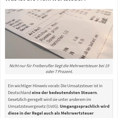
Nicht nur für Freiberufler liegt die Mehrwertsteuer bei 19
oder 7 Prozent.
Ein wichtiger Hinweis vorab: Die Umsatzsteuer ist in
Deutschland
eine der bedeutendsten Steuern
.
Gesetzlich geregelt wird sie unter anderem im
Umsatzsteuergesetz (UstG).
Umgangssprachlich wird
diese in der Regel auch als Mehrwertsteuer