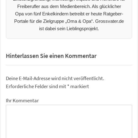
Freiberufler aus dem Medienbereich. Als glücklicher
Opa von fünf Enkelkindern betreibt er heute Ratgeber-
Portale für die Zielgruppe „Oma & Opa“. Grossvater.de
ist dabei sein Lieblingsprojekt.
Hinterlassen Sie einen Kommentar
Deine E-Mail-Adresse wird nicht veröffentlicht.
Erforderliche Felder sind mit
*
markiert
Ihr Kommentar