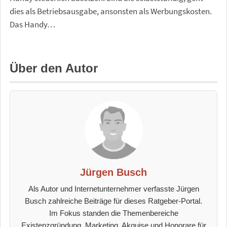
dies als Betriebsausgabe, ansonsten als Werbungskosten.
Das Handy…
Über den Autor
Jürgen Busch
Als Autor und Internetunternehmer verfasste Jürgen
Busch zahlreiche Beiträge für dieses Ratgeber-Portal.
Im Fokus standen die Themenbereiche
Existenzgründung, Marketing, Akquise und Honorare für