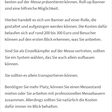
besten auf der
Messe präsentieren
können. Roll-up Banner
sind eine hilfreiche Möglichkeit.
Hierbei handelt es sich um Banner auf einer Rolle, die
gestaltet und aufgezogen werden können. Die Kosten dafür
belaufen sich auf rund 200 bis 300 Euro und Besucher
können auf den ersten Blick erkennen, was Sie anbieten.
Sind Sie als Einzelkämpfer auf der Messe vertreten, sollten
Sie ein System wählen, das Sie auch allein aufbauen
können.
Sie sollten es allein transportieren können.
Benötigen Sie mehr Platz, können Sie einen Messestand
mieten oder Sie arbeiten mit professionellen Messebauern
zusammen. Allerdings sollten Sie natürlich die Kosten
dafür immer im Blick behalten.