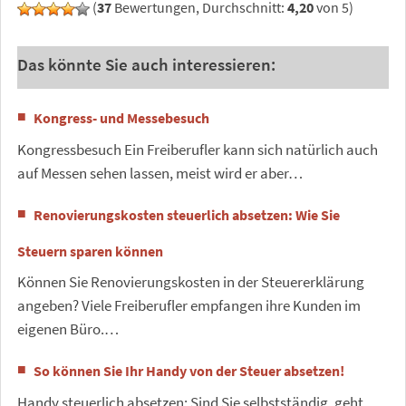
(
37
Bewertungen, Durchschnitt:
4,20
von 5)
Das könnte Sie auch interessieren:
Kongress- und Messebesuch
Kongressbesuch Ein Freiberufler kann sich natürlich auch
auf Messen sehen lassen, meist wird er aber…
Renovierungskosten steuerlich absetzen: Wie Sie
Steuern sparen können
Können Sie Renovierungskosten in der Steuererklärung
angeben? Viele Freiberufler empfangen ihre Kunden im
eigenen Büro.…
So können Sie Ihr Handy von der Steuer absetzen!
Handy steuerlich absetzen: Sind Sie selbstständig, geht