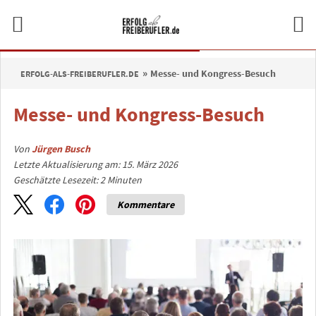
Messe- und Kongress-Besuch
ERFOLG-ALS-FREIBERUFLER.DE
Messe- und Kongress-Besuch
Von
Jürgen Busch
Letzte Aktualisierung am: 15. März 2026
Geschätzte Lesezeit:
2
Minuten
Kommentare