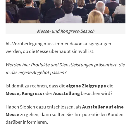
Messe- und Kongress-Besuch
Als Vorüberlegung muss immer davon ausgegangen
werden, ob die Messe überhaupt sinnvoll ist.
Werden hier Produkte und Dienstleistungen präsentiert, die
in das eigene Angebot passen?
Ist damit zu rechnen, dass die
eigene Zielgruppe
die
Messe, Kongress
oder
Ausstellung
besuchen wird?
Haben Sie sich dazu entschlossen, als
Aussteller auf eine
Messe
zu gehen, dann sollten Sie Ihre potentiellen Kunden
darüber informieren.