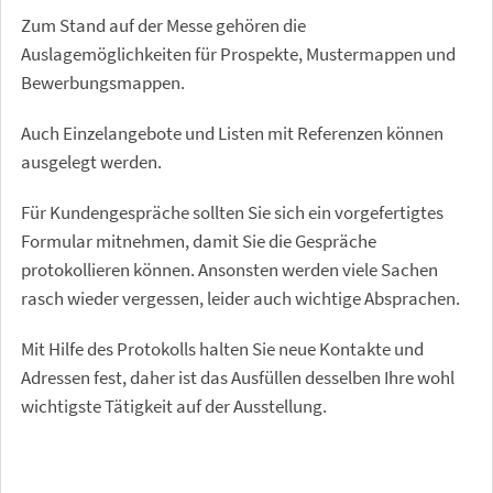
Zum Stand auf der Messe gehören die
Auslagemöglichkeiten für Prospekte, Mustermappen und
Bewerbungsmappen.
Auch Einzelangebote und Listen mit Referenzen können
ausgelegt werden.
Für Kundengespräche sollten Sie sich ein vorgefertigtes
Formular mitnehmen, damit Sie die Gespräche
protokollieren können. Ansonsten werden viele Sachen
rasch wieder vergessen, leider auch wichtige Absprachen.
Mit Hilfe des Protokolls halten Sie neue Kontakte und
Adressen fest, daher ist das Ausfüllen desselben Ihre wohl
wichtigste Tätigkeit auf der Ausstellung.