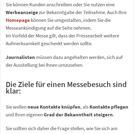
Sie können Kunden anschreiben oder Sie nutzen eine
Werbeanzeige
zur Bekanntgabe der Teilnahme. Auch Ihre
Homepage
können Sie umgestalten, indem Sie die
Messeankündigung auf die Seite nehmen.
Im Vorfeld der Messe gilt, dass der Pressearbeit weitere
Aufmerksamkeit geschenkt werden sollte.
Journalisten
müssen dazu angehalten werden, sich auf
der Ausstellung bei Ihnen umzusehen.
Die Ziele für einen Messebesuch sind
klar:
Sie wollen
neue Kontakte knüpfen
, als
Kontakte pflegen
und Ihren eigenen
Grad der Bekanntheit steigern
.
Sie sollten sich daher die Frage stellen, wie Sie sich am