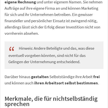
eigene Rechnung
und unter eigenem Namen. Sie nehmen
Aufträge auf ihre eigene Firma an und können Marketing
für sich und ihr Unternehmen betreiben. Ein gewisser
finanzieller und persönlicher Einsatz ist zwingend nötig,
allerdings lässt sich der Erfolg dieser Investition nicht von
vornherein absehen.
Hinweis: Andere Beteiligte und das, was diese
eventuell vorgeben könnten, sind nicht für das
Gelingen der Unternehmung entscheidend.
Darüber hinaus
gestalten
Selbstständige ihre Arbeit
frei
und können auch
ihren Arbeitsort selbst bestimmen
.
Merkmale, die für nichtselbständig
sprechen