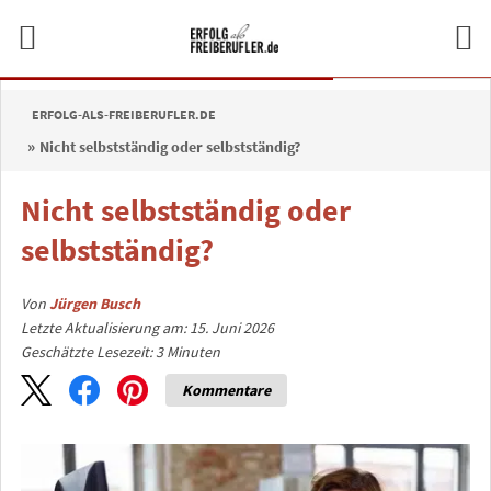
ERFOLG-ALS-FREIBERUFLER.DE
Nicht selbstständig oder selbstständig?
Nicht selbstständig oder
selbstständig?
Von
Jürgen Busch
Letzte Aktualisierung am: 15. Juni 2026
Geschätzte Lesezeit:
3
Minuten
Kommentare