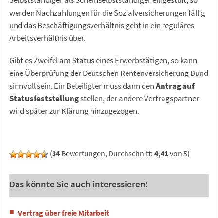
Selbstständiger als Scheinselbstständiger eingestuft, so
werden Nachzahlungen für die Sozialversicherungen fällig
und das Beschäftigungsverhältnis geht in ein reguläres
Arbeitsverhältnis über.
Gibt es Zweifel am Status eines Erwerbstätigen, so kann
eine Überprüfung der Deutschen Rentenversicherung Bund
sinnvoll sein. Ein Beteiligter muss dann den
Antrag auf
Statusfeststellung
stellen, der andere Vertragspartner
wird später zur Klärung hinzugezogen.
(
34
Bewertungen, Durchschnitt:
4,41
von 5)
Das könnte Sie auch interessieren:
Vertrag über freie Mitarbeit