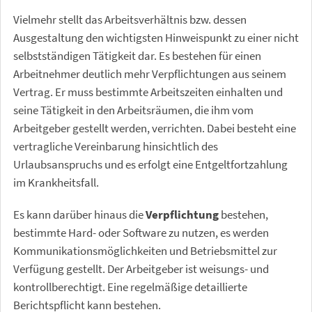
Vielmehr stellt das Arbeitsverhältnis bzw. dessen
Ausgestaltung den wichtigsten Hinweispunkt zu einer nicht
selbstständigen Tätigkeit dar. Es bestehen für einen
Arbeitnehmer deutlich mehr Verpflichtungen aus seinem
Vertrag. Er muss bestimmte Arbeitszeiten einhalten und
seine Tätigkeit in den Arbeitsräumen, die ihm vom
Arbeitgeber gestellt werden, verrichten. Dabei besteht eine
vertragliche Vereinbarung hinsichtlich des
Urlaubsanspruchs und es erfolgt eine Entgeltfortzahlung
im Krankheitsfall.
Es kann darüber hinaus die
Verpflichtung
bestehen,
bestimmte Hard- oder Software zu nutzen, es werden
Kommunikationsmöglichkeiten und Betriebsmittel zur
Verfügung gestellt. Der Arbeitgeber ist weisungs- und
kontrollberechtigt. Eine regelmäßige detaillierte
Berichtspflicht kann bestehen.