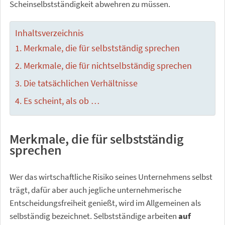
Scheinselbstständigkeit abwehren zu müssen.
Inhaltsverzeichnis
Merkmale, die für selbstständig sprechen
Merkmale, die für nichtselbständig sprechen
Die tatsächlichen Verhältnisse
Es scheint, als ob …
Merkmale, die für selbstständig
sprechen
Wer das wirtschaftliche Risiko seines Unternehmens selbst
trägt, dafür aber auch jegliche unternehmerische
Entscheidungsfreiheit genießt, wird im Allgemeinen als
selbständig bezeichnet. Selbstständige arbeiten
auf