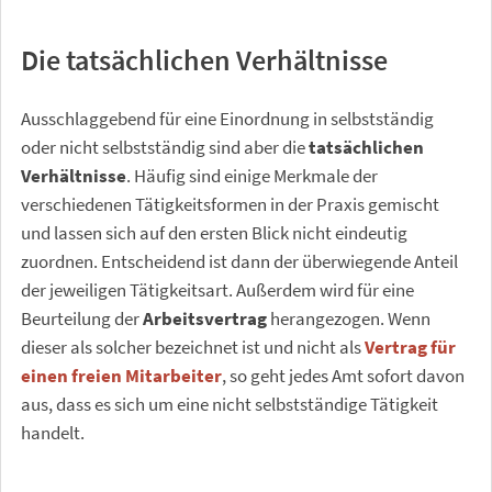
Die tatsächlichen Verhältnisse
Ausschlaggebend für eine Einordnung in selbstständig
oder nicht selbstständig sind aber die
tatsächlichen
Verhältnisse
. Häufig sind einige Merkmale der
verschiedenen Tätigkeitsformen in der Praxis gemischt
und lassen sich auf den ersten Blick nicht eindeutig
zuordnen. Entscheidend ist dann der überwiegende Anteil
der jeweiligen Tätigkeitsart. Außerdem wird für eine
Beurteilung der
Arbeitsvertrag
herangezogen. Wenn
dieser als solcher bezeichnet ist und nicht als
Vertrag für
einen freien Mitarbeiter
, so geht jedes Amt sofort davon
aus, dass es sich um eine nicht selbstständige Tätigkeit
handelt.