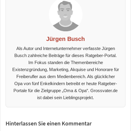
Jürgen Busch
Als Autor und Internetunternehmer verfasste Jürgen
Busch zahlreiche Beiträge für dieses Ratgeber-Portal.
Im Fokus standen die Themenbereiche
Existenzgründung, Marketing, Akquise und Honorare für
Freiberufler aus dem Medienbereich. Als glücklicher
Opa von fünf Enkelkindern betreibt er heute Ratgeber-
Portale für die Zielgruppe „Oma & Opa“. Grossvater.de
ist dabei sein Lieblingsprojekt.
Hinterlassen Sie einen Kommentar