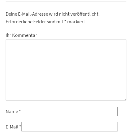
Deine E-Mail-Adresse wird nicht veröffentlicht.
Erforderliche Felder sind mit
*
markiert
Ihr Kommentar
Name
*
E-Mail
*