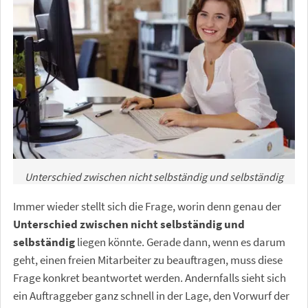
Unterschied zwischen nicht selbständig und selbständig
Immer wieder stellt sich die Frage, worin denn genau der
Unterschied zwischen nicht selbständig und
selbständig
liegen könnte. Gerade dann, wenn es darum
geht, einen freien Mitarbeiter zu beauftragen, muss diese
Frage konkret beantwortet werden. Andernfalls sieht sich
ein Auftraggeber ganz schnell in der Lage, den Vorwurf der