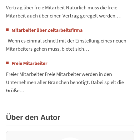
Vertrag über freie Mitarbeit Natürlich muss die freie
Mitarbeit auch über einen Vertrag geregelt werden.…
Mitarbeiter über Zeitarbeitsfirma
Wenn es einmal schnell mit der Einstellung eines neuen
Mitarbeiters gehen muss, bietet sich…
Freie Mitarbeiter
Freier Mitarbeiter Freie Mitarbeiter werden in den
Unternehmen aller Branchen benötigt. Dabei spielt die
Größe…
Über den Autor