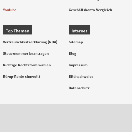
Youtube
Geschäftskonto-Vergleich
Top Themen
Internes
Vertraulichkeitserklärung (NDA)
Sitemap
Steuernummer beantragen
Blog
Richtige Rechtsform wählen
Impressum
Rürup-Rente sinnvoll?
Bildnachweise
Datenschutz