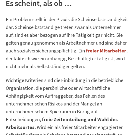
Es scheint, als ob …
Ein Problem stellt in der Praxis die Scheinselbstständigkeit
dar. Scheinselbstständige treten zwar als Unternehmer
auf, sind es aber bezogen auf ihre Tätigkeit gar nicht. Sie
gelten genau genommen als Arbeitnehmer und sind daher
auch sozialversicherungspflichtig. Ein
freier Mitarbeiter
,
der faktisch wie ein abhängig Beschäftigter tätig ist, wird
nicht mehr als Selbstständiger gelten.
Wichtige Kriterien sind die Einbindung in die betriebliche
Organisation, die persönliche oder wirtschaftliche
Abhängigkeit vom Auftraggeber, das Fehlen des
unternehmerischen Risikos und der Mangel an
unternehmerischem Spielraum in Bezug auf
Entscheidungen,
freie Zeiteinteilung und Wahl des
Arbeitsortes
. Wird ein als freier Mitarbeiter engagierter