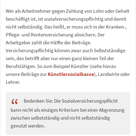
Wer als Arbeitnehmer gegen Zahlung von Lohn oder Gehalt
beschäftigt ist, ist sozialversicherungspflichtig und damit
nicht selbständig. Das heißt, er muss sich in der Kranken-,
Pflege- und Rentenversicherung absichern. Der
Arbeitgeber zahlt die Hälfte der Beiträge.
Versicherungspflichtig können zwar auch Selbstständige
sein, das betrifft aber nur einen ganz kleinen Teil der
Berufstätigen. So zum Beispiel Künstler (siehe hierzu
unsere Beiträge zur
Künstlersozialkasse
), Landwirte oder
Lehrer.
Bedenken Sie: Die Sozialversicherungspflicht
kann nicht als einziges Kriterium bei einer Abgrenzung
zwischen selbstständig und nicht selbstständig
genutzt werden.