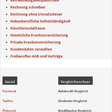
Rechnung schreiben
Rechnung ohne Umsatzsteuer
Nebenberufliche Selbstständigkeit
Künstlersozialkasse
Gesetzliche Krankenversicherung
Private Krankenversicherung
Kundendaten verwalten
Freiberufler-AGB und Verträge
Social
Vergleichsrechner
Facebook
Autokredit-Vergleich
Twitter
Girokonto-Vergleich
Pinterest
Kreditkarten-Vergleich