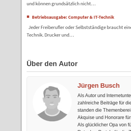
und können grundsätzlich nicht…
Betriebsausgabe: Computer & IT-Technik
Jeder Freiberufler oder Selbstständige braucht ei
Technik. Drucker und…
Über den Autor
Jürgen Busch
Als Autor und Internetun
zahlreiche Beiträge für d
standen die Themenberei
Akquise und Honorare für
Als glücklicher Opa von fü