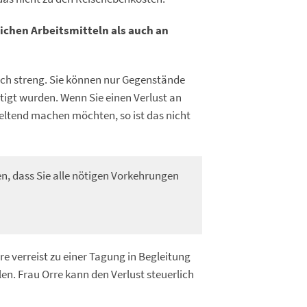
ichen Arbeitsmitteln als auch an
och streng. Sie können nur Gegenstände
ötigt wurden. Wenn Sie einen Verlust an
ltend machen möchten, so ist das nicht
 dass Sie alle nötigen Vorkehrungen
rre verreist zu einer Tagung in Begleitung
n. Frau Orre kann den Verlust steuerlich