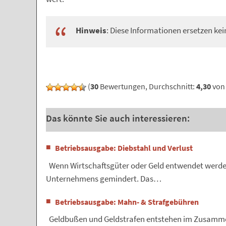
Hinweis
: Diese Informationen ersetzen kei
(
30
Bewertungen, Durchschnitt:
4,30
von 
Das könnte Sie auch interessieren:
Betriebsausgabe: Diebstahl und Verlust
Wenn Wirtschaftsgüter oder Geld entwendet werden
Unternehmens gemindert. Das…
Betriebsausgabe: Mahn- & Strafgebühren
Geldbußen und Geldstrafen entstehen im Zusamme