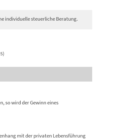
ne individuelle steuerliche Beratung.
5)
, so wird der Gewinn eines
nhang mit der privaten Lebensführung