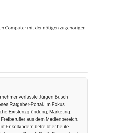
nen Computer mit der nötigen zugehörigen
ternehmer verfasste Jürgen Busch
ieses Ratgeber-Portal. Im Fokus
che Existenzgründung, Marketing,
 Freiberufler aus dem Medienbereich.
nf Enkelkindern betreibt er heute