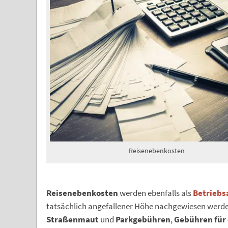
Reisenebenkosten
Reisenebenkosten
werden ebenfalls als
Betrieb
tatsächlich angefallener Höhe nachgewiesen werde
Straßenmaut
und
Parkgebühren
,
Gebühren für