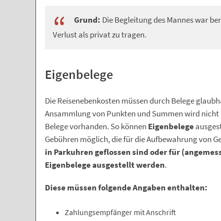
Grund:
Die Begleitung des Mannes war beru
Verlust als privat zu tragen.
Eigenbelege
Die Reisenebenkosten müssen durch Belege glaubh
Ansammlung von Punkten und Summen wird nicht a
Belege vorhanden. So können
Eigenbelege
ausgeste
Gebühren möglich, die für die Aufbewahrung von Ge
in Parkuhren geflossen sind oder für (angemes
Eigenbelege ausgestellt werden
.
Diese müssen folgende Angaben enthalten:
Zahlungsempfänger mit Anschrift