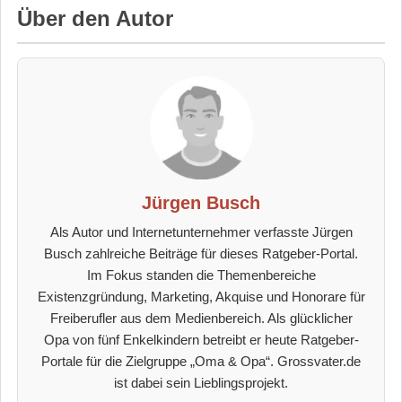
Über den Autor
Jürgen Busch
Als Autor und Internetunternehmer verfasste Jürgen
Busch zahlreiche Beiträge für dieses Ratgeber-Portal.
Im Fokus standen die Themenbereiche
Existenzgründung, Marketing, Akquise und Honorare für
Freiberufler aus dem Medienbereich. Als glücklicher
Opa von fünf Enkelkindern betreibt er heute Ratgeber-
Portale für die Zielgruppe „Oma & Opa“. Grossvater.de
ist dabei sein Lieblingsprojekt.