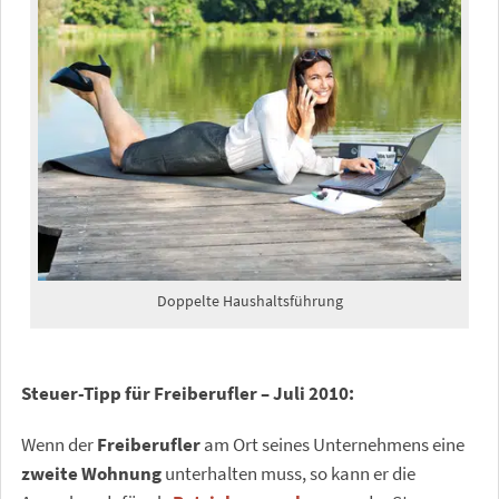
Doppelte Haushaltsführung
Steuer-Tipp für Freiberufler – Juli 2010:
Wenn der
Freiberufler
am Ort seines Unternehmens eine
zweite Wohnung
unterhalten muss, so kann er die