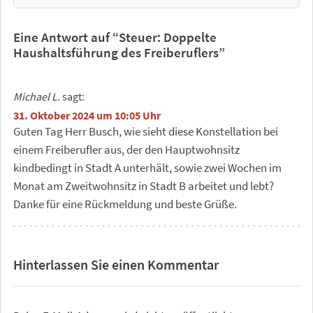
Eine Antwort auf “Steuer: Doppelte
Haushaltsführung des Freiberuflers”
Michael L.
sagt:
31. Oktober 2024 um 10:05 Uhr
Guten Tag Herr Busch, wie sieht diese Konstellation bei
einem Freiberufler aus, der den Hauptwohnsitz
kindbedingt in Stadt A unterhält, sowie zwei Wochen im
Monat am Zweitwohnsitz in Stadt B arbeitet und lebt?
Danke für eine Rückmeldung und beste Grüße.
Hinterlassen Sie einen Kommentar