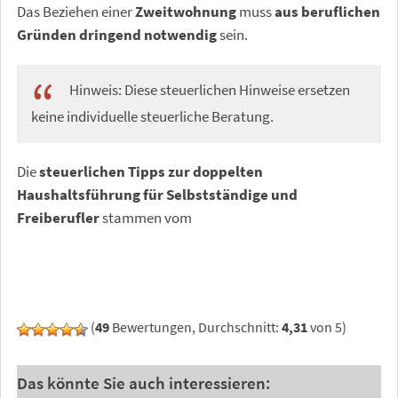
Das Beziehen einer
Zweitwohnung
muss
aus beruflichen
Gründen dringend notwendig
sein.
Hinweis: Diese steuerlichen Hinweise ersetzen
keine individuelle steuerliche Beratung.
Die
steuerlichen Tipps zur doppelten
Haushaltsführung für Selbstständige und
Freiberufler
stammen vom
(
49
Bewertungen, Durchschnitt:
4,31
von 5)
Das könnte Sie auch interessieren: