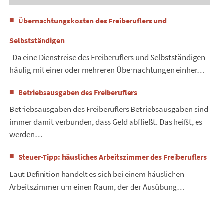
Übernachtungskosten des Freiberuflers und
Selbstständigen
Da eine Dienstreise des Freiberuflers und Selbstständigen
häufig mit einer oder mehreren Übernachtungen einher…
Betriebsausgaben des Freiberuflers
Betriebsausgaben des Freiberuflers Betriebsausgaben sind
immer damit verbunden, dass Geld abfließt. Das heißt, es
werden…
Steuer-Tipp: häusliches Arbeitszimmer des Freiberuflers
Laut Definition handelt es sich bei einem häuslichen
Arbeitszimmer um einen Raum, der der Ausübung…