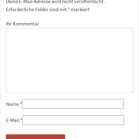
Deine E-Mail-Adresse wird nicht veröffentlicht.
Erforderliche Felder sind mit
*
markiert
Ihr Kommentar
Name
*
E-Mail
*