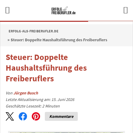
ERFOLG-ALS-FREIBERUFLER.DE
Steuer: Doppelte Haushaltsführung des Freiberuflers
Steuer: Doppelte
Haushaltsführung des
Freiberuflers
Von
Jürgen Busch
Letzte Aktualisierung am: 15. Juni 2026
Geschätzte Lesezeit:
2
Minuten
Kommentare