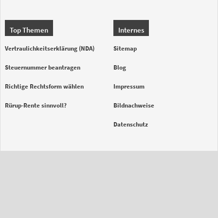
Top Themen
Internes
Vertraulichkeitserklärung (NDA)
Sitemap
Steuernummer beantragen
Blog
Richtige Rechtsform wählen
Impressum
Rürup-Rente sinnvoll?
Bildnachweise
Datenschutz