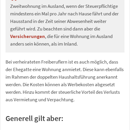
Zweitwohnung im Ausland, wenn der Steuerpflichtige
mindestens ein Mal pro Jahr nach Hause fährt und der
Hausstand in der Zeit seiner Abwesenheit weiter
geführt wird. Zu beachten sind dann aber die
Versicherungen
, die für eine Wohnung im Ausland
anders sein können, als im Inland.
Bei verheirateten Freiberuflern ist es auch möglich, dass
der Ehegatte eine Wohnung anmietet. Diese kann ebenfalls
im Rahmen der doppelten Haushaltsführung anerkannt
werden. Die Kosten können als Werbekosten abgesetzt
werden. Hinzu kommt der steuerliche Vorteil des Verlusts
aus Vermietung und Verpachtung.
Generell gilt aber: