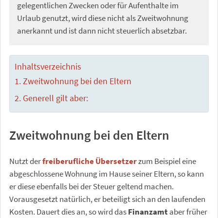
gelegentlichen Zwecken oder für Aufenthalte im
Urlaub genutzt, wird diese nicht als Zweitwohnung
anerkannt und ist dann nicht steuerlich absetzbar.
Inhaltsverzeichnis
Zweitwohnung bei den Eltern
Generell gilt aber:
Zweitwohnung bei den Eltern
Nutzt der
freiberufliche Übersetzer
zum Beispiel eine
abgeschlossene Wohnung im Hause seiner Eltern, so kann
er diese ebenfalls bei der Steuer geltend machen.
Vorausgesetzt natürlich, er beteiligt sich an den laufenden
Kosten. Dauert dies an, so wird das
Finanzamt
aber früher