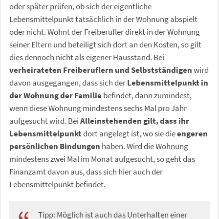
oder später prüfen, ob sich der eigentliche
Lebensmittelpunkt tatsächlich in der Wohnung abspielt
oder nicht. Wohnt der Freiberufler direkt in der Wohnung
seiner Eltern und beteiligt sich dort an den Kosten, so gilt
dies dennoch nicht als eigener Hausstand. Bei
verheirateten Freiberuflern und Selbstständigen
wird
davon ausgegangen, dass sich der
Lebensmittelpunkt in
der Wohnung der Familie
befindet, dann zumindest,
wenn diese Wohnung mindestens sechs Mal pro Jahr
aufgesucht wird. Bei
Alleinstehenden gilt, dass ihr
Lebensmittelpunkt
dort angelegt ist, wo sie die
engeren
persönlichen Bindungen
haben. Wird die Wohnung
mindestens zwei Mal im Monat aufgesucht, so geht das
Finanzamt davon aus, dass sich hier auch der
Lebensmittelpunkt befindet.
Tipp: Möglich ist auch das Unterhalten einer