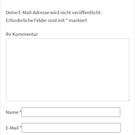
Deine E-Mail-Adresse wird nicht veröffentlicht.
Erforderliche Felder sind mit
*
markiert
Ihr Kommentar
Name
*
E-Mail
*