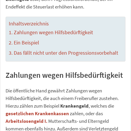
Endeffekt die Steuerlast erhöhen kann.
Inhaltsverzeichnis
Zahlungen wegen Hilfsbedürftigkeit
Ein Beispiel
Das fällt nicht unter den Progressionsvorbehalt
Zahlungen wegen Hilfsbedürftigkeit
Die öffentliche Hand gewährt Zahlungen wegen
Hilfsbedürftigkeit, die auch einem Freiberufler zustehen.
Hierzu zählen zum Beispiel
Krankengeld
, welches die
gesetzlichen Krankenkassen
zahlen, oder das
Arbeitslosengeld I.
Mutterschafts- und Elterngeld
kommen ebenfalls hinzu. Außerdem sind Verletztengeld