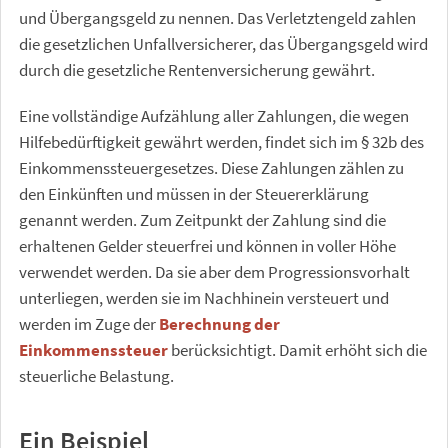
und Übergangsgeld zu nennen. Das Verletztengeld zahlen
die gesetzlichen Unfallversicherer, das Übergangsgeld wird
durch die gesetzliche Rentenversicherung gewährt.
Eine vollständige Aufzählung aller Zahlungen, die wegen
Hilfebedürftigkeit gewährt werden, findet sich im § 32b des
Einkommenssteuergesetzes. Diese Zahlungen zählen zu
den Einkünften und müssen in der Steuererklärung
genannt werden. Zum Zeitpunkt der Zahlung sind die
erhaltenen Gelder steuerfrei und können in voller Höhe
verwendet werden. Da sie aber dem Progressionsvorhalt
unterliegen, werden sie im Nachhinein versteuert und
werden im Zuge der
Berechnung der
Einkommenssteuer
berücksichtigt. Damit erhöht sich die
steuerliche Belastung.
Ein Beispiel