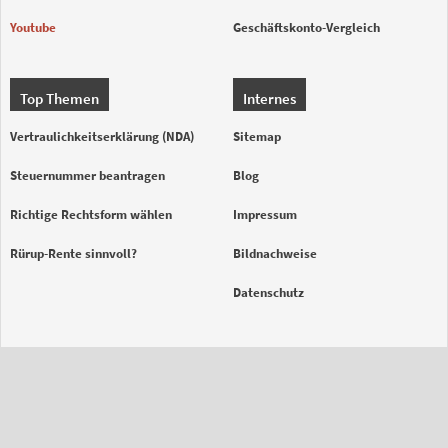
Youtube
Geschäftskonto-Vergleich
Top Themen
Internes
Vertraulichkeitserklärung (NDA)
Sitemap
Steuernummer beantragen
Blog
Richtige Rechtsform wählen
Impressum
Rürup-Rente sinnvoll?
Bildnachweise
Datenschutz