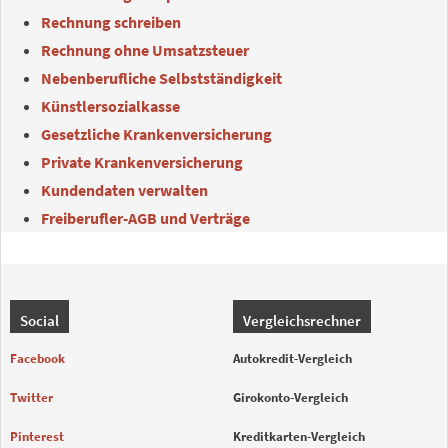
Rechnung schreiben
Rechnung ohne Umsatzsteuer
Nebenberufliche Selbstständigkeit
Künstlersozialkasse
Gesetzliche Krankenversicherung
Private Krankenversicherung
Kundendaten verwalten
Freiberufler-AGB und Verträge
Social
Vergleichsrechner
Facebook
Autokredit-Vergleich
Twitter
Girokonto-Vergleich
Pinterest
Kreditkarten-Vergleich