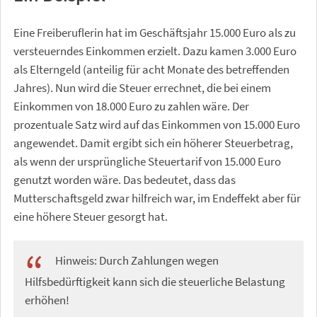
Eine Freiberuflerin hat im Geschäftsjahr 15.000 Euro als zu
versteuerndes Einkommen erzielt. Dazu kamen 3.000 Euro
als Elterngeld (anteilig für acht Monate des betreffenden
Jahres). Nun wird die Steuer errechnet, die bei einem
Einkommen von 18.000 Euro zu zahlen wäre. Der
prozentuale Satz wird auf das Einkommen von 15.000 Euro
angewendet. Damit ergibt sich ein höherer Steuerbetrag,
als wenn der ursprüngliche Steuertarif von 15.000 Euro
genutzt worden wäre. Das bedeutet, dass das
Mutterschaftsgeld zwar hilfreich war, im Endeffekt aber für
eine höhere Steuer gesorgt hat.
Hinweis: Durch Zahlungen wegen
Hilfsbedürftigkeit kann sich die steuerliche Belastung
erhöhen!