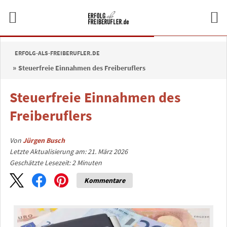
ERFOLG-ALS-FREIBERUFLER.DE
Steuerfreie Einnahmen des Freiberuflers
Steuerfreie Einnahmen des
Freiberuflers
Von
Jürgen Busch
Letzte Aktualisierung am: 21. März 2026
Geschätzte Lesezeit:
2
Minuten
Kommentare