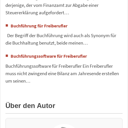
derjenige, der vom Finanzamt zur Abgabe einer
Steuererklärung aufgefordert…
Buchführung für Freiberufler
Der Begriff der Buchführung wird auch als Synonym für
die Buchhaltung benutzt, beide meinen…
Buchführungssoftware für Freiberufler
Buchführungssoftware für Freiberufler Ein Freiberufler
muss nicht zwingend eine Bilanz am Jahresende erstellen
um seinen…
Über den Autor