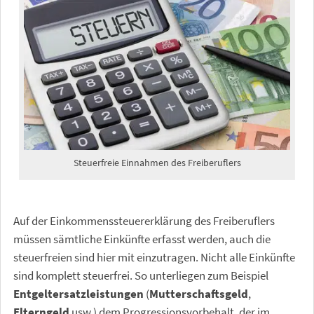
Steuerfreie Einnahmen des Freiberuflers
Auf der Einkommenssteuererklärung des Freiberuflers
müssen sämtliche Einkünfte erfasst werden, auch die
steuerfreien sind hier mit einzutragen. Nicht alle Einkünfte
sind komplett steuerfrei. So unterliegen zum Beispiel
Entgeltersatzleistungen
(
Mutterschaftsgeld
,
Elterngeld
usw.) dem Progressionsvorbehalt, der im