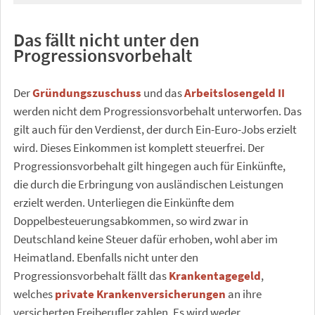
Das fällt nicht unter den
Progressionsvorbehalt
Der
Gründungszuschuss
und das
Arbeitslosengeld II
werden nicht dem Progressionsvorbehalt unterworfen. Das
gilt auch für den Verdienst, der durch Ein-Euro-Jobs erzielt
wird. Dieses Einkommen ist komplett steuerfrei. Der
Progressionsvorbehalt gilt hingegen auch für Einkünfte,
die durch die Erbringung von ausländischen Leistungen
erzielt werden. Unterliegen die Einkünfte dem
Doppelbesteuerungsabkommen, so wird zwar in
Deutschland keine Steuer dafür erhoben, wohl aber im
Heimatland. Ebenfalls nicht unter den
Progressionsvorbehalt fällt das
Krankentagegeld
,
welches
private Krankenversicherungen
an ihre
versicherten Freiberufler zahlen. Es wird weder