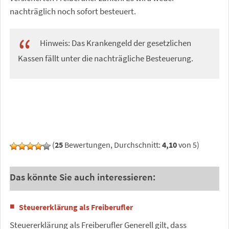
nachträglich noch sofort besteuert.
Hinweis: Das Krankengeld der gesetzlichen
Kassen fällt unter die nachträgliche Besteuerung.
(
25
Bewertungen, Durchschnitt:
4,10
von 5)
Das könnte Sie auch interessieren:
Steuererklärung als Freiberufler
Steuererklärung als Freiberufler Generell gilt, dass