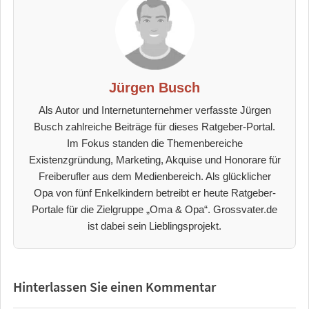
Jürgen Busch
Als Autor und Internetunternehmer verfasste Jürgen
Busch zahlreiche Beiträge für dieses Ratgeber-Portal.
Im Fokus standen die Themenbereiche
Existenzgründung, Marketing, Akquise und Honorare für
Freiberufler aus dem Medienbereich. Als glücklicher
Opa von fünf Enkelkindern betreibt er heute Ratgeber-
Portale für die Zielgruppe „Oma & Opa“. Grossvater.de
ist dabei sein Lieblingsprojekt.
Hinterlassen Sie einen Kommentar