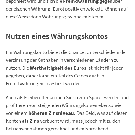
deponiert wird und sich die
Fremdwährung
gegenüber
der eigenen Währung (Euro) positiv entwickelt, können auf
diese Weise dann Währungsgewinne entstehen.
Nutzen eines Währungskontos
Ein Währungskonto bietet die Chance, Unterschiede in der
Verzinsung der Guthaben in verschiedenen Ländern zu
nutzen. Die
Werthaltigkeit des Euros
ist nicht für jeden
gegeben, daher kann ein Teil des Geldes auch in
Fremdwährungen investiert werden.
Auch als Freiberufler können Sie so zum Sparer werden und
profitieren von steigenden Währungskursen ebenso wie
von einem
höheren Zinsniveau.
Das Geld, was auf diesen
Konten
als Zins
verbucht wird, muss jedoch mit zu den
Betriebseinnahmen gerechnet und entsprechend