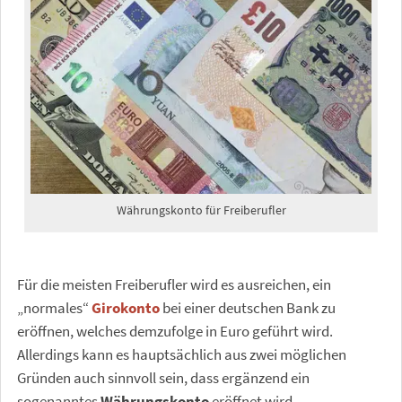
Währungskonto für Freiberufler
Für die meisten Freiberufler wird es ausreichen, ein
„normales“
Girokonto
bei einer deutschen Bank zu
eröffnen, welches demzufolge in Euro geführt wird.
Allerdings kann es hauptsächlich aus zwei möglichen
Gründen auch sinnvoll sein, dass ergänzend ein
sogenanntes
Währungskonto
eröffnet wird.