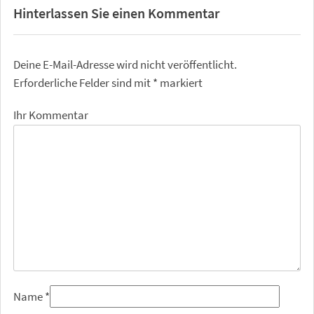
Hinterlassen Sie einen Kommentar
Deine E-Mail-Adresse wird nicht veröffentlicht.
Erforderliche Felder sind mit
*
markiert
Ihr Kommentar
Name
*