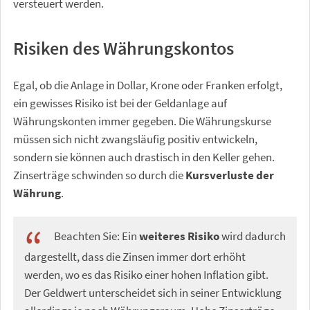
versteuert werden.
Risiken des Währungskontos
Egal, ob die Anlage in Dollar, Krone oder Franken erfolgt,
ein gewisses Risiko ist bei der Geldanlage auf
Währungskonten immer gegeben. Die Währungskurse
müssen sich nicht zwangsläufig positiv entwickeln,
sondern sie können auch drastisch in den Keller gehen.
Zinserträge schwinden so durch die
Kursverluste der
Währung
.
Beachten Sie: Ein
weiteres Risiko
wird dadurch
dargestellt, dass die Zinsen immer dort erhöht
werden, wo es das Risiko einer hohen Inflation gibt.
Der Geldwert unterscheidet sich in seiner Entwicklung