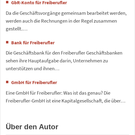
GbR-Konto für Freiberufler
Da die Geschäftsvorgänge gemeinsam bearbeitet werden,
werden auch die Rechnungen in der Regel zusammen
gestellt.…
Bank für Freiberufler
Die Geschäftsbank für den Freiberufler Geschäftsbanken
sehen ihre Hauptaufgabe darin, Unternehmen zu
unterstützen und ihnen…
GmbH für Freiberufler
Eine GmbH für Freiberufler: Was ist das genau? Die
Freiberufler-GmbH ist eine Kapitalgesellschaft, die über…
Über den Autor