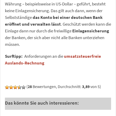
Währung – beispielsweise in US-Dollar – geführt, besteht
keine Einlagensicherung. Das gilt auch dann, wenn der
Selbstständige
das Konto bei einer deutschen Bank
eröffnet und verwalten lässt
. Geschützt werden kann die
Einlage dann nur durch die freiwillige
Einlagensicherung
der Banken, der sich aber nicht alle Banken unterziehen
müssen.
Surftipp:
Anforderungen an die
umsatzsteuerfreie
Auslands-Rechnung
(
28
Bewertungen, Durchschnitt:
3,89
von 5)
Das könnte Sie auch interessieren: