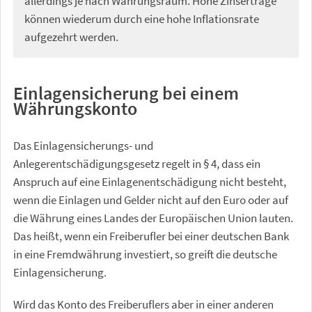
allerdings je nach Währungsraum. Hohe Zinserträge
können wiederum durch eine hohe Inflationsrate
aufgezehrt werden.
Einlagensicherung bei einem
Währungskonto
Das Einlagensicherungs- und
Anlegerentschädigungsgesetz regelt in § 4, dass ein
Anspruch auf eine Einlagenentschädigung nicht besteht,
wenn die Einlagen und Gelder nicht auf den Euro oder auf
die Währung eines Landes der Europäischen Union lauten.
Das heißt, wenn ein Freiberufler bei einer deutschen Bank
in eine Fremdwährung investiert, so greift die deutsche
Einlagensicherung.
Wird das Konto des Freiberuflers aber in einer anderen