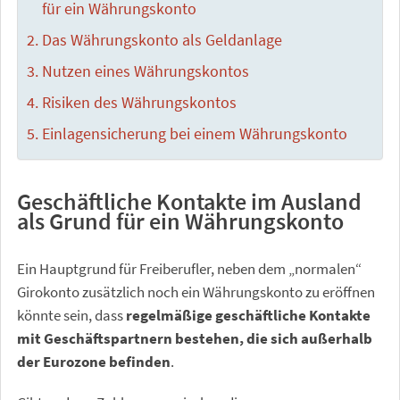
für ein Währungskonto
Das Währungskonto als Geldanlage
Nutzen eines Währungskontos
Risiken des Währungskontos
Einlagensicherung bei einem Währungskonto
Geschäftliche Kontakte im Ausland
als Grund für ein Währungskonto
Ein Hauptgrund für Freiberufler, neben dem „normalen“
Girokonto zusätzlich noch ein Währungskonto zu eröffnen
könnte sein, dass
regelmäßige geschäftliche Kontakte
mit Geschäftspartnern bestehen, die sich außerhalb
der Eurozone befinden
.