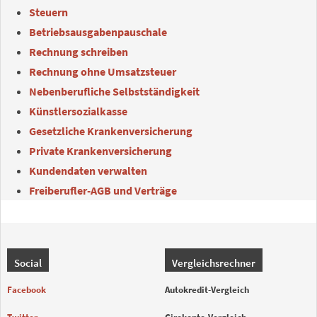
Steuern
Betriebsausgabenpauschale
Rechnung schreiben
Rechnung ohne Umsatzsteuer
Nebenberufliche Selbstständigkeit
Künstlersozialkasse
Gesetzliche Krankenversicherung
Private Krankenversicherung
Kundendaten verwalten
Freiberufler-AGB und Verträge
Social
Vergleichsrechner
Facebook
Autokredit-Vergleich