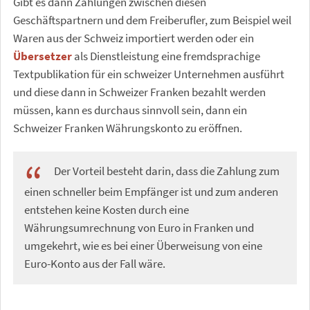
Gibt es dann Zahlungen zwischen diesen
Geschäftspartnern und dem Freiberufler, zum Beispiel weil
Waren aus der Schweiz importiert werden oder ein
Übersetzer
als Dienstleistung eine fremdsprachige
Textpublikation für ein schweizer Unternehmen ausführt
und diese dann in Schweizer Franken bezahlt werden
müssen, kann es durchaus sinnvoll sein, dann ein
Schweizer Franken Währungskonto zu eröffnen.
Der Vorteil besteht darin, dass die Zahlung zum
einen schneller beim Empfänger ist und zum anderen
entstehen keine Kosten durch eine
Währungsumrechnung von Euro in Franken und
umgekehrt, wie es bei einer Überweisung von eine
Euro-Konto aus der Fall wäre.