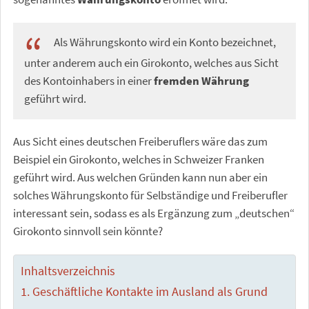
Als Währungskonto wird ein Konto bezeichnet,
unter anderem auch ein Girokonto, welches aus Sicht
des Kontoinhabers in einer
fremden Währung
geführt wird.
Aus Sicht eines deutschen Freiberuflers wäre das zum
Beispiel ein Girokonto, welches in Schweizer Franken
geführt wird. Aus welchen Gründen kann nun aber ein
solches Währungskonto für Selbständige und Freiberufler
interessant sein, sodass es als Ergänzung zum „deutschen“
Girokonto sinnvoll sein könnte?
Inhaltsverzeichnis
Geschäftliche Kontakte im Ausland als Grund