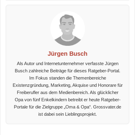
Jürgen Busch
Als Autor und Internetunternehmer verfasste Jürgen
Busch zahlreiche Beiträge für dieses Ratgeber-Portal.
Im Fokus standen die Themenbereiche
Existenzgründung, Marketing, Akquise und Honorare für
Freiberufler aus dem Medienbereich. Als glücklicher
Opa von fünf Enkelkindern betreibt er heute Ratgeber-
Portale für die Zielgruppe „Oma & Opa“. Grossvater.de
ist dabei sein Lieblingsprojekt.