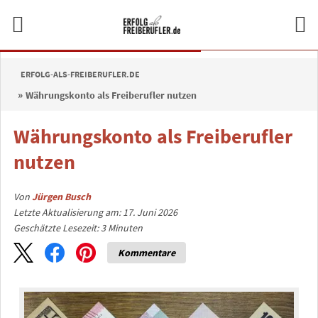
ERFOLG-ALS-FREIBERUFLER.DE
Währungskonto als Freiberufler nutzen
Währungskonto als Freiberufler
nutzen
Von
Jürgen Busch
Letzte Aktualisierung am: 17. Juni 2026
Geschätzte Lesezeit:
3
Minuten
Kommentare