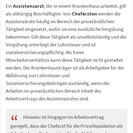
Ein
Assistenzarzt
, der in einem Krankenhaus arbeitet, gilt
als abhängig Beschäftigter. Von
Chefärzten
werden die
Assistenzärzte häufig im Bereich der privatärztlichen
Tätigkeit eingesetzt, wofür sie eine zusätzliche Vergütung
bekommen. Gilt diese Tätigkeit als unselbstständig und die
Vergütung unterliegt der Lohnsteuer und ist
sozialversicherungspflichtig. Als freies
Mitarbeiterverhältnis kann diese Tätigkeit nicht gestaltet
werden. Der Krankenhausträger ist als Arbeitgeber für die
Abführung von Lohnsteuer und
Sozialversicherungsbeiträgen zuständig, wenn die
Arbeiten im privatärztlichen Bereich Inhalt des
Arbeitsvertrags des Assistenzarztes sind.
Hinweis: Ist hingegen im Arbeitsvertrag
geregelt, dass der Chefarzt für die Privatliquidation als