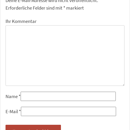
Deine E-Mail-Adresse wird nicht veröffentlicht.
Erforderliche Felder sind mit
*
markiert
Ihr Kommentar
Name
*
E-Mail
*