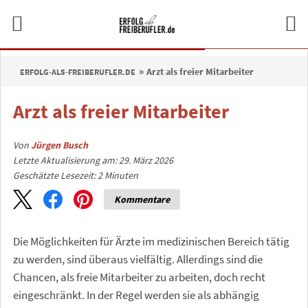
Arzt als freier Mitarbeiter
ERFOLG-ALS-FREIBERUFLER.DE
Arzt als freier Mitarbeiter
Von
Jürgen Busch
Letzte Aktualisierung am: 29. März 2026
Geschätzte Lesezeit:
2
Minuten
Kommentare
Die Möglichkeiten für Ärzte im medizinischen Bereich tätig
zu werden, sind überaus vielfältig. Allerdings sind die
Chancen, als freie Mitarbeiter zu arbeiten, doch recht
eingeschränkt. In der Regel werden sie als abhängig