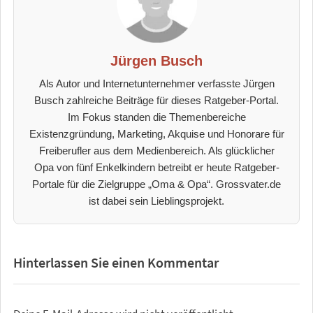
Jürgen Busch
Als Autor und Internetunternehmer verfasste Jürgen
Busch zahlreiche Beiträge für dieses Ratgeber-Portal.
Im Fokus standen die Themenbereiche
Existenzgründung, Marketing, Akquise und Honorare für
Freiberufler aus dem Medienbereich. Als glücklicher
Opa von fünf Enkelkindern betreibt er heute Ratgeber-
Portale für die Zielgruppe „Oma & Opa“. Grossvater.de
ist dabei sein Lieblingsprojekt.
Hinterlassen Sie einen Kommentar