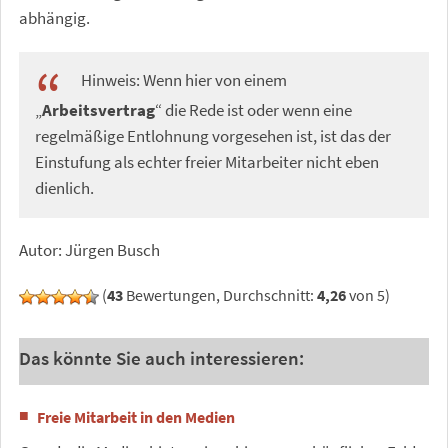
abhängig.
Hinweis: Wenn hier von einem
„
Arbeitsvertrag
“ die Rede ist oder wenn eine
regelmäßige Entlohnung vorgesehen ist, ist das der
Einstufung als echter freier Mitarbeiter nicht eben
dienlich.
Autor: Jürgen Busch
(
43
Bewertungen, Durchschnitt:
4,26
von 5)
Das könnte Sie auch interessieren:
Freie Mitarbeit in den Medien