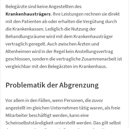
Belegärzte sind keine Angestellten des
Krankenhausträgers
. Ihre Leistungen rechnen sie direkt
mit den Patienten ab oder erhalten die Vergütung durch
die Krankenkassen. Lediglich die Nutzung der
Behandlungsräume wird mit dem Krankenhausträger
vertraglich geregelt. Auch zwischen Ärzten und
Altenheimen wird in der Regel kein Anstellungsvertrag
geschlossen, sondern die vertragliche Zusammenarbeit ist
vergleichbar mit den Belegärzten im Krankenhaus.
Problematik der Abgrenzung
Vor allem in den Fällen, wenn Personen, die zuvor
angestellt im gleichen Unternehmen tätig waren, als freie
Mitarbeiter beschäftigt werden, kann eine
Scheinselbstständigkeit unterstellt werden. Das gilt selbst