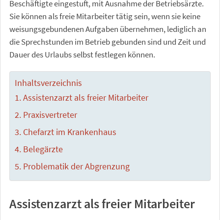
Beschäftigte eingestuft, mit Ausnahme der Betriebsärzte.
Sie können als freie Mitarbeiter tätig sein, wenn sie keine
weisungsgebundenen Aufgaben übernehmen, lediglich an
die Sprechstunden im Betrieb gebunden sind und Zeit und
Dauer des Urlaubs selbst festlegen können.
Inhaltsverzeichnis
Assistenzarzt als freier Mitarbeiter
Praxisvertreter
Chefarzt im Krankenhaus
Belegärzte
Problematik der Abgrenzung
Assistenzarzt als freier Mitarbeiter