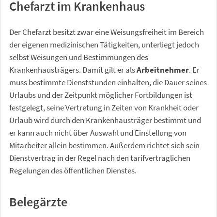
Chefarzt im Krankenhaus
Der Chefarzt besitzt zwar eine Weisungsfreiheit im Bereich
der eigenen medizinischen Tätigkeiten, unterliegt jedoch
selbst Weisungen und Bestimmungen des
Krankenhausträgers. Damit gilt er als
Arbeitnehmer
. Er
muss bestimmte Dienststunden einhalten, die Dauer seines
Urlaubs und der Zeitpunkt möglicher Fortbildungen ist
festgelegt, seine Vertretung in Zeiten von Krankheit oder
Urlaub wird durch den Krankenhausträger bestimmt und
er kann auch nicht über Auswahl und Einstellung von
Mitarbeiter allein bestimmen. Außerdem richtet sich sein
Dienstvertrag in der Regel nach den tarifvertraglichen
Regelungen des öffentlichen Dienstes.
Belegärzte