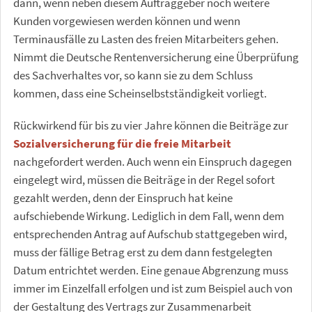
dann, wenn neben diesem Auftraggeber noch weitere
Kunden vorgewiesen werden können und wenn
Terminausfälle zu Lasten des freien Mitarbeiters gehen.
Nimmt die Deutsche Rentenversicherung eine Überprüfung
des Sachverhaltes vor, so kann sie zu dem Schluss
kommen, dass eine Scheinselbstständigkeit vorliegt.
Rückwirkend für bis zu vier Jahre können die Beiträge zur
Sozialversicherung für die freie Mitarbeit
nachgefordert werden. Auch wenn ein Einspruch dagegen
eingelegt wird, müssen die Beiträge in der Regel sofort
gezahlt werden, denn der Einspruch hat keine
aufschiebende Wirkung. Lediglich in dem Fall, wenn dem
entsprechenden Antrag auf Aufschub stattgegeben wird,
muss der fällige Betrag erst zu dem dann festgelegten
Datum entrichtet werden. Eine genaue Abgrenzung muss
immer im Einzelfall erfolgen und ist zum Beispiel auch von
der Gestaltung des Vertrags zur Zusammenarbeit