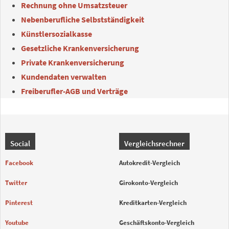
Rechnung ohne Umsatzsteuer
Nebenberufliche Selbstständigkeit
Künstlersozialkasse
Gesetzliche Krankenversicherung
Private Krankenversicherung
Kundendaten verwalten
Freiberufler-AGB und Verträge
Social
Vergleichsrechner
Facebook
Autokredit-Vergleich
Twitter
Girokonto-Vergleich
Pinterest
Kreditkarten-Vergleich
Youtube
Geschäftskonto-Vergleich