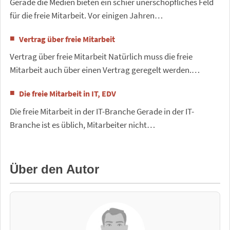
Gerade die Medien bieten ein schier unerschöpfliches Feld
für die freie Mitarbeit. Vor einigen Jahren…
Vertrag über freie Mitarbeit
Vertrag über freie Mitarbeit Natürlich muss die freie
Mitarbeit auch über einen Vertrag geregelt werden.…
Die freie Mitarbeit in IT, EDV
Die freie Mitarbeit in der IT-Branche Gerade in der IT-
Branche ist es üblich, Mitarbeiter nicht…
Über den Autor