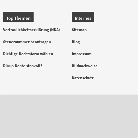
Top Themen
Internes
Vertraulichkeitserklärung (NDA)
Sitemap
Steuernummer beantragen
Blog
Richtige Rechtsform wählen
Impressum
Rürup-Rente sinnvoll?
Bildnachweise
Datenschutz