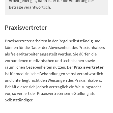
Arbeitgeber gilt, dann ist er für die Abführung der
Beträge verantwortlich.
Praxisvertreter
Praxisvertreter arbeiten in der Regel selbstständig und
können für die Dauer der Abwesenheit des Praxisinhabers
als freie Mitarbeiter angestellt werden. Sie dürfen die
vorhandenen medizinischen und technischen sowie
räumlichen Gegebenheiten nutzen. Der
Praxisvertreter
ist für medizinische Behandlungen selbst verantwortlich
und unterliegt nicht den Weisungen des Praxisinhabers.
Behält dieser sich jedoch vertraglich ein Weisungsrecht
vor, so verliert der Praxisvertreter seine Stellung als
Selbstständiger.