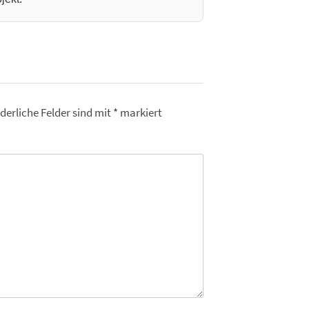
derliche Felder sind mit
*
markiert