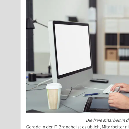
Die freie Mitarbeit in 
Gerade in der IT-Branche ist es üblich, Mitarbeiter n