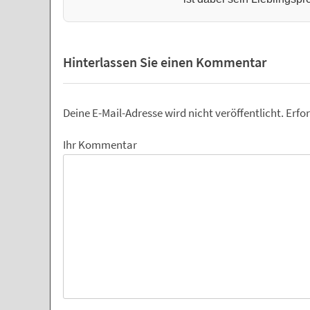
Hinterlassen Sie einen Kommentar
Deine E-Mail-Adresse wird nicht veröffentlicht.
Erfor
Ihr Kommentar