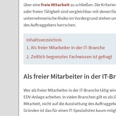
über eine
freie Mitarbeit
zu schließen. Die Kriteri
oder freien Tätigkeit sind vergleichbar mit denen f
unternehmerische Risiko im Vordergrund stehen und
des Auftraggebers herrschen.
Inhaltsverzeichnis
Als freier Mitarbeiter in der IT-Branche
Zeitlich begrenztes Fachwissen ist gefragt
Als freier Mitarbeiter in der IT-
Wer als freier Mitarbeiter in der IT-Branche tätig w
EDV-Anlage arbeiten. In vielen Branchen gilt es als 
Mitarbeit, nicht auf die Ausstattung des Auftraggeb
Gründen ist das für einen IT-Spezialisten kaum mögl