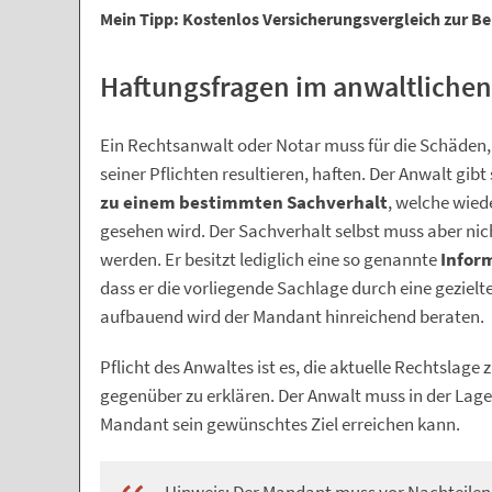
Mein Tipp: Kostenlos Versicherungsvergleich zur Be
Haftungsfragen im anwaltlichen
Ein Rechtsanwalt oder Notar muss für die Schäden, 
seiner Pflichten resultieren, haften. Der Anwalt gi
zu einem bestimmten Sachverhalt
, welche wie
gesehen wird. Der Sachverhalt selbst muss aber ni
werden. Er besitzt lediglich eine so genannte
Infor
dass er die vorliegende Sachlage durch eine geziel
aufbauend wird der Mandant hinreichend beraten.
Pflicht des Anwaltes ist es, die aktuelle Rechtsla
gegenüber zu erklären. Der Anwalt muss in der Lage
Mandant sein gewünschtes Ziel erreichen kann.