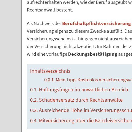
aufrechterhalten werden, wie der Beruf ausgeübt wi
Rechtsanwalt besteht.
Als Nachweis der
Berufshaftpflichtversicherung
Versicherung eigens zu diesem Zwecke ausfüllt. Das
Versicherungsscheins ist hingegen nicht ausreiche
der Versicherung nicht akzeptiert. Im Rahmen der
wird eine vorläufige
Deckungsbestätigung
ausgest
Inhaltsverzeichnis
Mein Tipp: Kostenlos Versicherungsve
Haftungsfragen im anwaltlichen Bereich
Schadensersatz durch Rechtsanwälte
Ausreichende Höhe im Versicherungsschu
Mitversicherung über die Kanzleiversiche