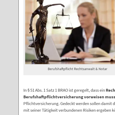
Berufshaftpflicht Rechtsanwalt & Notar
In § 51 Abs. 1 Satz 1 BRAO ist geregelt, dass ein
Rech
Berufshaftpflichtversicherung vorweisen mus
Pflichtversicherung. Gedeckt werden sollen damit 
mit seiner Tätigkeit verbundenen Risiken ergeben 