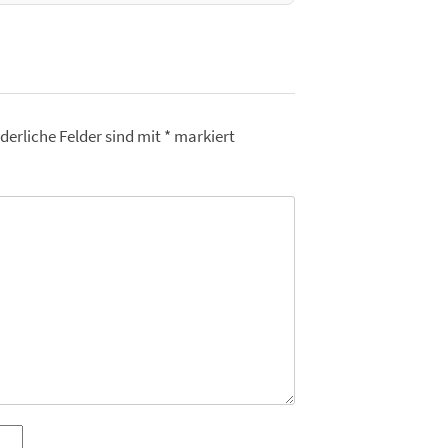
derliche Felder sind mit
*
markiert