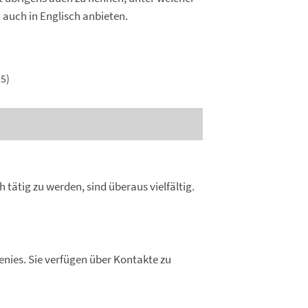
n auch in Englisch anbieten.
5)
 tätig zu werden, sind überaus vielfältig.
enies. Sie verfügen über Kontakte zu