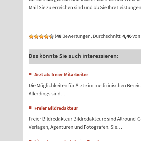
Mail Sie zu erreichen sind und ob Sie Ihre Leistunge
(
48
Bewertungen, Durchschnitt:
4,46
von 
Das könnte Sie auch interessieren:
Arzt als freier Mitarbeiter
Die Möglichkeiten für Ärzte im medizinischen Bereich
Allerdings sind…
Freier Bildredakteur
Freier Bildredakteur Bildredakteure sind Allround-G
Verlagen, Agenturen und Fotografen. Sie…