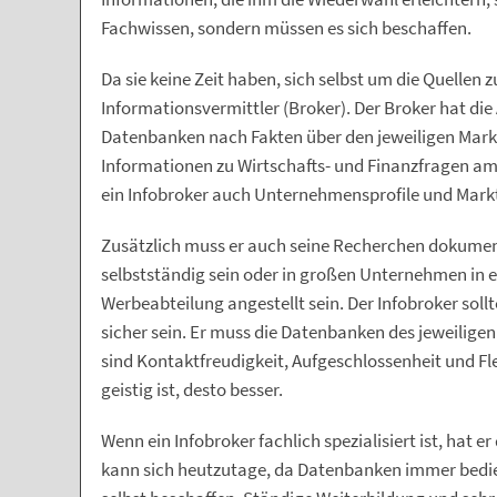
Fachwissen, sondern müssen es sich beschaffen.
Da sie keine Zeit haben, sich selbst um die Quellen
Informationsvermittler (Broker). Der Broker hat die 
Datenbanken nach Fakten über den jeweiligen Mark
Informationen zu Wirtschafts- und Finanzfragen am 
ein Infobroker auch Unternehmensprofile und Mark
Zusätzlich muss er auch seine Recherchen dokument
selbstständig sein oder in großen Unternehmen in 
Werbeabteilung angestellt sein. Der Infobroker sol
sicher sein. Er muss die Datenbanken des jeweilige
sind Kontaktfreudigkeit, Aufgeschlossenheit und Fle
geistig ist, desto besser.
Wenn ein Infobroker fachlich spezialisiert ist, hat e
kann sich heutzutage, da Datenbanken immer bedie