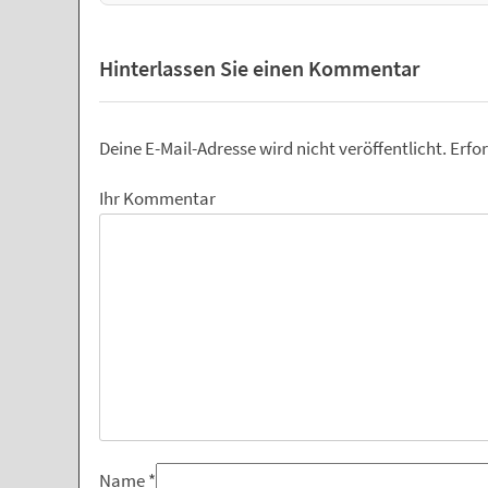
Hinterlassen Sie einen Kommentar
Deine E-Mail-Adresse wird nicht veröffentlicht.
Erfor
Ihr Kommentar
Name
*