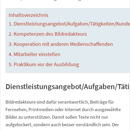
Inhaltsverzeichnis
Dienstleistungsangebot/Aufgaben/Tätigkeiten/Kund
Kompetenzen des Bildredakteurs
Kooperation mit anderen Medienschaffenden
Mitarbeiter einstellen
Praktikum vor der Ausbildung
Dienstleistungsangebot/Aufgaben/Tät
Bildredakteure sind dafür verantwortlich, Beiträge für
Fernsehen, Printmedien oder Internet durch ausgewählte
Bilder zu unterstützen. Damit sollen Texte nicht nur
aufgelockert, sondern auch besser verständlich sein. Der