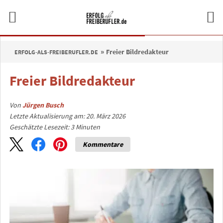
Freier Bildredakteur
ERFOLG-ALS-FREIBERUFLER.DE
Freier Bildredakteur
Von
Jürgen Busch
Letzte Aktualisierung am: 20. März 2026
Geschätzte Lesezeit:
3
Minuten
Kommentare