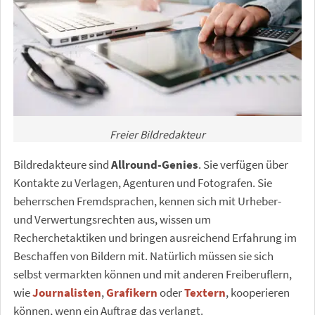
Freier Bildredakteur
Bildredakteure sind
Allround-Genies
. Sie verfügen über
Kontakte zu Verlagen, Agenturen und Fotografen. Sie
beherrschen Fremdsprachen, kennen sich mit Urheber-
und Verwertungsrechten aus, wissen um
Recherchetaktiken und bringen ausreichend Erfahrung im
Beschaffen von Bildern mit. Natürlich müssen sie sich
selbst vermarkten können und mit anderen Freiberuflern,
wie
Journalisten
,
Grafikern
oder
Textern
, kooperieren
können, wenn ein Auftrag das verlangt.