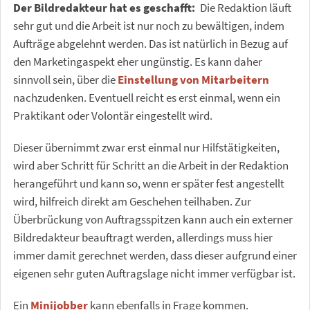
Der Bildredakteur hat es geschafft:
Die Redaktion läuft
sehr gut und die Arbeit ist nur noch zu bewältigen, indem
Aufträge abgelehnt werden. Das ist natürlich in Bezug auf
den Marketingaspekt eher ungünstig. Es kann daher
sinnvoll sein, über die
Einstellung von Mitarbeitern
nachzudenken. Eventuell reicht es erst einmal, wenn ein
Praktikant oder Volontär eingestellt wird.
Dieser übernimmt zwar erst einmal nur Hilfstätigkeiten,
wird aber Schritt für Schritt an die Arbeit in der Redaktion
herangeführt und kann so, wenn er später fest angestellt
wird, hilfreich direkt am Geschehen teilhaben. Zur
Überbrückung von Auftragsspitzen kann auch ein externer
Bildredakteur beauftragt werden, allerdings muss hier
immer damit gerechnet werden, dass dieser aufgrund einer
eigenen sehr guten Auftragslage nicht immer verfügbar ist.
Ein
Minijobber
kann ebenfalls in Frage kommen.