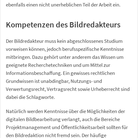
ebenfalls einen nicht unerheblichen Teil der Arbeit ein.
Kompetenzen des Bildredakteurs
Der Bildredakteur muss kein abgeschlossenes Studium
vorweisen können, jedoch berufsspezifische Kenntnisse
mitbringen. Dazu gehört unter anderem das Wissen um
geeignete Recherchetechniken und um Mittel zur
Informationsbeschaffung. Ein gewisses rechtlichen
Grundwissen ist unabdingbar, Nutzungs- und
Verwertungsrecht, Vertragsrecht sowie Urheberrecht sind
dabei die Schlagworte.
Natürlich werden Kenntnisse über die Möglichkeiten der
digitalen Bildbearbeitung verlangt, auch die Bereiche
Projektmanagement und Öffentlichkeitsarbeit sollten für
den Bildredaktion nicht fremd sein. Der häufige