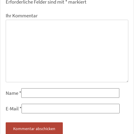
Erforderliche Felder sind mit
*
markiert
Ihr Kommentar
Name
*
E-Mail
*