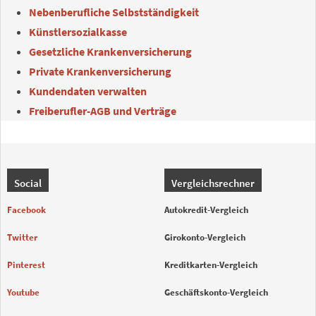
Nebenberufliche Selbstständigkeit
Künstlersozialkasse
Gesetzliche Krankenversicherung
Private Krankenversicherung
Kundendaten verwalten
Freiberufler-AGB und Verträge
Social
Vergleichsrechner
Facebook
Autokredit-Vergleich
Twitter
Girokonto-Vergleich
Pinterest
Kreditkarten-Vergleich
Youtube
Geschäftskonto-Vergleich