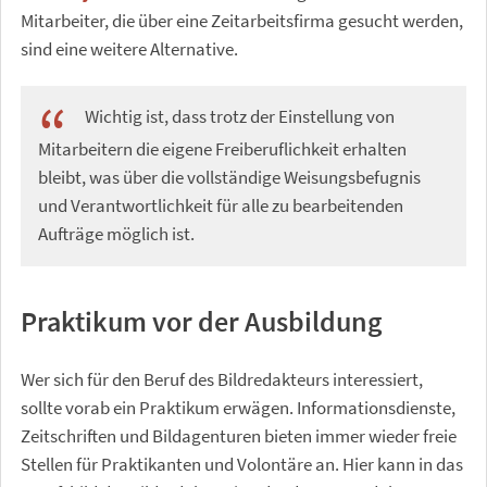
Mitarbeiter, die über eine Zeitarbeitsfirma gesucht werden,
sind eine weitere Alternative.
Wichtig ist, dass trotz der Einstellung von
Mitarbeitern die eigene Freiberuflichkeit erhalten
bleibt, was über die vollständige Weisungsbefugnis
und Verantwortlichkeit für alle zu bearbeitenden
Aufträge möglich ist.
Praktikum vor der Ausbildung
Wer sich für den Beruf des Bildredakteurs interessiert,
sollte vorab ein Praktikum erwägen. Informationsdienste,
Zeitschriften und Bildagenturen bieten immer wieder freie
Stellen für Praktikanten und Volontäre an. Hier kann in das