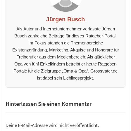
Jürgen Busch
Als Autor und Internetunternehmer verfasste Jürgen
Busch zahlreiche Beiträge für dieses Ratgeber-Portal.
Im Fokus standen die Themenbereiche
Existenzgründung, Marketing, Akquise und Honorare für
Freiberufler aus dem Medienbereich. Als glücklicher
Opa von fünf Enkelkindern betreibt er heute Ratgeber-
Portale für die Zielgruppe „Oma & Opa“. Grossvater.de
ist dabei sein Lieblingsprojekt.
Hinterlassen Sie einen Kommentar
Deine E-Mail-Adresse wird nicht veröffentlicht.