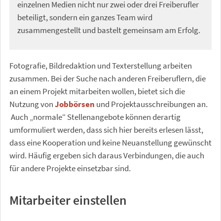
einzelnen Medien nicht nur zwei oder drei Freiberufler
beteiligt, sondern ein ganzes Team wird
zusammengestellt und bastelt gemeinsam am Erfolg.
Fotografie, Bildredaktion und Texterstellung arbeiten
zusammen. Bei der Suche nach anderen Freiberuflern, die
an einem Projekt mitarbeiten wollen, bietet sich die
Nutzung von
Jobbörsen
und Projektausschreibungen an.
Auch „normale“ Stellenangebote können derartig
umformuliert werden, dass sich hier bereits erlesen lässt,
dass eine Kooperation und keine Neuanstellung gewünscht
wird. Häufig ergeben sich daraus Verbindungen, die auch
für andere Projekte einsetzbar sind.
Mitarbeiter einstellen