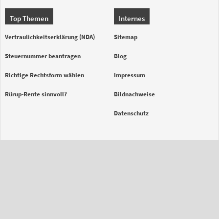
Top Themen
Internes
Vertraulichkeitserklärung (NDA)
Sitemap
Steuernummer beantragen
Blog
Richtige Rechtsform wählen
Impressum
Rürup-Rente sinnvoll?
Bildnachweise
Datenschutz