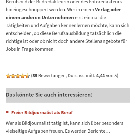
Berufsbild der Bildredakteurin oder des Fotoredakteurs
hineingeschnuppert werden. Wer in einem
Verlag oder
einem anderen Unternehmen
erst einmal die
Tätigkeiten und Aufgaben kennenlernen möchte, kann sich
entscheiden, ob diese Berufsausbildung tatsächlich die
richtige ist oder ob nicht doch andere Stellenangebote für
Jobs in Frage kommen.
(
39
Bewertungen, Durchschnitt:
4,41
von 5)
Das könnte Sie auch interessieren:
Freier Bildjournalist als Beruf
Wer als Bildjournalist tätig ist, kann sich über besonders
vielseitige Aufgaben freuen. Es werden Berichte…