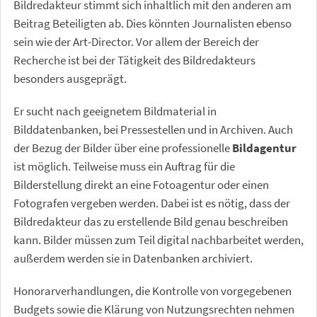
Bildredakteur stimmt sich inhaltlich mit den anderen am
Beitrag Beteiligten ab. Dies könnten Journalisten ebenso
sein wie der Art-Director. Vor allem der Bereich der
Recherche ist bei der Tätigkeit des Bildredakteurs
besonders ausgeprägt.
Er sucht nach geeignetem Bildmaterial in
Bilddatenbanken, bei Pressestellen und in Archiven. Auch
der Bezug der Bilder über eine professionelle
Bildagentur
ist möglich. Teilweise muss ein Auftrag für die
Bilderstellung direkt an eine Fotoagentur oder einen
Fotografen vergeben werden. Dabei ist es nötig, dass der
Bildredakteur das zu erstellende Bild genau beschreiben
kann. Bilder müssen zum Teil digital nachbarbeitet werden,
außerdem werden sie in Datenbanken archiviert.
Honorarverhandlungen, die Kontrolle von vorgegebenen
Budgets sowie die Klärung von Nutzungsrechten nehmen