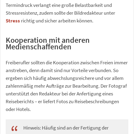
Termindruck verlangt eine große Belastbarkeit und
Stressresistenz, zudem sollte der Bildredakteur unter
Stress
richtig und sicher arbeiten können.
Kooperation mit anderen
Medienschaffenden
Freiberufler sollten die Kooperation zwischen Freien immer
anstreben, denn damit sind nur Vorteile verbunden. So
ergeben sich häufig abwechslungsreichere und vor allem
zahlenmäßig mehr Aufträge zur Bearbeitung. Der Fotograf
unterstützt den Redakteur bei der Anfertigung eines
Reiseberichts – er liefert Fotos zu Reisebeschreibungen
oder Hotels.
Hinweis: Häufig sind an der Fertigung der