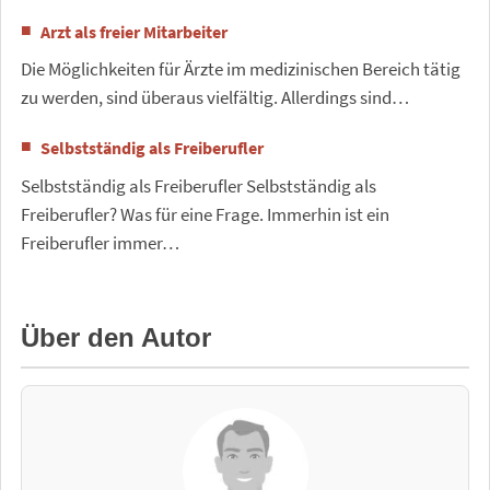
Arzt als freier Mitarbeiter
Die Möglichkeiten für Ärzte im medizinischen Bereich tätig
zu werden, sind überaus vielfältig. Allerdings sind…
Selbstständig als Freiberufler
Selbstständig als Freiberufler Selbstständig als
Freiberufler? Was für eine Frage. Immerhin ist ein
Freiberufler immer…
Über den Autor