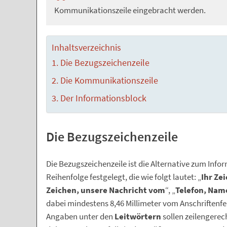
Kommunikationszeile eingebracht werden.
Inhaltsverzeichnis
Die Bezugszeichenzeile
Die Kommunikationszeile
Der Informationsblock
Die Bezugszeichenzeile
Die Bezugszeichenzeile ist die Alternative zum Info
Reihenfolge festgelegt, die wie folgt lautet: „
Ihr Ze
Zeichen, unsere Nachricht vom
“, „
Telefon, Nam
dabei mindestens 8,46 Millimeter vom Anschriftenfeld
Angaben unter den
Leitwörtern
sollen zeilengere