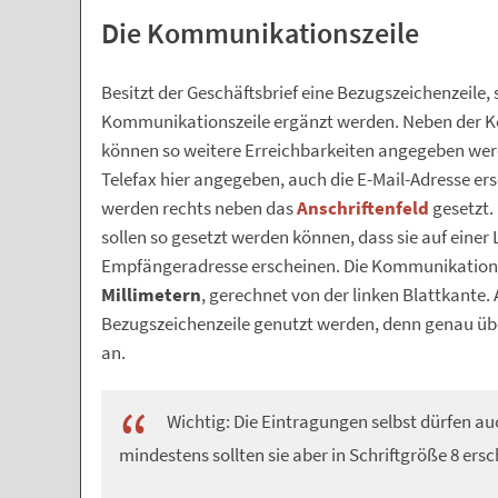
Die Kommunikationszeile
Besitzt der Geschäftsbrief eine Bezugszeichenzeile, s
Kommunikationszeile ergänzt werden. Neben der Ko
können so weitere Erreichbarkeiten angegeben wer
Telefax hier angegeben, auch die E-Mail-Adresse ersc
werden rechts neben das
Anschriftenfeld
gesetzt.
sollen so gesetzt werden können, dass sie auf einer 
Empfängeradresse erscheinen. Die Kommunikations
Millimetern
, gerechnet von der linken Blattkante.
Bezugszeichenzeile genutzt werden, denn genau üb
an.
Wichtig: Die Eintragungen selbst dürfen au
mindestens sollten sie aber in Schriftgröße 8 ers