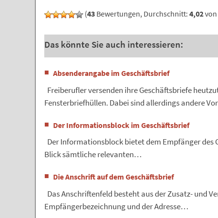
(
43
Bewertungen, Durchschnitt:
4,02
von 
Das könnte Sie auch interessieren:
Absenderangabe im Geschäftsbrief
Freiberufler versenden ihre Geschäftsbriefe heutzu
Fensterbriefhüllen. Dabei sind allerdings andere 
Der Informationsblock im Geschäftsbrief
Der Informationsblock bietet dem Empfänger des Ge
Blick sämtliche relevanten…
Die Anschrift auf dem Geschäftsbrief
Das Anschriftenfeld besteht aus der Zusatz- und V
Empfängerbezeichnung und der Adresse…