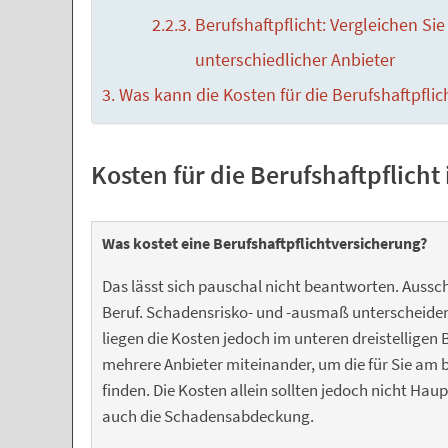
Berufshaftpflicht: Vergleichen Si
unterschiedlicher Anbieter
Was kann die Kosten für die Berufshaftpflic
Kosten für die Berufshaftpflicht
Was kostet eine Berufshaftpflichtversicherung?
Das lässt sich pauschal nicht beantworten. Aussc
Beruf. Schadensrisko- und -ausmaß unterscheiden 
liegen die Kosten jedoch im unteren dreistelligen 
mehrere Anbieter miteinander, um die für Sie am 
finden. Die Kosten allein sollten jedoch nicht Haup
auch die Schadensabdeckung.