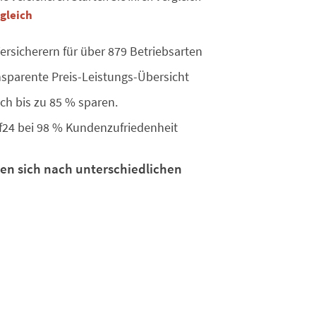
rgleich
ersicherern für über 879 Betriebsarten
sparente Preis-Leistungs-Übersicht
ch bis zu 85 % sparen.
f24 bei 98 % Kundenzufriedenheit
hten sich nach unterschiedlichen