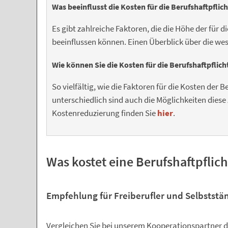
Was beeinflusst die Kosten für die Berufshaftpflic
Es gibt zahlreiche Faktoren, die die Höhe der für 
beeinflussen können. Einen Überblick über die wes
Wie können Sie die Kosten für die Berufshaftpflic
So vielfältig, wie die Faktoren für die Kosten der 
unterschiedlich sind auch die Möglichkeiten diese 
Kostenreduzierung finden Sie
hier
.
Was kostet eine Berufshaftpflich
Empfehlung für Freiberufler und Selbststä
Vergleichen Sie bei unserem Kooperationspartner die