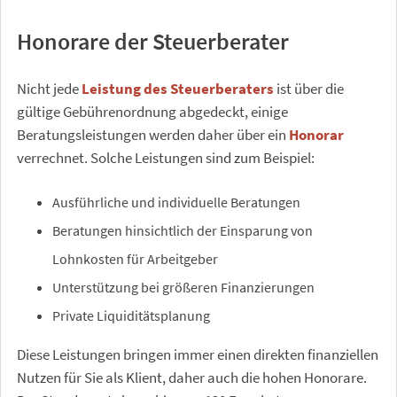
Honorare der Steuerberater
Nicht jede
Leistung des Steuerberaters
ist über die
gültige Gebührenordnung abgedeckt, einige
Beratungsleistungen werden daher über ein
Honorar
verrechnet. Solche Leistungen sind zum Beispiel:
Ausführliche und individuelle Beratungen
Beratungen hinsichtlich der Einsparung von
Lohnkosten für Arbeitgeber
Unterstützung bei größeren Finanzierungen
Private Liquiditätsplanung
Diese Leistungen bringen immer einen direkten finanziellen
Nutzen für Sie als Klient, daher auch die hohen Honorare.