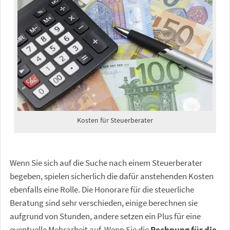
Kosten für Steuerberater
Wenn Sie sich auf die Suche nach einem Steuerberater
begeben, spielen sicherlich die dafür anstehenden Kosten
ebenfalls eine Rolle. Die Honorare für die steuerliche
Beratung sind sehr verschieden, einige berechnen sie
aufgrund von Stunden, andere setzen ein Plus für eine
eventuelle Mehrarbeit auf. Wenn Sie die
Rechnung für die