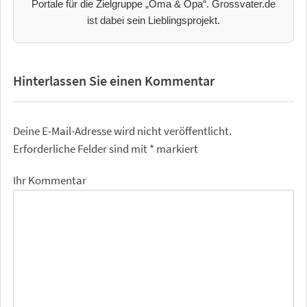
Portale für die Zielgruppe „Oma & Opa“. Grossvater.de
ist dabei sein Lieblingsprojekt.
Hinterlassen Sie einen Kommentar
Deine E-Mail-Adresse wird nicht veröffentlicht.
Erforderliche Felder sind mit
*
markiert
Ihr Kommentar