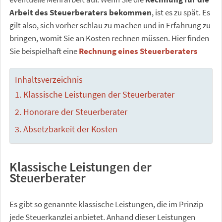
Arbeit des Steuerberaters bekommen
, ist es zu spät. Es
gilt also, sich vorher schlau zu machen und in Erfahrung zu
bringen, womit Sie an Kosten rechnen müssen. Hier finden
Sie beispielhaft eine
Rechnung eines Steuerberaters
Inhaltsverzeichnis
Klassische Leistungen der Steuerberater
Honorare der Steuerberater
Absetzbarkeit der Kosten
Klassische Leistungen der
Steuerberater
Es gibt so genannte klassische Leistungen, die im Prinzip
jede Steuerkanzlei anbietet. Anhand dieser Leistungen