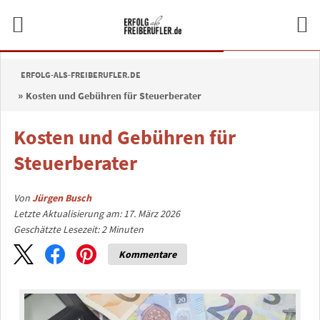
ERFOLG-ALS-FREIBERUFLER.DE
Kosten und Gebühren für Steuerberater
Kosten und Gebühren für
Steuerberater
Von
Jürgen Busch
Letzte Aktualisierung am: 17. März 2026
Geschätzte Lesezeit:
2
Minuten
Kommentare