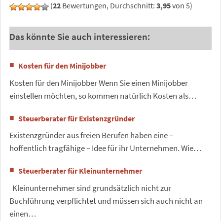
(
22
Bewertungen, Durchschnitt:
3,95
von 5)
Das könnte Sie auch interessieren:
Kosten für den Minijobber
Kosten für den Minijobber Wenn Sie einen Minijobber
einstellen möchten, so kommen natürlich Kosten als…
Steuerberater für Existenzgründer
Existenzgründer aus freien Berufen haben eine –
hoffentlich tragfähige – Idee für ihr Unternehmen. Wie…
Steuerberater für Kleinunternehmer
Kleinunternehmer sind grundsätzlich nicht zur
Buchführung verpflichtet und müssen sich auch nicht an
einen…