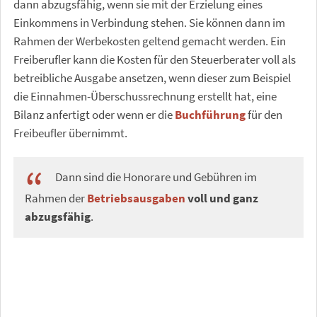
dann abzugsfähig, wenn sie mit der Erzielung eines
Einkommens in Verbindung stehen. Sie können dann im
Rahmen der Werbekosten geltend gemacht werden. Ein
Freiberufler kann die Kosten für den Steuerberater voll als
betreibliche Ausgabe ansetzen, wenn dieser zum Beispiel
die Einnahmen-Überschussrechnung erstellt hat, eine
Bilanz anfertigt oder wenn er die
Buchführung
für den
Freibeufler übernimmt.
Dann sind die Honorare und Gebühren im
Rahmen der
Betriebsausgaben
voll und ganz
abzugsfähig
.