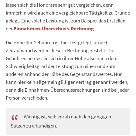
lassen sich die Honorare sehr gut vergleichen, denn
immerhin wird auch eine vergleichbare Tätigkeit zu Grunde
gelegt. Eine solche Leistung ist zum Beispiel das Erstellen
der
Einnahmen-Überschuss-Rechnung
.
Die Höhe der Gebühren ist hier festgelegt, je nach
Zeitaufwand werden diese in Rechnung gestellt. Die
Gebühren bemessen sich in ihrer Höhe also nach dem
Schwierigkeitsgrad der Leistung zum einen und zum
anderen anhand der Höhe des Gegenstandswertes. Nun
kann hier kein allgemein gültiger Vertrag genannt werden,
denn die Einnahmen-Überschussrechnungen sind bei jeder
Person verschieden.
Wichtig ist, sich vorab nach den gängigen
Sätzen zu erkundigen.