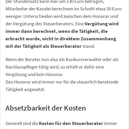
Der Stundensatz kann hier um 130 Euro betragen,
Mitarbeiter der Kanzlei berechnen im Schnitt etwa 50 Euro
weniger. Unterschieden wird zwischen dem Honorar und
der Vergütung des Steuerberaters. Eine
Vergütung wird
immer dann berechnet, wenn die Tätigkeit, die
erbracht wurde, nicht in direktem Zusammenhang
mit der Tätigkeit als Steuerberater
stand.
Wenn der Berater nun also als Konkursverwalter oder als
Nachlasspfleger tätig wird, so erhält er dafür eine
Vergütung und kein Honorar.
Das Honorar wird immer nur für die steuerlich beratende
Tätigkeit angesetzt.
Absetzbarkeit der Kosten
Generell sind die
Kosten für den Steuerberater
immer