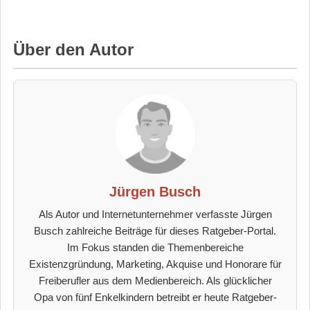
Über den Autor
Jürgen Busch
Als Autor und Internetunternehmer verfasste Jürgen
Busch zahlreiche Beiträge für dieses Ratgeber-Portal.
Im Fokus standen die Themenbereiche
Existenzgründung, Marketing, Akquise und Honorare für
Freiberufler aus dem Medienbereich. Als glücklicher
Opa von fünf Enkelkindern betreibt er heute Ratgeber-