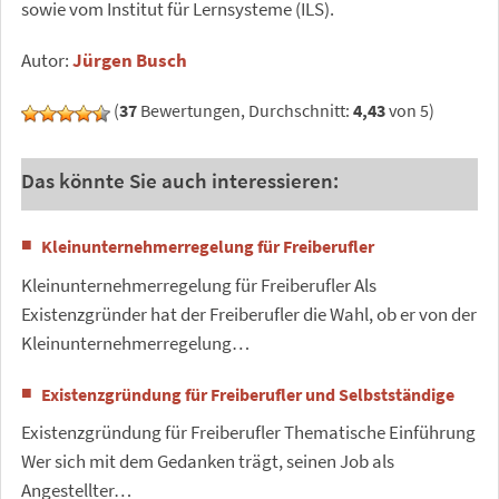
sowie vom Institut für Lernsysteme (ILS).
Autor:
Jürgen Busch
(
37
Bewertungen, Durchschnitt:
4,43
von 5)
Das könnte Sie auch interessieren:
Kleinunternehmerregelung für Freiberufler
Kleinunternehmerregelung für Freiberufler Als
Existenzgründer hat der Freiberufler die Wahl, ob er von der
Kleinunternehmerregelung…
Existenzgründung für Freiberufler und Selbstständige
Existenzgründung für Freiberufler Thematische Einführung
Wer sich mit dem Gedanken trägt, seinen Job als
Angestellter…