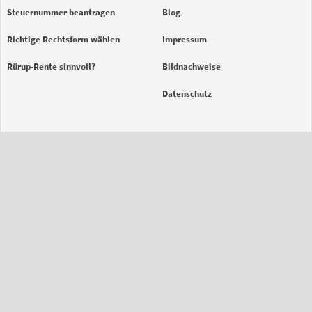
Steuernummer beantragen
Blog
Richtige Rechtsform wählen
Impressum
Rürup-Rente sinnvoll?
Bildnachweise
Datenschutz