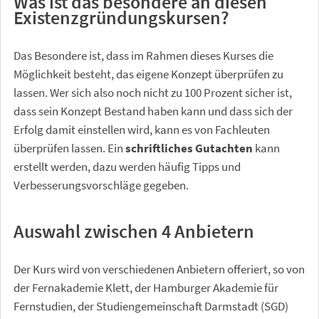
Was ist das besondere an diesen
Existenzgründungskursen?
Das Besondere ist, dass im Rahmen dieses Kurses die
Möglichkeit besteht, das eigene Konzept überprüfen zu
lassen. Wer sich also noch nicht zu 100 Prozent sicher ist,
dass sein Konzept Bestand haben kann und dass sich der
Erfolg damit einstellen wird, kann es von Fachleuten
überprüfen lassen. Ein
schriftliches Gutachten
kann
erstellt werden, dazu werden häufig Tipps und
Verbesserungsvorschläge gegeben.
Auswahl zwischen 4 Anbietern
Der Kurs wird von verschiedenen Anbietern offeriert, so von
der Fernakademie Klett, der Hamburger Akademie für
Fernstudien, der Studiengemeinschaft Darmstadt (SGD)