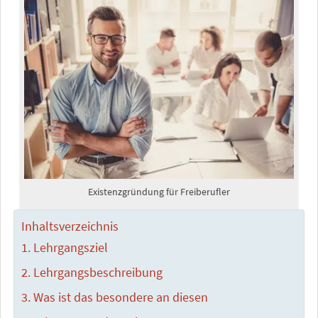
Existenzgründung für Freiberufler
Inhaltsverzeichnis
Lehrgangsziel
Lehrgangsbeschreibung
Was ist das besondere an diesen