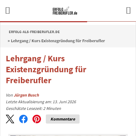
ERFOLG-ALS-FREIBERUFLER.DE
Lehrgang / Kurs Existenzgründung für Freiberufler
Lehrgang / Kurs
Existenzgründung für
Freiberufler
Von
Jürgen Busch
Letzte Aktualisierung am: 13. Juni 2026
Geschätzte Lesezeit:
2
Minuten
Kommentare