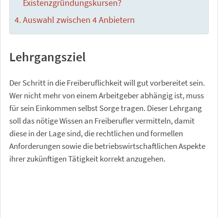
Existenzgründungskursen?
Auswahl zwischen 4 Anbietern
Lehrgangsziel
Der Schritt in die Freiberuflichkeit will gut vorbereitet sein.
Wer nicht mehr von einem Arbeitgeber abhängig ist, muss
für sein Einkommen selbst Sorge tragen. Dieser Lehrgang
soll das nötige Wissen an Freiberufler vermitteln, damit
diese in der Lage sind, die rechtlichen und formellen
Anforderungen sowie die betriebswirtschaftlichen Aspekte
ihrer zukünftigen Tätigkeit korrekt anzugehen.