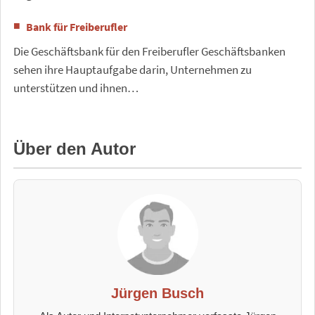
Bank für Freiberufler
Die Geschäftsbank für den Freiberufler Geschäftsbanken
sehen ihre Hauptaufgabe darin, Unternehmen zu
unterstützen und ihnen…
Über den Autor
Jürgen Busch