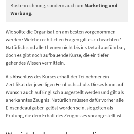
Kostenrechnung, sondern auch um
Marketing und
Werbung
.
Wie sollte die Organisation am besten vorgenommen
werden? Welche rechtlichen Fragen gilt es zu beachten?
Natürlich sind alle Themen nicht bis ins Detail ausführbar,
doch es gibt noch aufbauende Kurse, die ein tiefer
gehendes Wissen vermitteln.
Als Abschluss des Kurses erhält der Teilnehmer ein
Zertifikat der jeweiligen Fernhochschule. Dieses kann auf
Wunsch auch auf Englisch ausgestellt werden und gilt als
anerkanntes Zeugnis. Natürlich müssen dafür vorher alle
Einsendeaufgaben gelöst worden sein, sie gelten als
Prüfung, die dem Erhalt des Zeugnisses vorangestellt ist.