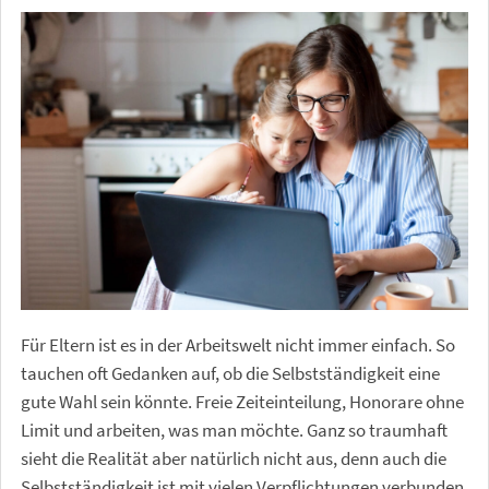
Für Eltern ist es in der Arbeitswelt nicht immer einfach. So
tauchen oft Gedanken auf, ob die Selbstständigkeit eine
gute Wahl sein könnte. Freie Zeiteinteilung, Honorare ohne
Limit und arbeiten, was man möchte. Ganz so traumhaft
sieht die Realität aber natürlich nicht aus, denn auch die
Selbstständigkeit ist mit vielen Verpflichtungen verbunden.