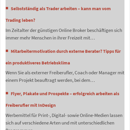
Selbstständig als Trader arbeiten – kann man vom
Trading leben?
Im Zeitalter der günstigen Online Broker beschäftigen sich
immer mehr Menschen in ihrer Freizeit mit…
Mitarbeitermotivation durch externe Berater? Tipps für
ein produktiveres Betriebsklima
Wenn Sie als externer Freiberufler, Coach oder Manager mit
einem Projekt beauftragt werden, bei dem…
Flyer, Plakate und Prospekte – erfolgreich arbeiten als
Freiberufler mit InDesign
Werbemittel für Print-, Digital- sowie Online-Medien lassen
sich auf verschiedene Arten und mit unterschiedlichen