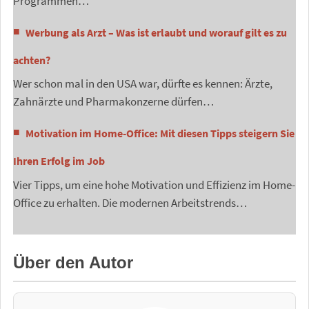
Programmen…
Werbung als Arzt – Was ist erlaubt und worauf gilt es zu
achten?
Wer schon mal in den USA war, dürfte es kennen: Ärzte,
Zahnärzte und Pharmakonzerne dürfen…
Motivation im Home-Office: Mit diesen Tipps steigern Sie
Ihren Erfolg im Job
Vier Tipps, um eine hohe Motivation und Effizienz im Home-
Office zu erhalten. Die modernen Arbeitstrends…
Über den Autor