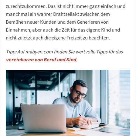
zurechtzukommen. Das ist nicht immer ganz einfach und
manchmal ein wahrer Drahtseilakt zwischen dem
Bemühen neuer Kunden und dem Generieren von
Einnahmen, aber auch die Zeit für das eigene Kind und
nicht zuletzt auch die eigene Freizeit zu beachten.
Tipp: Auf mabyen.com finden Sie wertvolle Tipps für das
vereinbaren von Beruf und Kind
.