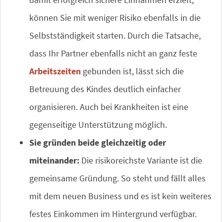
können Sie mit weniger Risiko ebenfalls in die
Selbstständigkeit starten. Durch die Tatsache,
dass Ihr Partner ebenfalls nicht an ganz feste
Arbeitszeiten
gebunden ist, lässt sich die
Betreuung des Kindes deutlich einfacher
organisieren. Auch bei Krankheiten ist eine
gegenseitige Unterstützung möglich.
Sie gründen beide gleichzeitig oder
miteinander:
Die risikoreichste Variante ist die
gemeinsame Gründung. So steht und fällt alles
mit dem neuen Business und es ist kein weiteres
festes Einkommen im Hintergrund verfügbar.