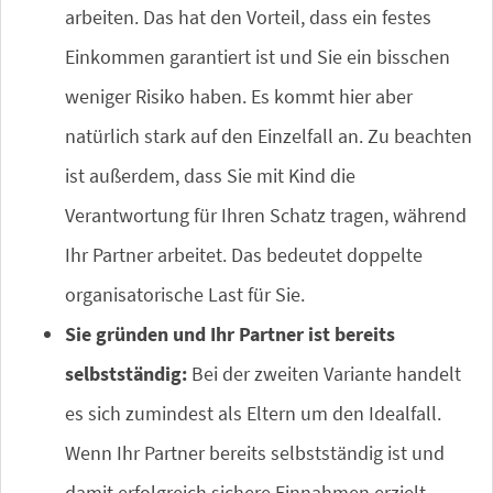
arbeiten. Das hat den Vorteil, dass ein festes
Einkommen garantiert ist und Sie ein bisschen
weniger Risiko haben. Es kommt hier aber
natürlich stark auf den Einzelfall an. Zu beachten
ist außerdem, dass Sie mit Kind die
Verantwortung für Ihren Schatz tragen, während
Ihr Partner arbeitet. Das bedeutet doppelte
organisatorische Last für Sie.
Sie gründen und Ihr Partner ist bereits
selbstständig:
Bei der zweiten Variante handelt
es sich zumindest als Eltern um den Idealfall.
Wenn Ihr Partner bereits selbstständig ist und
damit erfolgreich sichere Einnahmen erzielt,