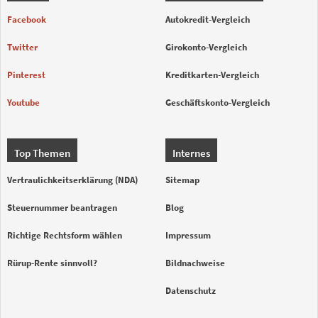
Facebook
Autokredit-Vergleich
Twitter
Girokonto-Vergleich
Pinterest
Kreditkarten-Vergleich
Youtube
Geschäftskonto-Vergleich
Top Themen
Internes
Vertraulichkeitserklärung (NDA)
Sitemap
Steuernummer beantragen
Blog
Richtige Rechtsform wählen
Impressum
Rürup-Rente sinnvoll?
Bildnachweise
Datenschutz