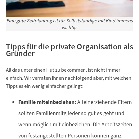
Eine gute Zeitplanung ist für Selbstständige mit Kind immens
wichtig.
Tipps für die private Organisation als
Gründer
All das unter einen Hut zu bekommen, ist nicht immer
einfach. Wir verraten Ihnen nachfolgend aber, mit welchen
Tipps es ein wenig einfacher gelingt:
Familie miteinbeziehen:
Alleinerziehende Eltern
sollten Familienmitglieder so gut es geht und
wenn möglich mit einbeziehen. Die Arbeitszeiten
von festangestellten Personen können ganz