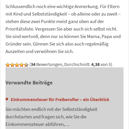
Schlussendlich noch eine wichtige Anmerkung. Für Eltern
mit Kind und Selbstständigkeit – ob alleine oder zu zweit –
stehen diese zwei Punkte meist ganz oben auf der
Prioritätsliste. Vergessen Sie aber auch sich selbst nicht.
Sie sind wertvoll, denn nur so können Sie Mama, Papa und
Gründer sein. Gönnen Sie sich also auch regelmäßig
Auszeiten und verwöhnen Sie sich.
(
34
Bewertungen, Durchschnitt:
4,38
von 5)
Verwandte Beiträge
Einkommensteuer für Freiberufler – ein Überblick
Sie möchten endlich mit der Selbstständigkeit
durchstarten und fragen sich, wie Sie die
Einkommenssteuer abführen,…