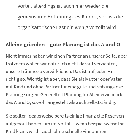
Vorteil allerdings ist auch hier wieder die
gemeinsame Betreuung des Kindes, sodass die
organisatorische Last ein wenig verteilt wird.
Alleine gründen – gute Planung ist das A und O
Nicht immer haben wir einen Partner an unserer Seite, aber
trotzdem wollen wir natürlich nicht darauf verzichten,
unsere Träume zu verwirklichen. Das ist auf jeden Fall
richtig so. Wichtig ist aber, dass Sie als Mutter oder Vater
mit Kind und ohne Partner für eine gute und reibungslose
Planung sorgen. Generell ist Planung für Alleinerziehende
das A und O, sowohl angestellt als auch selbstständig.
Sie sollten idealerweise bereits einige finanzielle Reserven
aufgebaut haben, um im Notfall – wenn beispielsweise Ihr
Kind krank wird – auch ohne schnelle Einnahmen