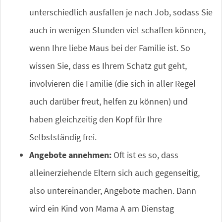
unterschiedlich ausfallen je nach Job, sodass Sie
auch in wenigen Stunden viel schaffen können,
wenn Ihre liebe Maus bei der Familie ist. So
wissen Sie, dass es Ihrem Schatz gut geht,
involvieren die Familie (die sich in aller Regel
auch darüber freut, helfen zu können) und
haben gleichzeitig den Kopf für Ihre
Selbstständig frei.
Angebote annehmen:
Oft ist es so, dass
alleinerziehende Eltern sich auch gegenseitig,
also untereinander, Angebote machen. Dann
wird ein Kind von Mama A am Dienstag