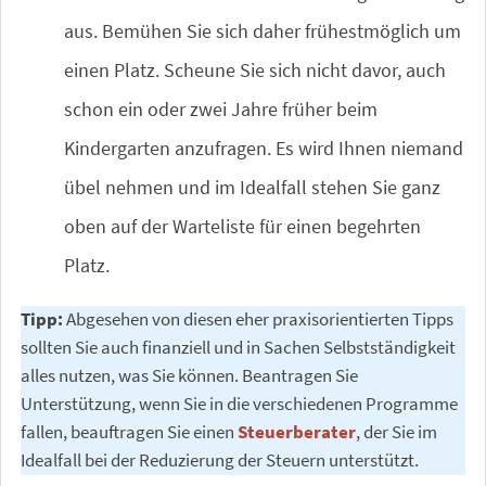
aus. Bemühen Sie sich daher frühestmöglich um
einen Platz. Scheune Sie sich nicht davor, auch
schon ein oder zwei Jahre früher beim
Kindergarten anzufragen. Es wird Ihnen niemand
übel nehmen und im Idealfall stehen Sie ganz
oben auf der Warteliste für einen begehrten
Platz.
Tipp:
Abgesehen von diesen eher praxisorientierten Tipps
sollten Sie auch finanziell und in Sachen Selbstständigkeit
alles nutzen, was Sie können. Beantragen Sie
Unterstützung, wenn Sie in die verschiedenen Programme
fallen, beauftragen Sie einen
Steuerberater
, der Sie im
Idealfall bei der Reduzierung der Steuern unterstützt.