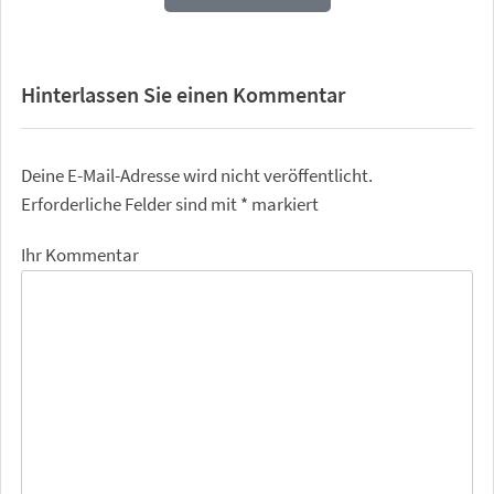
Hinterlassen Sie einen Kommentar
Deine E-Mail-Adresse wird nicht veröffentlicht.
Erforderliche Felder sind mit
*
markiert
Ihr Kommentar