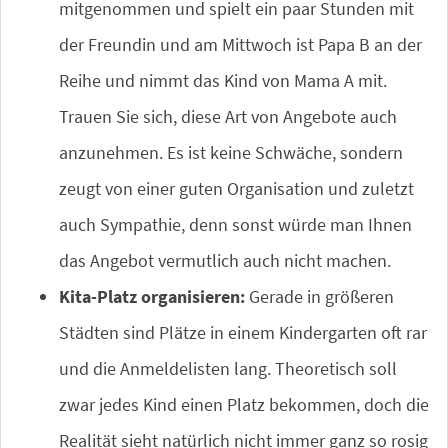
mitgenommen und spielt ein paar Stunden mit
der Freundin und am Mittwoch ist Papa B an der
Reihe und nimmt das Kind von Mama A mit.
Trauen Sie sich, diese Art von Angebote auch
anzunehmen. Es ist keine Schwäche, sondern
zeugt von einer guten Organisation und zuletzt
auch Sympathie, denn sonst würde man Ihnen
das Angebot vermutlich auch nicht machen.
Kita-Platz organisieren:
Gerade in größeren
Städten sind Plätze in einem Kindergarten oft rar
und die Anmeldelisten lang. Theoretisch soll
zwar jedes Kind einen Platz bekommen, doch die
Realität sieht natürlich nicht immer ganz so rosig