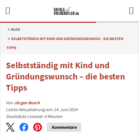
BLOG
SELBSTSTÄNDIG MIT KIND UND GRÜNDUNGSWUNSCH – DIE BESTEN
TIPPS
Selbstständig mit Kind und
Gründungswunsch – die besten
Tipps
Von
Jürgen Busch
Letzte Aktualisierung am: 14. Juni 2024
Geschätzte Lesezeit:
4
Minuten
Kommentare