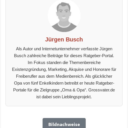
Jürgen Busch
Als Autor und Internetunternehmer verfasste Jürgen
Busch zahlreiche Beiträge für dieses Ratgeber-Portal.
Im Fokus standen die Themenbereiche
Existenzgründung, Marketing, Akquise und Honorare für
Freiberufler aus dem Medienbereich. Als glücklicher
Opa von fünf Enkelkindern betreibt er heute Ratgeber-
Portale für die Zielgruppe „Oma & Opa“. Grossvater.de
ist dabei sein Lieblingsprojekt.
Bildnachweise