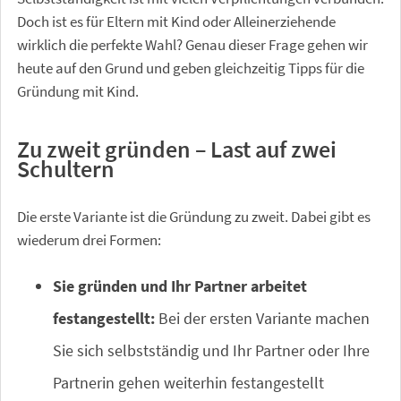
Doch ist es für Eltern mit Kind oder Alleinerziehende
wirklich die perfekte Wahl? Genau dieser Frage gehen wir
heute auf den Grund und geben gleichzeitig Tipps für die
Gründung mit Kind.
Zu zweit gründen – Last auf zwei
Schultern
Die erste Variante ist die Gründung zu zweit. Dabei gibt es
wiederum drei Formen:
Sie gründen und Ihr Partner arbeitet
festangestellt:
Bei der ersten Variante machen
Sie sich selbstständig und Ihr Partner oder Ihre
Partnerin gehen weiterhin festangestellt