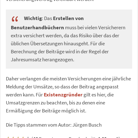
Wichtig
: Das
Erstellen von
Benutzerhandbüchern
muss bei vielen Versicherern
extra versichert werden, da das Risiko über das der
üblichen Übersetzungen hinausgeht. Für die
Berechnung der Beiträge wird in der Regel der
Jahresumsatz herangezogen.
Daher verlangen die meisten Versicherungen eine jährliche
Meldung der Umsätze, so dass der Beitrag angepasst
werden kann. Für
Existenzgründer
gilt es hier, die
Umsatzgrenzen zu beachten, bis zu denen eine
Ermäßigung der Beiträge möglich ist.
Die Tipps stammen vom Autor: Jürgen Busch