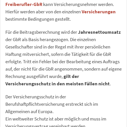
Freiberufler-GbR
kann Versicherungsnehmer werden.
Hierfür werden aber von den einzelnen
Versicherungen
bestimmte Bedingungen gestellt.
Für die Beitragsberechnung wird der
Jahresnettoumsatz
der GbR als Basis herangezogen. Die einzelnen
Gesellschafter sind in der Regel mit ihrer persönlichen
Haftung mitversichert, sofern die Tätigkeit für die GbR
erfolgte. Tritt ein Fehler bei der Bearbeitung eines Auftrags
auf, der nicht für die GbR angenommen, sondern auf eigene
Rechnung ausgeführt wurde,
gilt der
Versicherungsschutz in den meisten Fällen nicht
.
Der Versicherungsschutz in der
Berufshaftpflichtversicherung erstreckt sich im
Allgemeinen auf Europa.
Ein weltweiter Schutz ist aber möglich und muss im
Versicherungsvertrag vereinbart werden.