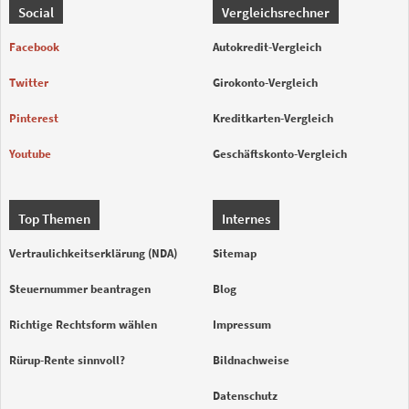
Social
Vergleichsrechner
Facebook
Autokredit-Vergleich
Twitter
Girokonto-Vergleich
Pinterest
Kreditkarten-Vergleich
Youtube
Geschäftskonto-Vergleich
Top Themen
Internes
Vertraulichkeitserklärung (NDA)
Sitemap
Steuernummer beantragen
Blog
Richtige Rechtsform wählen
Impressum
Rürup-Rente sinnvoll?
Bildnachweise
Datenschutz