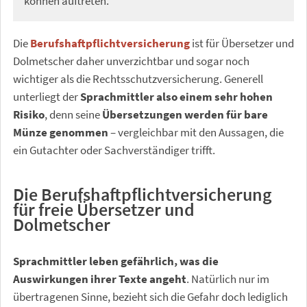
können auftreten.
Die
Berufshaftpflichtversicherung
ist für Übersetzer und
Dolmetscher daher unverzichtbar und sogar noch
wichtiger als die Rechtsschutzversicherung. Generell
unterliegt der
Sprachmittler also einem sehr hohen
Risiko
, denn seine
Übersetzungen werden für bare
Münze genommen
– vergleichbar mit den Aussagen, die
ein Gutachter oder Sachverständiger trifft.
Die Berufshaftpflichtversicherung
für freie Übersetzer und
Dolmetscher
Sprachmittler leben gefährlich, was die
Auswirkungen ihrer Texte angeht
. Natürlich nur im
übertragenen Sinne, bezieht sich die Gefahr doch lediglich