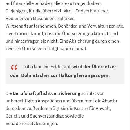
auf finanzielle Schäden, die sie zu tragen haben.
Diejenigen, für die übersetzt wird – Endverbraucher,
Bediener von Maschinen, Politiker,
Wirtschaftsunternehmen, Behörden und Verwaltungen etc.
– vertrauen darauf, dass die Übersetzungen korrekt sind
und hinterfragen sie nicht. Eine Absicherung durch einen
zweiten Übersetzer erfolgt kaum einmal.
Tritt dann ein Fehler auf,
wird der Übersetzer
oder Dolmetscher zur Haftung herangezogen
.
Die
Berufshaftpflichtversicherung
schützt vor
unberechtigten Ansprüchen und übernimmt die Abwehr
derselben. Außerdem trägt sie die Kosten für Anwalt,
Gericht und Sachverständige sowie die
Schadenersatzleistungen.