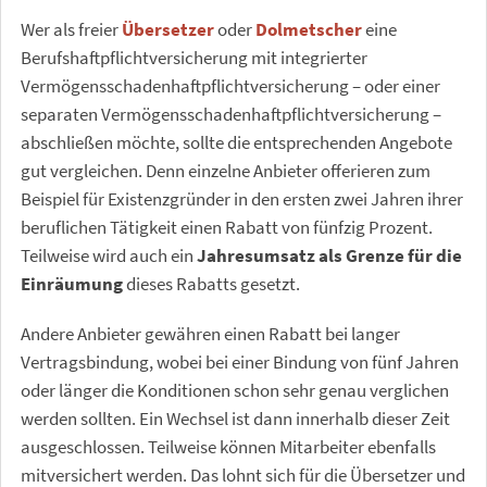
Wer als freier
Übersetzer
oder
Dolmetscher
eine
Berufshaftpflichtversicherung mit integrierter
Vermögensschadenhaftpflichtversicherung – oder einer
separaten Vermögensschadenhaftpflichtversicherung –
abschließen möchte, sollte die entsprechenden Angebote
gut vergleichen. Denn einzelne Anbieter offerieren zum
Beispiel für Existenzgründer in den ersten zwei Jahren ihrer
beruflichen Tätigkeit einen Rabatt von fünfzig Prozent.
Teilweise wird auch ein
Jahresumsatz als Grenze für die
Einräumung
dieses Rabatts gesetzt.
Andere Anbieter gewähren einen Rabatt bei langer
Vertragsbindung, wobei bei einer Bindung von fünf Jahren
oder länger die Konditionen schon sehr genau verglichen
werden sollten. Ein Wechsel ist dann innerhalb dieser Zeit
ausgeschlossen. Teilweise können Mitarbeiter ebenfalls
mitversichert werden. Das lohnt sich für die Übersetzer und