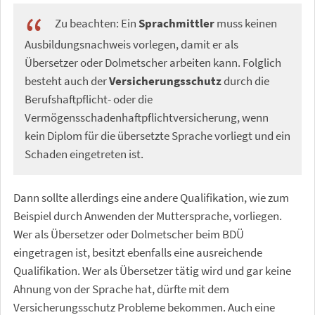
Zu beachten: Ein
Sprachmittler
muss keinen
Ausbildungsnachweis vorlegen, damit er als
Übersetzer oder Dolmetscher arbeiten kann. Folglich
besteht auch der
Versicherungsschutz
durch die
Berufshaftpflicht- oder die
Vermögensschadenhaftpflichtversicherung, wenn
kein Diplom für die übersetzte Sprache vorliegt und ein
Schaden eingetreten ist.
Dann sollte allerdings eine andere Qualifikation, wie zum
Beispiel durch Anwenden der Muttersprache, vorliegen.
Wer als Übersetzer oder Dolmetscher beim BDÜ
eingetragen ist, besitzt ebenfalls eine ausreichende
Qualifikation. Wer als Übersetzer tätig wird und gar keine
Ahnung von der Sprache hat, dürfte mit dem
Versicherungsschutz Probleme bekommen. Auch eine