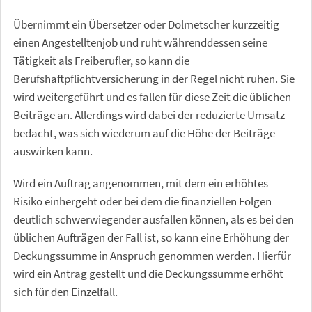
Übernimmt ein Übersetzer oder Dolmetscher kurzzeitig
einen Angestelltenjob und ruht währenddessen seine
Tätigkeit als Freiberufler, so kann die
Berufshaftpflichtversicherung in der Regel nicht ruhen. Sie
wird weitergeführt und es fallen für diese Zeit die üblichen
Beiträge an. Allerdings wird dabei der reduzierte Umsatz
bedacht, was sich wiederum auf die Höhe der Beiträge
auswirken kann.
Wird ein Auftrag angenommen, mit dem ein erhöhtes
Risiko einhergeht oder bei dem die finanziellen Folgen
deutlich schwerwiegender ausfallen können, als es bei den
üblichen Aufträgen der Fall ist, so kann eine Erhöhung der
Deckungssumme in Anspruch genommen werden. Hierfür
wird ein Antrag gestellt und die Deckungssumme erhöht
sich für den Einzelfall.