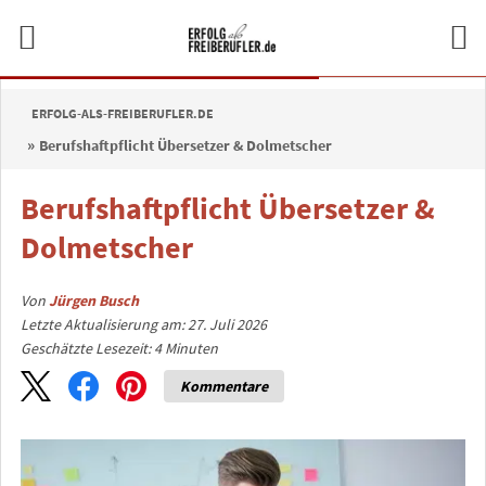
ERFOLG-ALS-FREIBERUFLER.DE
Berufshaftpflicht Übersetzer & Dolmetscher
Berufshaftpflicht Übersetzer &
Dolmetscher
Von
Jürgen Busch
Letzte Aktualisierung am: 27. Juli 2026
Geschätzte Lesezeit:
4
Minuten
Kommentare