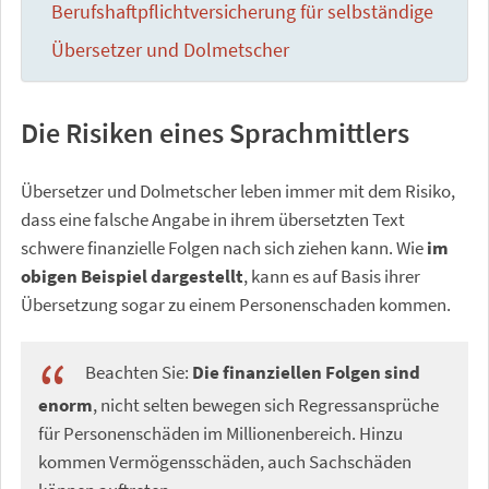
Berufshaftpflichtversicherung für selbständige
Übersetzer und Dolmetscher
Die Risiken eines Sprachmittlers
Übersetzer und Dolmetscher leben immer mit dem Risiko,
dass eine falsche Angabe in ihrem übersetzten Text
schwere finanzielle Folgen nach sich ziehen kann. Wie
im
obigen Beispiel dargestellt
, kann es auf Basis ihrer
Übersetzung sogar zu einem Personenschaden kommen.
Beachten Sie:
Die finanziellen Folgen sind
enorm
, nicht selten bewegen sich Regressansprüche
für Personenschäden im Millionenbereich. Hinzu
kommen Vermögensschäden, auch Sachschäden