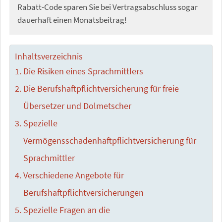
Rabatt-Code sparen Sie bei Vertragsabschluss sogar
dauerhaft einen Monatsbeitrag!
Inhaltsverzeichnis
Die Risiken eines Sprachmittlers
Die Berufshaftpflichtversicherung für freie
Übersetzer und Dolmetscher
Spezielle
Vermögensschadenhaftpflichtversicherung für
Sprachmittler
Verschiedene Angebote für
Berufshaftpflichtversicherungen
Spezielle Fragen an die