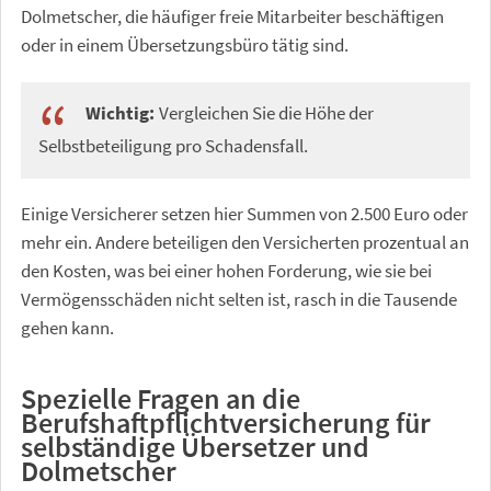
Dolmetscher, die häufiger freie Mitarbeiter beschäftigen
oder in einem Übersetzungsbüro tätig sind.
Wichtig:
Vergleichen Sie die Höhe der
Selbstbeteiligung pro Schadensfall.
Einige Versicherer setzen hier Summen von 2.500 Euro oder
mehr ein. Andere beteiligen den Versicherten prozentual an
den Kosten, was bei einer hohen Forderung, wie sie bei
Vermögensschäden nicht selten ist, rasch in die Tausende
gehen kann.
Spezielle Fragen an die
Berufshaftpflichtversicherung für
selbständige Übersetzer und
Dolmetscher