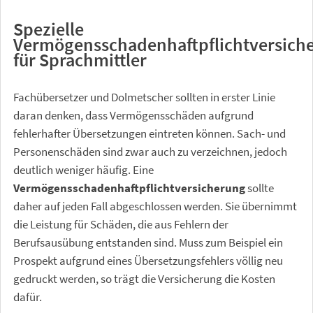
Spezielle
Vermögensschadenhaftpflichtversich
für Sprachmittler
Fachübersetzer und Dolmetscher sollten in erster Linie
daran denken, dass Vermögensschäden aufgrund
fehlerhafter Übersetzungen eintreten können. Sach- und
Personenschäden sind zwar auch zu verzeichnen, jedoch
deutlich weniger häufig. Eine
Vermögensschadenhaftpflichtversicherung
sollte
daher auf jeden Fall abgeschlossen werden. Sie übernimmt
die Leistung für Schäden, die aus Fehlern der
Berufsausübung entstanden sind. Muss zum Beispiel ein
Prospekt aufgrund eines Übersetzungsfehlers völlig neu
gedruckt werden, so trägt die Versicherung die Kosten
dafür.