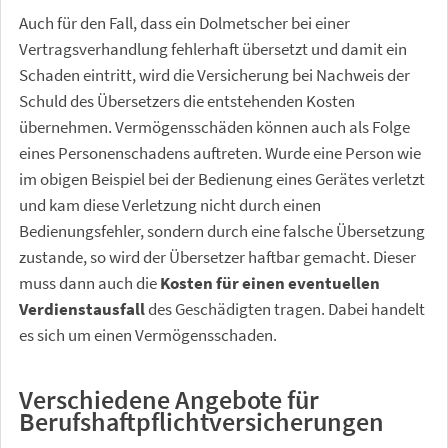
Auch für den Fall, dass ein Dolmetscher bei einer
Vertragsverhandlung fehlerhaft übersetzt und damit ein
Schaden eintritt, wird die Versicherung bei Nachweis der
Schuld des Übersetzers die entstehenden Kosten
übernehmen. Vermögensschäden können auch als Folge
eines Personenschadens auftreten. Wurde eine Person wie
im obigen Beispiel bei der Bedienung eines Gerätes verletzt
und kam diese Verletzung nicht durch einen
Bedienungsfehler, sondern durch eine falsche Übersetzung
zustande, so wird der Übersetzer haftbar gemacht. Dieser
muss dann auch die
Kosten für einen eventuellen
Verdienstausfall
des Geschädigten tragen. Dabei handelt
es sich um einen Vermögensschaden.
Verschiedene Angebote für
Berufshaftpflichtversicherungen