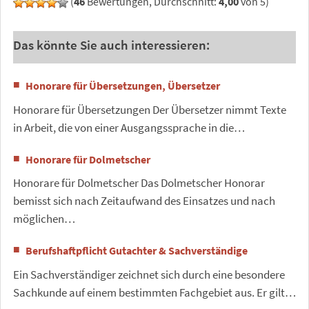
(
46
Bewertungen, Durchschnitt:
4,00
von 5)
Das könnte Sie auch interessieren:
Honorare für Übersetzungen, Übersetzer
Honorare für Übersetzungen Der Übersetzer nimmt Texte
in Arbeit, die von einer Ausgangssprache in die…
Honorare für Dolmetscher
Honorare für Dolmetscher Das Dolmetscher Honorar
bemisst sich nach Zeitaufwand des Einsatzes und nach
möglichen…
Berufshaftpflicht Gutachter & Sachverständige
Ein Sachverständiger zeichnet sich durch eine besondere
Sachkunde auf einem bestimmten Fachgebiet aus. Er gilt…