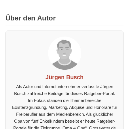
Über den Autor
Jürgen Busch
Als Autor und Internetunternehmer verfasste Jürgen
Busch zahlreiche Beiträge für dieses Ratgeber-Portal.
Im Fokus standen die Themenbereiche
Existenzgründung, Marketing, Akquise und Honorare für
Freiberufler aus dem Medienbereich. Als glücklicher
Opa von fünf Enkelkindern betreibt er heute Ratgeber-
Portale für die Zielgruppe „Oma & Opa“. Grossvater.de