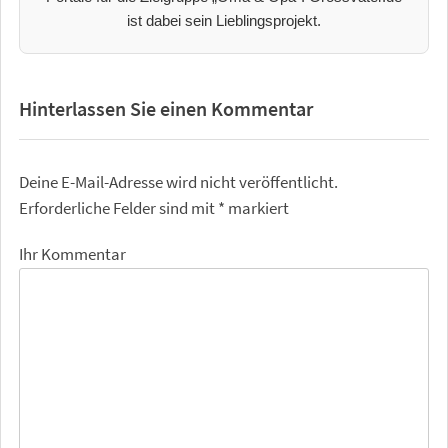
ist dabei sein Lieblingsprojekt.
Hinterlassen Sie einen Kommentar
Deine E-Mail-Adresse wird nicht veröffentlicht.
Erforderliche Felder sind mit
*
markiert
Ihr Kommentar