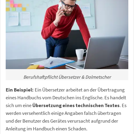
Berufshaftpflicht Übersetzer & Dolmetscher
Ein Beispiel:
Ein Übersetzer arbeitet an der Übertragung
eines Handbuchs vom Deutschen ins Englische. Es handelt
sich um eine
Übersetzung eines technischen Textes
. Es
werden versehentlich einige Angaben falsch übertragen
und der Benutzer des Gerätes verursacht aufgrund der
Anleitung im Handbuch einen Schaden.