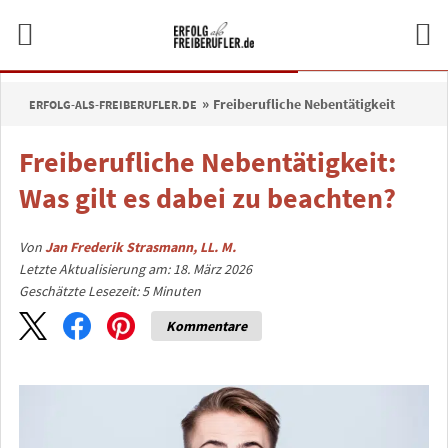
Freiberufliche Nebentätigkeit
ERFOLG-ALS-FREIBERUFLER.DE
Freiberufliche Nebentätigkeit:
Was gilt es dabei zu beachten?
Von
Jan Frederik Strasmann, LL. M.
Letzte Aktualisierung am: 18. März 2026
Geschätzte Lesezeit:
5
Minuten
Kommentare