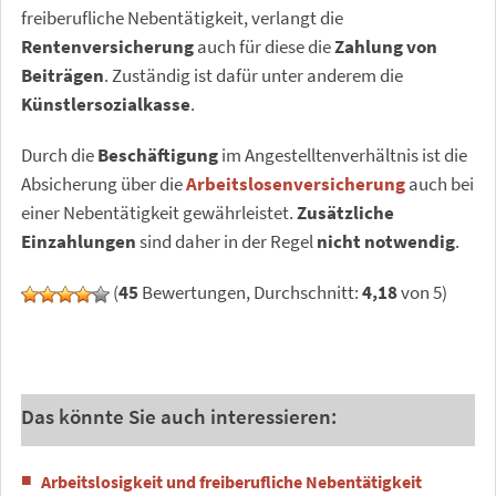
freiberufliche Nebentätigkeit, verlangt die
Rentenversicherung
auch für diese die
Zahlung von
Beiträgen
. Zuständig ist dafür unter anderem die
Künstlersozialkasse
.
Durch die
Beschäftigung
im Angestelltenverhältnis ist die
Absicherung über die
Arbeitslosenversicherung
auch bei
einer Nebentätigkeit gewährleistet.
Zusätzliche
Einzahlungen
sind daher in der Regel
nicht notwendig
.
(
45
Bewertungen, Durchschnitt:
4,18
von 5)
Das könnte Sie auch interessieren:
Arbeitslosigkeit und freiberufliche Nebentätigkeit