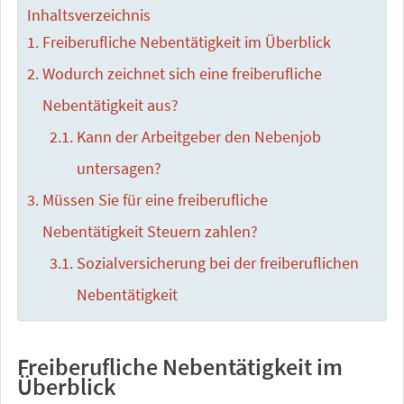
Inhaltsverzeichnis
Freiberufliche Nebentätigkeit im Überblick
Wodurch zeichnet sich eine freiberufliche
Nebentätigkeit aus?
Kann der Arbeitgeber den Nebenjob
untersagen?
Müssen Sie für eine freiberufliche
Nebentätigkeit Steuern zahlen?
Sozialversicherung bei der freiberuflichen
Nebentätigkeit
Freiberufliche Nebentätigkeit im
Überblick