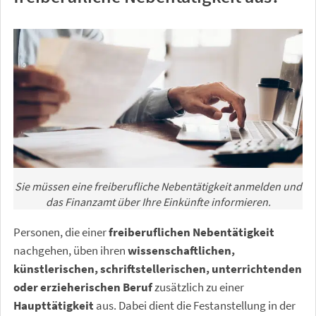
Sie müssen eine freiberufliche Nebentätigkeit anmelden und
das Finanzamt über Ihre Einkünfte informieren.
Personen, die einer
freiberuflichen Nebentätigkeit
nachgehen, üben ihren
wissenschaftlichen,
künstlerischen, schriftstellerischen, unterrichtenden
oder erzieherischen Beruf
zusätzlich zu einer
Haupttätigkeit
aus. Dabei dient die Festanstellung in der