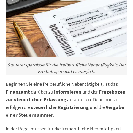
Steuerersparnisse für die freiberufliche Nebentätigkeit: Der
Freibetrag macht es möglich.
Beginnen Sie eine freiberufliche Nebentätigkeit, ist das
Finanzamt
darüber zu
informieren
und der
Fragebogen
zur steuerlichen Erfassung
auszufüllen. Denn nur so
erfolgen die
steuerliche Registrierung
und die
Vergabe
einer Steuernummer
.
In der Regel müssen für die freiberufliche Nebentätigkeit