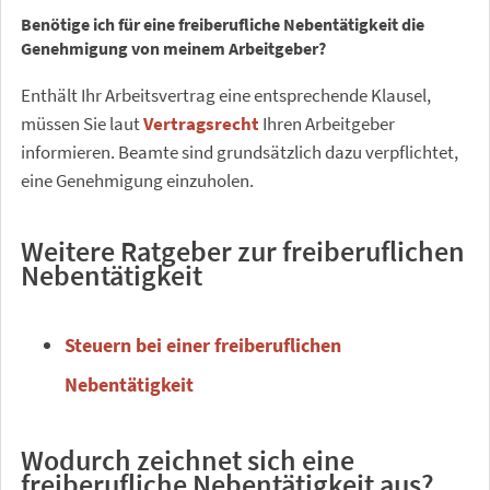
Benötige ich für eine freiberufliche Nebentätigkeit die
Genehmigung von meinem Arbeitgeber?
Enthält Ihr Arbeitsvertrag eine entsprechende Klausel,
müssen Sie laut
Vertragsrecht
Ihren Arbeitgeber
informieren. Beamte sind grundsätzlich dazu verpflichtet,
eine Genehmigung einzuholen.
Weitere Ratgeber zur freiberuflichen
Nebentätigkeit
Steuern bei einer freiberuflichen
Nebentätigkeit
Wodurch zeichnet sich eine
freiberufliche Nebentätigkeit aus?