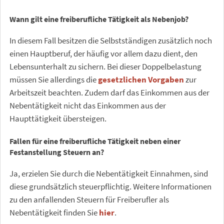
Wann gilt eine freiberufliche Tätigkeit als Nebenjob?
In diesem Fall besitzen die Selbstständigen zusätzlich noch
einen Hauptberuf, der häufig vor allem dazu dient, den
Lebensunterhalt zu sichern. Bei dieser Doppelbelastung
müssen Sie allerdings die
gesetzlichen Vorgaben
zur
Arbeitszeit beachten. Zudem darf das Einkommen aus der
Nebentätigkeit nicht das Einkommen aus der
Haupttätigkeit übersteigen.
Fallen für eine freiberufliche Tätigkeit neben einer
Festanstellung Steuern an?
Ja, erzielen Sie durch die Nebentätigkeit Einnahmen, sind
diese grundsätzlich steuerpflichtig. Weitere Informationen
zu den anfallenden Steuern für Freiberufler als
Nebentätigkeit finden Sie
hier
.