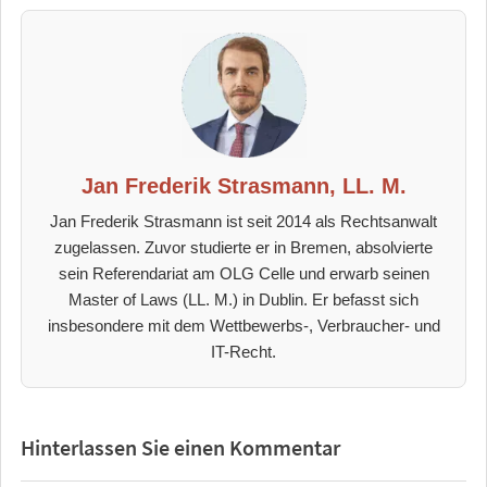
Jan Frederik Strasmann, LL. M.
Jan Frederik Strasmann ist seit 2014 als Rechtsanwalt
zugelassen. Zuvor studierte er in Bremen, absolvierte
sein Referendariat am OLG Celle und erwarb seinen
Master of Laws (LL. M.) in Dublin. Er befasst sich
insbesondere mit dem Wettbewerbs-, Verbraucher- und
IT-Recht.
Hinterlassen Sie einen Kommentar