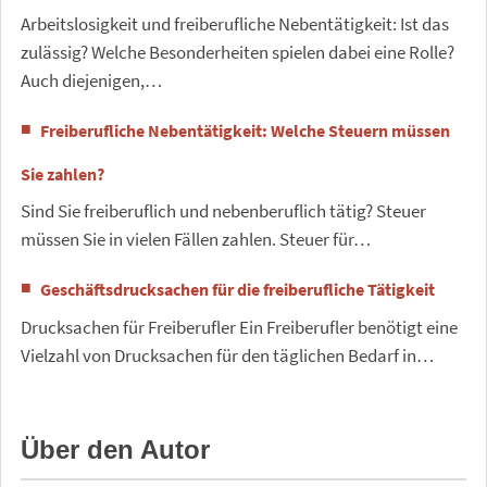
Arbeitslosigkeit und freiberufliche Nebentätigkeit: Ist das
zulässig? Welche Besonderheiten spielen dabei eine Rolle?
Auch diejenigen,…
Freiberufliche Nebentätigkeit: Welche Steuern müssen
Sie zahlen?
Sind Sie freiberuflich und nebenberuflich tätig? Steuer
müssen Sie in vielen Fällen zahlen. Steuer für…
Geschäftsdrucksachen für die freiberufliche Tätigkeit
Drucksachen für Freiberufler Ein Freiberufler benötigt eine
Vielzahl von Drucksachen für den täglichen Bedarf in…
Über den Autor