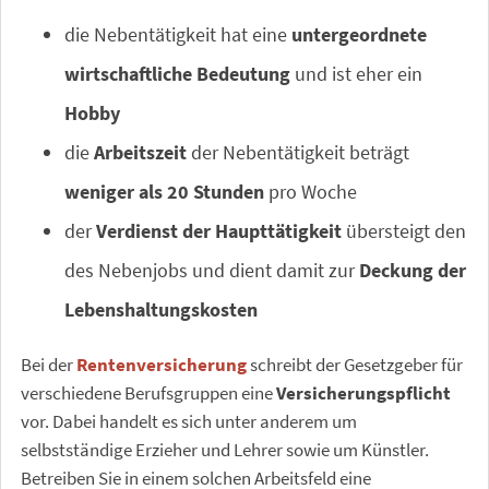
die Nebentätigkeit hat eine
untergeordnete
wirtschaftliche Bedeutung
und ist eher ein
Hobby
die
Arbeitszeit
der Nebentätigkeit beträgt
weniger als 20 Stunden
pro Woche
der
Verdienst der Haupttätigkeit
übersteigt den
des Nebenjobs und dient damit zur
Deckung der
Lebenshaltungskosten
Bei der
Rentenversicherung
schreibt der Gesetzgeber für
verschiedene Berufsgruppen eine
Versicherungspflicht
vor. Dabei handelt es sich unter anderem um
selbstständige Erzieher und Lehrer sowie um Künstler.
Betreiben Sie in einem solchen Arbeitsfeld eine