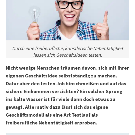
Durch eine freiberufliche, künstlerische Nebentätigkeit
lassen sich Geschäftsideen testen.
Nicht wenige Menschen träumen davon, sich mit ihrer
eigenen Geschäftsidee selbstständig zu machen.
Dafür aber den festen Job hinschmeißen und auf das
sichere Einkommen verzichten? Ein solcher Sprung
ins kalte Wasser ist für viele dann doch etwas zu
gewagt. Alternativ dazu lässt sich das eigene
Geschäftsmodell als eine Art Testlauf als
freiberufliche Nebentätigkeit erproben.