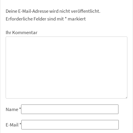
Deine E-Mail-Adresse wird nicht veröffentlicht.
Erforderliche Felder sind mit
*
markiert
Ihr Kommentar
Name
*
E-Mail
*