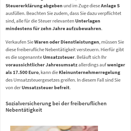
Steuererklärung abgeben
und im Zuge diese
Anlage S
ausfüllen. Beachten Sie zudem, dass Sie dazu verpflichtet
sind, alle für die Steuer relevanten
Unterlagen
mindestens für zehn Jahre aufzubewahren
.
Verkaufen Sie
Waren oder Dienstleistungen
, müssen Sie
diese freiberufliche Nebentätigkeit versteuern. Hierfür gibt
es die sogenannte
Umsatzsteuer
. Beläuft sich Ihr
voraussichtlicher Jahresumsatz
allerdings auf
weniger
als 17.500 Euro
, kann die
Kleinunternehmerregelung
des Umsatzsteuergesetzes greifen. In diesem Fall sind Sie
von der
Umsatzsteuer befreit
.
Sozialversicherung bei der freiberuflichen
Nebentätigkeit