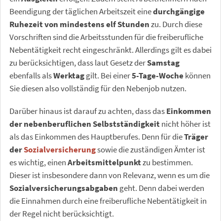
Beendigung der täglichen Arbeitszeit eine
durchgängige
Ruhezeit von mindestens elf Stunden
zu. Durch diese
Vorschriften sind die Arbeitsstunden für die freiberufliche
Nebentätigkeit recht eingeschränkt. Allerdings gilt es dabei
zu berücksichtigen, dass laut Gesetz der
Samstag
ebenfalls als
Werktag
gilt. Bei einer
5-Tage-Woche
können
Sie diesen also vollständig für den Nebenjob nutzen.
Darüber hinaus ist darauf zu achten, dass das
Einkommen
der nebenberuflichen Selbstständigkeit
nicht höher ist
als das Einkommen des Hauptberufes. Denn für die
Träger
der
Sozialversicherung
sowie die zuständigen Ämter ist
es wichtig, einen
Arbeitsmittelpunkt
zu bestimmen.
Dieser ist insbesondere dann von Relevanz, wenn es um die
Sozialversicherungsabgaben
geht. Denn dabei werden
die Einnahmen durch eine freiberufliche Nebentätigkeit in
der Regel nicht berücksichtigt.