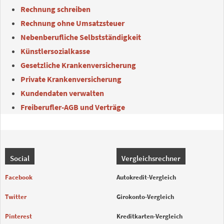
Rechnung schreiben
Rechnung ohne Umsatzsteuer
Nebenberufliche Selbstständigkeit
Künstlersozialkasse
Gesetzliche Krankenversicherung
Private Krankenversicherung
Kundendaten verwalten
Freiberufler-AGB und Verträge
Social
Vergleichsrechner
Facebook
Autokredit-Vergleich
Twitter
Girokonto-Vergleich
Pinterest
Kreditkarten-Vergleich