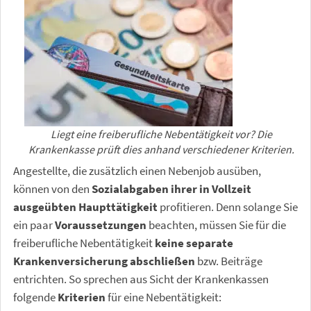
Liegt eine freiberufliche Nebentätigkeit vor? Die
Krankenkasse prüft dies anhand verschiedener Kriterien.
Angestellte, die zusätzlich einen Nebenjob ausüben,
können von den
Sozialabgaben ihrer in Vollzeit
ausgeübten Haupttätigkeit
profitieren. Denn solange Sie
ein paar
Voraussetzungen
beachten, müssen Sie für die
freiberufliche Nebentätigkeit
keine separate
Krankenversicherung abschließen
bzw. Beiträge
entrichten. So sprechen aus Sicht der Krankenkassen
folgende
Kriterien
für eine Nebentätigkeit: