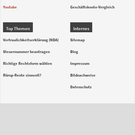
Youtube
Geschäftskonto-Vergleich
Top Themen
Internes
Vertraulichkeitserklärung (NDA)
Sitemap
Steuernummer beantragen
Blog
Richtige Rechtsform wählen
Impressum
Rürup-Rente sinnvoll?
Bildnachweise
Datenschutz