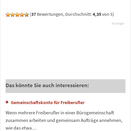
(
37
Bewertungen, Durchschnitt:
4,35
von 5)
Das könnte Sie auch interessieren:
Gemeinschaftskonto für Freiberufler
Wenn mehrere Freiberufler in einer Bürogemeinschaft
zusammen arbeiten und gemeinsam Aufträge annehmen,
wie das etwa…