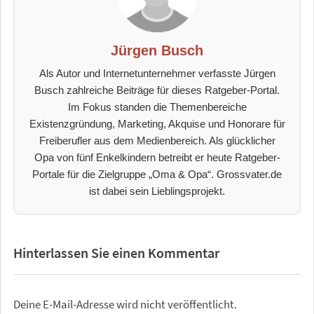
Jürgen Busch
Als Autor und Internetunternehmer verfasste Jürgen
Busch zahlreiche Beiträge für dieses Ratgeber-Portal.
Im Fokus standen die Themenbereiche
Existenzgründung, Marketing, Akquise und Honorare für
Freiberufler aus dem Medienbereich. Als glücklicher
Opa von fünf Enkelkindern betreibt er heute Ratgeber-
Portale für die Zielgruppe „Oma & Opa“. Grossvater.de
ist dabei sein Lieblingsprojekt.
Hinterlassen Sie einen Kommentar
Deine E-Mail-Adresse wird nicht veröffentlicht.