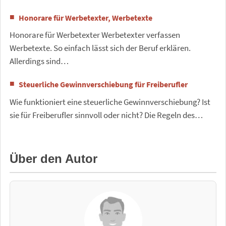
Honorare für Werbetexter, Werbetexte
Honorare für Werbetexter Werbetexter verfassen
Werbetexte. So einfach lässt sich der Beruf erklären.
Allerdings sind…
Steuerliche Gewinnverschiebung für Freiberufler
Wie funktioniert eine steuerliche Gewinnverschiebung? Ist
sie für Freiberufler sinnvoll oder nicht? Die Regeln des…
Über den Autor