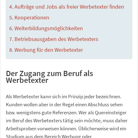
Aufträge und Jobs als freier Werbetexter finden
Kooperationen
Weiterbildungsmöglichkeiten
Betriebsausgaben des Werbetexters
Werbung für den Werbetexter
Der Zugang zum Beruf als
Werbetexter
Als Werbetexter kann sich im Prinzip jeder bezeichnen.
Kunden wollen aber in der Regel einen Abschluss sehen
bzw. wenigstens gute Referenzen. Wer als Quereinsteiger
im Beruf des Werbetexters tätig sein möchte, muss daher
Arbeitsproben vorweisen können. Üblicherweise wird ein
Studium aus dem Bereich Werbung oder