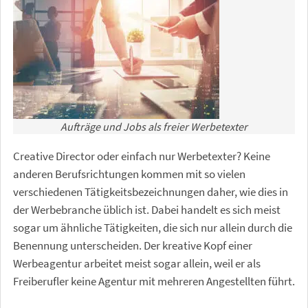
Aufträge und Jobs als freier Werbetexter
Creative Director oder einfach nur Werbetexter? Keine
anderen Berufsrichtungen kommen mit so vielen
verschiedenen Tätigkeitsbezeichnungen daher, wie dies in
der Werbebranche üblich ist. Dabei handelt es sich meist
sogar um ähnliche Tätigkeiten, die sich nur allein durch die
Benennung unterscheiden. Der kreative Kopf einer
Werbeagentur arbeitet meist sogar allein, weil er als
Freiberufler keine Agentur mit mehreren Angestellten führt.