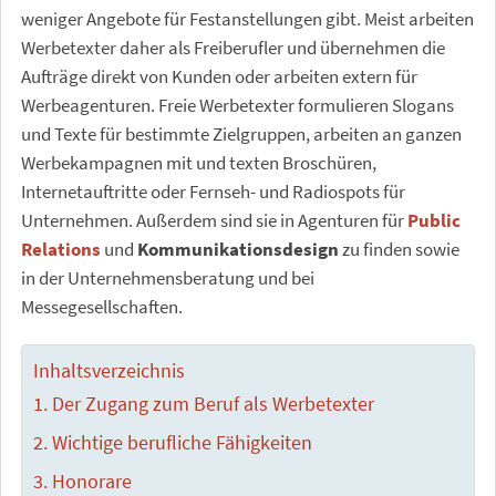
weniger Angebote für Festanstellungen gibt. Meist arbeiten
Werbetexter daher als Freiberufler und übernehmen die
Aufträge direkt von Kunden oder arbeiten extern für
Werbeagenturen. Freie Werbetexter formulieren Slogans
und Texte für bestimmte Zielgruppen, arbeiten an ganzen
Werbekampagnen mit und texten Broschüren,
Internetauftritte oder Fernseh- und Radiospots für
Unternehmen. Außerdem sind sie in Agenturen für
Public
Relations
und
Kommunikationsdesign
zu finden sowie
in der Unternehmensberatung und bei
Messegesellschaften.
Inhaltsverzeichnis
Der Zugang zum Beruf als Werbetexter
Wichtige berufliche Fähigkeiten
Honorare