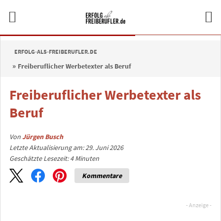
ERFOLG-ALS-FREIBERUFLER.DE
Freiberuflicher Werbetexter als Beruf
Freiberuflicher Werbetexter als
Beruf
Von
Jürgen Busch
Letzte Aktualisierung am: 29. Juni 2026
Geschätzte Lesezeit:
4
Minuten
Kommentare