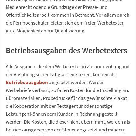
Medienrecht oder die Grundzüge der Presse- und
Öffentlichkeitsarbeit kommen in Betracht. Vor allem durch
die Fernhochschulen bieten sich dem freien Werbetexter
gute Möglichkeiten zur Qualifizierung.
Betriebsausgaben des Werbetexters
Alle Ausgaben, die dem Werbetexter in Zusammenhang mit
der Ausübung seiner Tätigkeit entstehen, können als
Betriebsausgaben
angesetzt werden. Werden
Werbebriefe verfasst, so fallen Kosten für die Erstellung an.
Büromaterialien, Probedrucke für das gewünschte Plakat,
die Kooperation mit der Textagentur oder sonstige
Leistungen können dem Kunden in Rechnung gestellt
werden. Die Kosten, die dieser nicht übernimmt, werden als
Betriebsausgaben von der Steuer abgesetzt und mindern