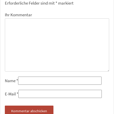
Erforderliche Felder sind mit
*
markiert
Ihr Kommentar
Name
*
E-Mail
*