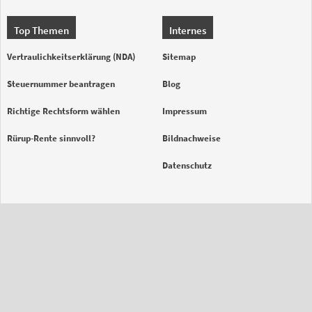
Top Themen
Internes
Vertraulichkeitserklärung (NDA)
Sitemap
Steuernummer beantragen
Blog
Richtige Rechtsform wählen
Impressum
Rürup-Rente sinnvoll?
Bildnachweise
Datenschutz