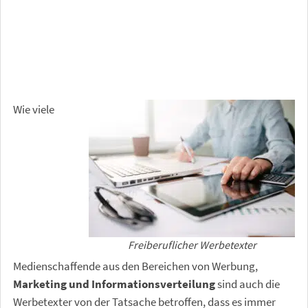
Wie viele
Freiberuflicher Werbetexter
Medienschaffende aus den Bereichen von Werbung,
Marketing und Informationsverteilung
sind auch die
Werbetexter von der Tatsache betroffen, dass es immer