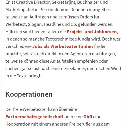
Er ist Creative Director, Sekretär(in), Buchhalter und
Marketingchef in Personalunion. Dennoch mangelt es
teilweise an Aufträgen und es müssen Orders für
Werbetext, Slogan, Headline und Co. gefunden werden.
Hilfreich sind hier vor allem die
Projekt- und Jobbörsen
,
in denen so manche Texterschmiede fündig wird. Doch wer
verschiedene
Jobs als Werbetexter finden
finden
möchte, sollte auch direkt in den Agenturen nachfragen,
teilweise können diese Anlaufstellen empfehlen oder
suchen gar selbst nach einem Freelancer, der frischen Wind
in die Texte bringt.
Kooperationen
Der freie Werbetexter kann über eine
Partnerschaftsgesellschaft
oder eine
GbR
eine
Kooperation mit einem anderen Freiberufler aus dem