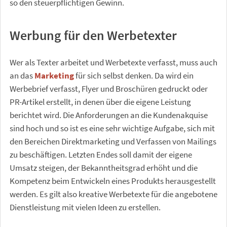
so den steuerpflichtigen Gewinn.
Werbung für den Werbetexter
Wer als Texter arbeitet und Werbetexte verfasst, muss auch
an das
Marketing
für sich selbst denken. Da wird ein
Werbebrief verfasst, Flyer und Broschüren gedruckt oder
PR-Artikel erstellt, in denen über die eigene Leistung
berichtet wird. Die Anforderungen an die Kundenakquise
sind hoch und so ist es eine sehr wichtige Aufgabe, sich mit
den Bereichen Direktmarketing und Verfassen von Mailings
zu beschäftigen. Letzten Endes soll damit der eigene
Umsatz steigen, der Bekanntheitsgrad erhöht und die
Kompetenz beim Entwickeln eines Produkts herausgestellt
werden. Es gilt also kreative Werbetexte für die angebotene
Dienstleistung mit vielen Ideen zu erstellen.