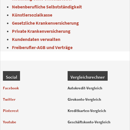
Nebenberufliche Selbstständigkeit
Künstlersozialkasse
Gesetzliche Krankenversicherung
Private Krankenversicherung
Kundendaten verwalten
Freiberufler-AGB und Verträge
Social
Vergleichsrechner
Facebook
Autokredit-Vergleich
Twitter
Girokonto-Vergleich
Pinterest
Kreditkarten-Vergleich
Youtube
Geschäftskonto-Vergleich