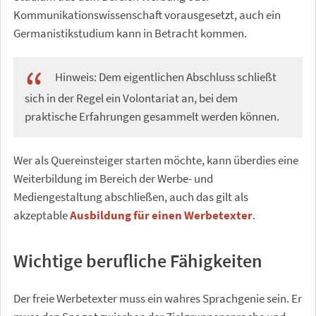
Kommunikationswissenschaft vorausgesetzt, auch ein
Germanistikstudium kann in Betracht kommen.
Hinweis: Dem eigentlichen Abschluss schließt
sich in der Regel ein Volontariat an, bei dem
praktische Erfahrungen gesammelt werden können.
Wer als Quereinsteiger starten möchte, kann überdies eine
Weiterbildung im Bereich der Werbe- und
Mediengestaltung abschließen, auch das gilt als
akzeptable
Ausbildung für einen Werbetexter
.
Wichtige berufliche Fähigkeiten
Der freie Werbetexter muss ein wahres Sprachgenie sein. Er