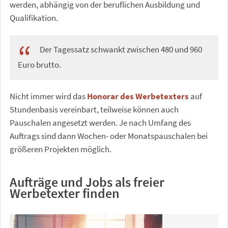
werden, abhängig von der beruflichen Ausbildung und
Qualifikation.
Der Tagessatz schwankt zwischen 480 und 960
Euro brutto.
Nicht immer wird das
Honorar des Werbetexters
auf
Stundenbasis vereinbart, teilweise können auch
Pauschalen angesetzt werden. Je nach Umfang des
Auftrags sind dann Wochen- oder Monatspauschalen bei
größeren Projekten möglich.
Aufträge und Jobs als freier
Werbetexter finden