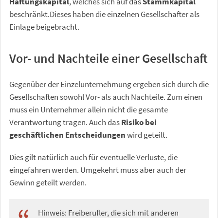
Haftungskapital
, welches sich auf das
Stammkapital
beschränkt.Dieses haben die einzelnen Gesellschafter als
Einlage beigebracht.
Vor- und Nachteile einer Gesellschaft
Gegenüber der Einzelunternehmung ergeben sich durch die
Gesellschaften sowohl Vor- als auch Nachteile. Zum einen
muss ein Unternehmer allein nicht die gesamte
Verantwortung tragen. Auch das
Risiko bei
geschäftlichen Entscheidungen
wird geteilt.
Dies gilt natürlich auch für eventuelle Verluste, die
eingefahren werden. Umgekehrt muss aber auch der
Gewinn geteilt werden.
Hinweis: Freiberufler, die sich mit anderen