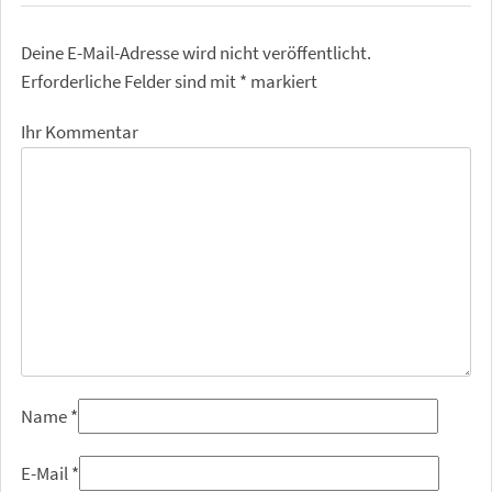
Deine E-Mail-Adresse wird nicht veröffentlicht.
Erforderliche Felder sind mit
*
markiert
Ihr Kommentar
Name
*
E-Mail
*