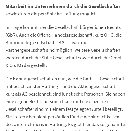
Mitarbeit im Unternehmen durch die Gesellschafter
sowie durch die persönliche Haftung möglich.
In Frage kommt hier die Gesellschaft bürgerlichen Rechts
(GbR). Auch die Offene Handelsgesellschaft, kurz OHG, die
Kommanditgesellschaft – KG – sowie die
Partnergesellschaft sind möglich. Weitere Gesellschaften
werden durch die Stille Gesellschaft sowie durch die GmbH
& Co. KG dargestellt.
Die Kapitalgesellschaften nun, wie die GmbH – Gesellschaft
mit beschränkter Haftung – und die Aktiengesellschaft,
kurz als AG bezeichnet, sind juristische Personen. Sie haben
eine eigene Rechtspersönlichkeit und die einzelnen
Gesellschafter sind mit einem festgelegten Anteil beteiligt.
Sie treten aber nicht persönlich für die Verbindlichkeiten
des Unternehmens in Haftung. Es gibt hier das so genannte