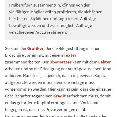
Freiberuflern zusammentun, können von den
vielfältigen Möglichkeiten profitieren, die sich ihnen
hier bieten. So können umfangreichere Aufträge
bewältigt werden und es ist möglich, Aufträge
verschiedener Art zu realisieren.
So kann der
Grafiker
, der die Bildgestaltung in einer
Broschüre vornimmt, mit einem
Texter
zusammenarbeiten. Der
Übersetzer
kann mit dem
Lektor
arbeiten und so die Erledigung der Aufträge aus einer Hand
anbieten. Nachteilig ist jedoch, dass ein gewisses Kapital
aufgebracht werden muss, denn die Einlage muss
vorgenommen werden. Hier kann es sein, dass der einzelne
Gesellschafter sogar einen
Kredit
aufnehmen muss, damit
er das geforderte Kapital erbringen kann. Vorteilhaft
hingegen ist, dass das Privatvermögen nicht
herangezogen werden kann, wenn Verbindlichkeiten des