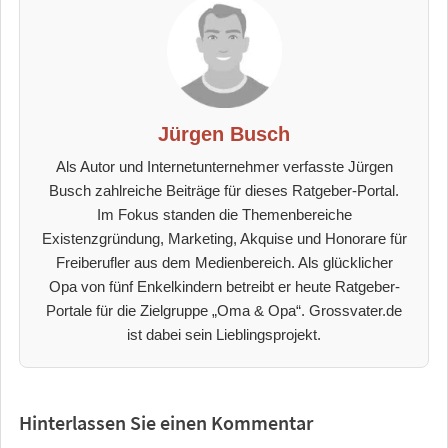
Jürgen Busch
Als Autor und Internetunternehmer verfasste Jürgen
Busch zahlreiche Beiträge für dieses Ratgeber-Portal.
Im Fokus standen die Themenbereiche
Existenzgründung, Marketing, Akquise und Honorare für
Freiberufler aus dem Medienbereich. Als glücklicher
Opa von fünf Enkelkindern betreibt er heute Ratgeber-
Portale für die Zielgruppe „Oma & Opa“. Grossvater.de
ist dabei sein Lieblingsprojekt.
Hinterlassen Sie einen Kommentar