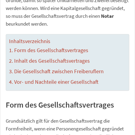
Grunde, damit so später Unklarheiten und Zweifel beseitigt
werden können. Wird eine Kapitalgesellschaft gegründet,
so muss der Gesellschaftsvertrag durch einen
Notar
beurkundet werden.
Inhaltsverzeichnis
Form des Gesellschaftsvertrages
Inhalt des Gesellschaftsvertrages
Die Gesellschaft zwischen Freiberuflern
Vor- und Nachteile einer Gesellschaft
Form des Gesellschaftsvertrages
Grundsätzlich gilt für den Gesellschaftsvertrag die
Formfreiheit, wenn eine Personengesellschaft gegründet