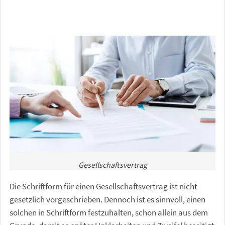
Gesellschaftsvertrag
Die Schriftform für einen Gesellschaftsvertrag ist nicht
gesetzlich vorgeschrieben. Dennoch ist es sinnvoll, einen
solchen in Schriftform festzuhalten, schon allein aus dem