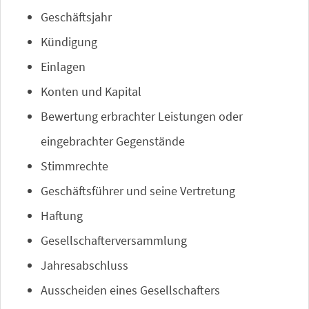
Geschäftsjahr
Kündigung
Einlagen
Konten und Kapital
Bewertung erbrachter Leistungen oder
eingebrachter Gegenstände
Stimmrechte
Geschäftsführer und seine Vertretung
Haftung
Gesellschafterversammlung
Jahresabschluss
Ausscheiden eines Gesellschafters