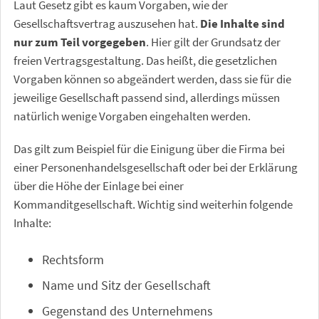
Laut Gesetz gibt es kaum Vorgaben, wie der
Gesellschaftsvertrag auszusehen hat.
Die Inhalte sind
nur zum Teil vorgegeben
. Hier gilt der Grundsatz der
freien Vertragsgestaltung. Das heißt, die gesetzlichen
Vorgaben können so abgeändert werden, dass sie für die
jeweilige Gesellschaft passend sind, allerdings müssen
natürlich wenige Vorgaben eingehalten werden.
Das gilt zum Beispiel für die Einigung über die Firma bei
einer Personenhandelsgesellschaft oder bei der Erklärung
über die Höhe der Einlage bei einer
Kommanditgesellschaft. Wichtig sind weiterhin folgende
Inhalte:
Rechtsform
Name und Sitz der Gesellschaft
Gegenstand des Unternehmens