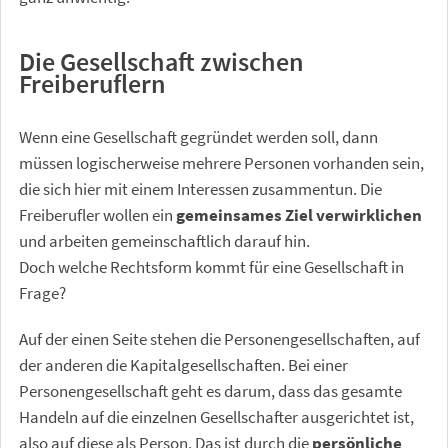
Die Gesellschaft zwischen
Freiberuflern
Wenn eine Gesellschaft gegründet werden soll, dann
müssen logischerweise mehrere Personen vorhanden sein,
die sich hier mit einem Interessen zusammentun. Die
Freiberufler wollen ein
gemeinsames Ziel verwirklichen
und arbeiten gemeinschaftlich darauf hin.
Doch welche Rechtsform kommt für eine Gesellschaft in
Frage?
Auf der einen Seite stehen die Personengesellschaften, auf
der anderen die Kapitalgesellschaften. Bei einer
Personengesellschaft geht es darum, dass das gesamte
Handeln auf die einzelnen Gesellschafter ausgerichtet ist,
also auf diese als Person. Das ist durch die
persönliche