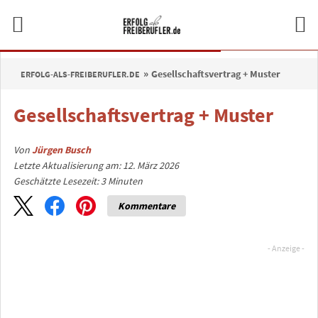
Gesellschaftsvertrag + Muster
ERFOLG-ALS-FREIBERUFLER.DE
Gesellschaftsvertrag + Muster
Von
Jürgen Busch
Letzte Aktualisierung am: 12. März 2026
Geschätzte Lesezeit:
3
Minuten
Kommentare