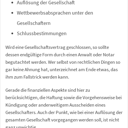
Auflösung der Gesellschaft
Wettbewerbsabsprachen unter den
Gesellschaftern
Schlussbestimmungen
Wird eine Gesellschaftsvertrag geschlossen, so sollte
dessen endgültige Form durch einen Anwalt oder Notar
begutachtet werden. Wer selbst von rechtlichen Dingen so
gar keine Ahnung hat, unterzeichnet am Ende etwas, das
ihm zum Fallstrick werden kann.
Gerade die finanziellen Aspekte sind hier zu
berücksichtigen, die Haftung sowie die Vorgehensweise bei
Kündigung oder anderweitigem Ausscheiden eines
Gesellschafters. Auch der Punkt, wie bei einer Auflösung der
gesamten Gesellschaft vorgegangen werden soll, ist nicht
ganz unwichtig.