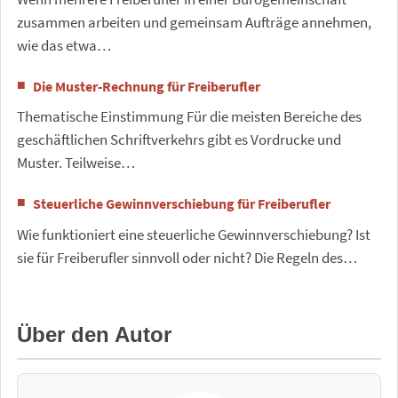
zusammen arbeiten und gemeinsam Aufträge annehmen,
wie das etwa…
Die Muster-Rechnung für Freiberufler
Thematische Einstimmung Für die meisten Bereiche des
geschäftlichen Schriftverkehrs gibt es Vordrucke und
Muster. Teilweise…
Steuerliche Gewinnverschiebung für Freiberufler
Wie funktioniert eine steuerliche Gewinnverschiebung? Ist
sie für Freiberufler sinnvoll oder nicht? Die Regeln des…
Über den Autor