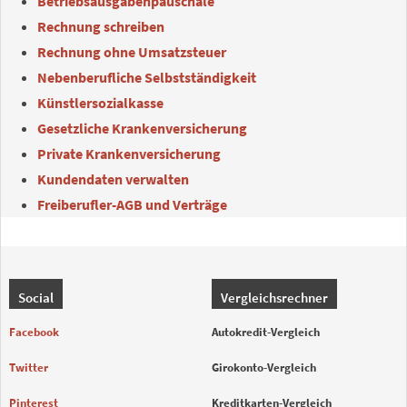
Betriebsausgabenpauschale
Rechnung schreiben
Rechnung ohne Umsatzsteuer
Nebenberufliche Selbstständigkeit
Künstlersozialkasse
Gesetzliche Krankenversicherung
Private Krankenversicherung
Kundendaten verwalten
Freiberufler-AGB und Verträge
Social
Vergleichsrechner
Facebook
Autokredit-Vergleich
Twitter
Girokonto-Vergleich
Pinterest
Kreditkarten-Vergleich