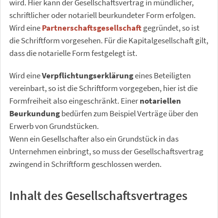
wird. Hier kann der Gesellschaftsvertrag in mündlicher,
schriftlicher oder notariell beurkundeter Form erfolgen.
Wird eine
Partnerschaftsgesellschaft
gegründet, so ist
die Schriftform vorgesehen. Für die Kapitalgesellschaft gilt,
dass die notarielle Form festgelegt ist.
Wird eine
Verpflichtungserklärung
eines Beteiligten
vereinbart, so ist die Schriftform vorgegeben, hier ist die
Formfreiheit also eingeschränkt. Einer
notariellen
Beurkundung
bedürfen zum Beispiel Verträge über den
Erwerb von Grundstücken.
Wenn ein Gesellschafter also ein Grundstück in das
Unternehmen einbringt, so muss der Gesellschaftsvertrag
zwingend in Schriftform geschlossen werden.
Inhalt des Gesellschaftsvertrages