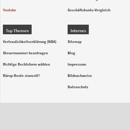
Youtube
Geschäftskonto-Vergleich
Top Themen
Internes
Vertraulichkeitserklärung (NDA)
Sitemap
Steuernummer beantragen
Blog
Richtige Rechtsform wählen
Impressum
Rürup-Rente sinnvoll?
Bildnachweise
Datenschutz