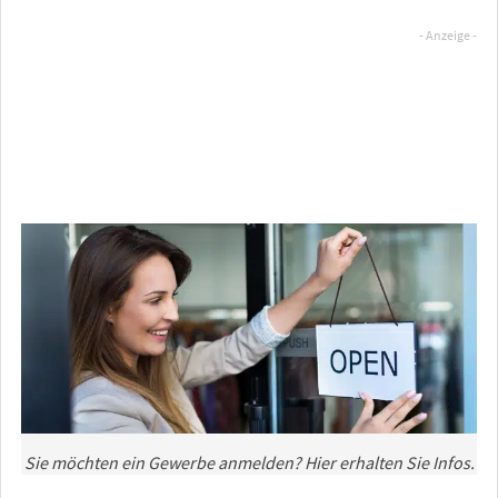
Sie möchten ein Gewerbe anmelden? Hier erhalten Sie Infos.