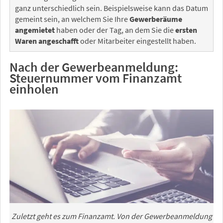
ganz unterschiedlich sein. Beispielsweise kann das Datum
gemeint sein, an welchem Sie Ihre
Gewerberäume
angemietet
haben oder der Tag, an dem Sie die
ersten
Waren angeschafft
oder Mitarbeiter eingestellt haben.
Nach der Gewerbeanmeldung:
Steuernummer vom Finanzamt
einholen
Zuletzt geht es zum Finanzamt. Von der Gewerbeanmeldung