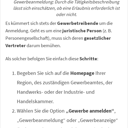
Gewerbeanmeldung: Durch die Tätigkeitsbeschreibung
lässt sich einschätzen, ob eine Erlaubnis erforderlich ist
oder nicht.
Es kümmert sich stets der
Gewerbetreibende
um die
Anmeldung. Geht es um eine
juristische Person
(z. B.
Personengesellschaft), muss sich deren
gesetzlicher
Vertreter
darum bemühen.
Als solcher befolgen Sie einfach diese
Schritte
:
Begeben Sie sich auf die
Homepage
Ihrer
Region, des zuständigen Gewerbeamtes, der
Handwerks- oder der Industrie- und
Handelskammer.
Wählen Sie die Option
„Gewerbe anmelden“
,
„Gewerbeanmeldung“ oder „Gewerbeanzeige“