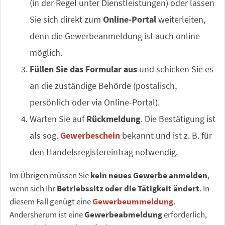
(in der Regel unter Dienstleistungen) oder lassen
Sie sich direkt zum
Online-Portal
weiterleiten,
denn die Gewerbeanmeldung ist auch online
möglich.
Füllen Sie das Formular aus
und schicken Sie es
an die zuständige Behörde (postalisch,
persönlich oder via Online-Portal).
Warten Sie auf
Rückmeldung
. Die Bestätigung ist
als sog.
Gewerbeschein
bekannt und ist z. B. für
den Handelsregistereintrag notwendig.
Im Übrigen müssen Sie
kein neues Gewerbe anmelden
,
wenn sich Ihr
Betriebssitz oder die Tätigkeit ändert
. In
diesem Fall genügt eine
Gewerbeummeldung
.
Andersherum ist eine
Gewerbeabmeldung
erforderlich,