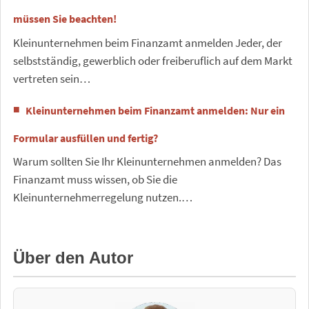
müssen Sie beachten!
Kleinunternehmen beim Finanzamt anmelden Jeder, der
selbstständig, gewerblich oder freiberuflich auf dem Markt
vertreten sein…
Kleinunternehmen beim Finanzamt anmelden: Nur ein
Formular ausfüllen und fertig?
Warum sollten Sie Ihr Kleinunternehmen anmelden? Das
Finanzamt muss wissen, ob Sie die
Kleinunternehmerregelung nutzen.…
Über den Autor