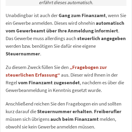
erfährt dieses automatisch.
Unabdingbar ist auch der
Gang zum Finanzamt
, wenn Sie
ein Gewerbe anmelden. Dieses wird ohnehin
automatisch
vom Gewerbeamt über Ihre Anmeldung informiert
.
Das Gewerbe muss allerdings auch
steuerlich angegeben
werden bzw. benötigen Sie dafür eine eigene
Steuernummer
.
Zu diesem Zweck füllen Sie den
„Fragebogen zur
steuerlichen Erfassung“
aus. Dieser wird Ihnen in der
Regel
vom Finanzamt zugesendet
, nachdem es über die
Gewerbeanmeldung in Kenntnis gesetzt wurde.
Anschließend reichen Sie den Fragebogen ein und sollten
kurz darauf die
Steuernummer erhalten
.
Freiberufler
müssen sich übrigens
auch beim Finanzamt
melden,
obwohl sie kein Gewerbe anmelden müssen.