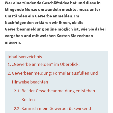
Wer eine zündende Geschäftsidee hat und diese in
klingende Münze umwandeln möchte, muss unter
Umständen ein Gewerbe anmelden. Im
Nachfolgenden erklären wir Ihnen, ob die
Gewerbeanmeldung online möglich ist, wie Sie dabei
vorgehen und mit welchen Kosten Sie rechnen
müssen.
Inhaltsverzeichnis
„Gewerbe anmelden“ im Überblick:
Gewerbeanmeldung: Formular ausfüllen und
Hinweise beachten
Bei der Gewerbeanmeldung entstehen
Kosten
Kann ich mein Gewerbe rückwirkend