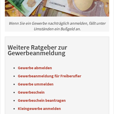
Wenn Sie ein Gewerbe nachträglich anmelden, fällt unter
Umständen ein Bußgeld an.
Weitere Ratgeber zur
Gewerbeanmeldung
Gewerbe abmelden
Gewerbeanmeldung für Freiberufler
Gewerbe ummelden
Gewerbeschein
Gewerbeschein beantragen
Kleingewerbe anmelden