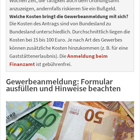
Wochen Zeit, die Tätigkeit auch dem Ordnungsamt
anzuzeigen, andernfalls riskieren Sie ein Bußgeld.
Welche Kosten bringt die Gewerbeanmeldung mit sich?
Die Kosten des Antrags sind von Bundesland zu
Bundesland unterschiedlich. Durchschnittlich liegen die
Kosten bei 15 bis 100 Euro. Je nach Art des Gewerbes
können zusätzliche Kosten hinzukommen (z. B. für eine
Gaststättenerlaubnis). Die
Anmeldung beim
Finanzamt
ist gebührenfrei.
Gewerbeanmeldung: Formular
ausfüllen und Hinweise beachten