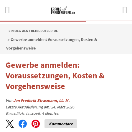
ERFOLG-ALS-FREIBERUFLER.DE
Gewerbe anmelden: Voraussetzungen, Kosten &
Vorgehensweise
Gewerbe anmelden:
Voraussetzungen, Kosten &
Vorgehensweise
Von
Jan Frederik Strasmann, LL. M.
Letzte Aktualisierung am: 24. März 2026
Geschätzte Lesezeit:
4
Minuten
Kommentare