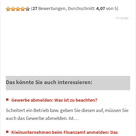
(
27
Bewertungen, Durchschnitt:
4,07
von 5)
Das könnte Sie auch interessieren:
Gewerbe abmelden: Was ist zu beachten?
Scheitert ein Betrieb bzw. geben Sie diesen auf, müssen Sie
auch das Gewerbe abmelden. Ist…
Kleinunternehmen beim Finanzamt anmelden: Das