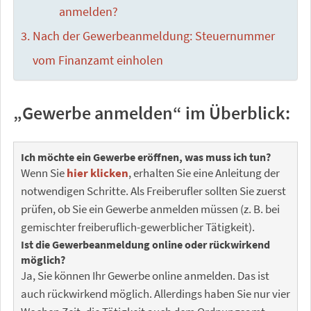
anmelden?
Nach der Gewerbeanmeldung: Steuernummer
vom Finanzamt einholen
„Gewerbe anmelden“ im Überblick:
Ich möchte ein Gewerbe eröffnen, was muss ich tun?
Wenn Sie
hier klicken
, erhalten Sie eine Anleitung der
notwendigen Schritte. Als Freiberufler sollten Sie zuerst
prüfen, ob Sie ein Gewerbe anmelden müssen (z. B. bei
gemischter freiberuflich-gewerblicher Tätigkeit).
Ist die Gewerbeanmeldung online oder rückwirkend
möglich?
Ja, Sie können Ihr Gewerbe online anmelden. Das ist
auch rückwirkend möglich. Allerdings haben Sie nur vier