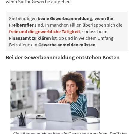
wenn Sie Ihr Gewerbe aufgeben.
Sie benötigen
keine Gewerbeanmeldung, wenn Sie
Freiberufler
sind. In manchen Fällen überlappen sich die
freie und die gewerbliche Tätigkeit
, sodass beim
Finanzamt zu klären
ist, ob und in welchem Umfang
Betroffene ein
Gewerbe anmelden müssen
.
Bei der Gewerbeanmeldung entstehen Kosten
Sie können auch online ein Gewerbe anmelden. Dafür ist