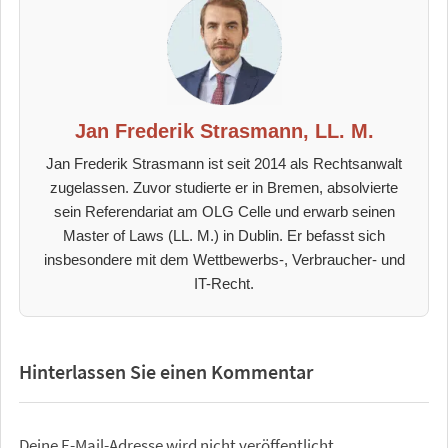
Jan Frederik Strasmann, LL. M.
Jan Frederik Strasmann ist seit 2014 als Rechtsanwalt
zugelassen. Zuvor studierte er in Bremen, absolvierte
sein Referendariat am OLG Celle und erwarb seinen
Master of Laws (LL. M.) in Dublin. Er befasst sich
insbesondere mit dem Wettbewerbs-, Verbraucher- und
IT-Recht.
Hinterlassen Sie einen Kommentar
Deine E-Mail-Adresse wird nicht veröffentlicht.