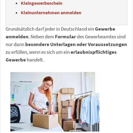
Kleingewerbeschein
Kleinunternehmen anmelden
Grundsätzlich darf jeder in Deutschland ein
Gewerbe
anmelden
. Neben dem
Formular
des Gewerbeamtes sind
nur dann
besondere Unterlagen oder Voraussetzungen
zu erfüllen, wenn es sich um ein
erlaubnispflichtiges
Gewerbe
handelt.