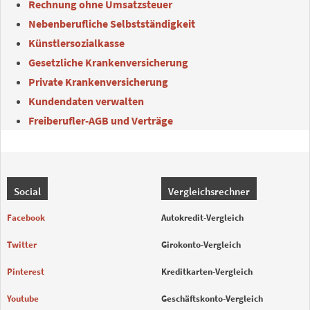
Rechnung ohne Umsatzsteuer
Nebenberufliche Selbstständigkeit
Künstlersozialkasse
Gesetzliche Krankenversicherung
Private Krankenversicherung
Kundendaten verwalten
Freiberufler-AGB und Verträge
Social
Vergleichsrechner
Facebook
Autokredit-Vergleich
Twitter
Girokonto-Vergleich
Pinterest
Kreditkarten-Vergleich
Youtube
Geschäftskonto-Vergleich