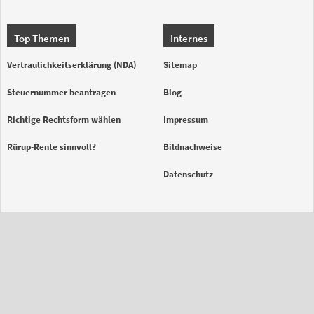
Top Themen
Internes
Vertraulichkeitserklärung (NDA)
Sitemap
Steuernummer beantragen
Blog
Richtige Rechtsform wählen
Impressum
Rürup-Rente sinnvoll?
Bildnachweise
Datenschutz