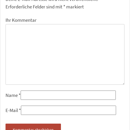
Erforderliche Felder sind mit
*
markiert
Ihr Kommentar
Name
*
E-Mail
*