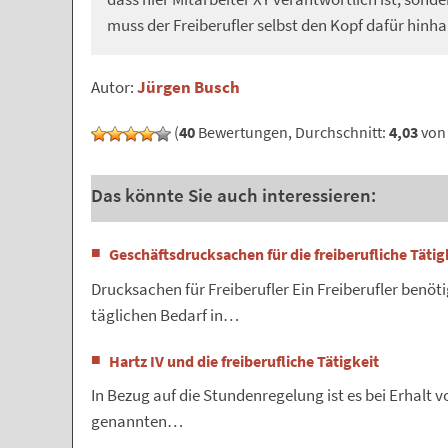
muss der Freiberufler selbst den Kopf dafür hinha
Autor:
Jürgen Busch
(
40
Bewertungen, Durchschnitt:
4,03
von 
Das könnte Sie auch interessieren:
Geschäftsdrucksachen für die freiberufliche Tätig
Drucksachen für Freiberufler Ein Freiberufler benöt
täglichen Bedarf in…
Hartz IV und die freiberufliche Tätigkeit
In Bezug auf die Stundenregelung ist es bei Erhalt v
genannten…